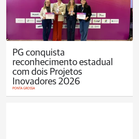
PG conquista
reconhecimento estadual
com dois Projetos
Inovadores 2026
PONTA GROSSA