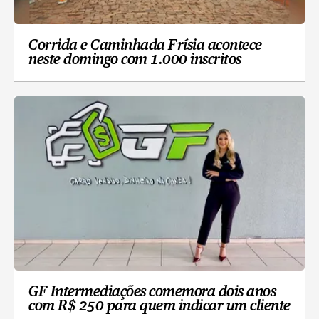
Corrida e Caminhada Frísia acontece
neste domingo com 1.000 inscritos
GF Intermediações comemora dois anos
com R$ 250 para quem indicar um cliente