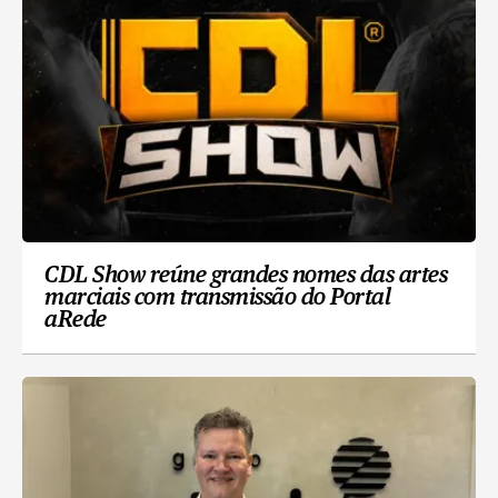
CDL Show reúne grandes nomes das artes
marciais com transmissão do Portal
aRede