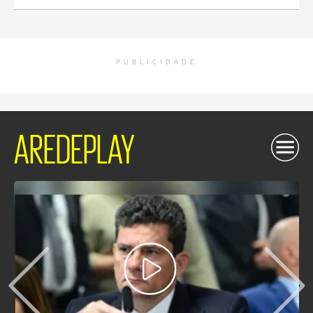
PUBLICIDADE
AREDEPLAY