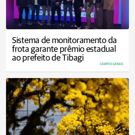
Sistema de monitoramento da
frota garante prêmio estadual
ao prefeito de Tibagi
CAMPOS GERAIS