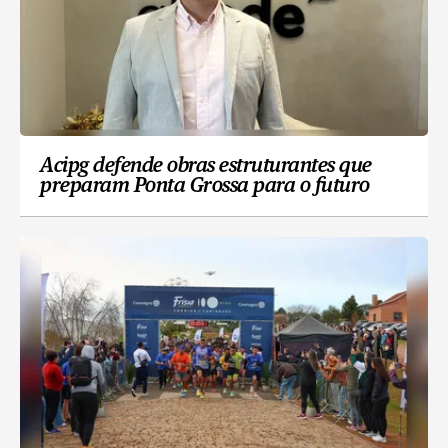
Acipg defende obras estruturantes que
preparam Ponta Grossa para o futuro