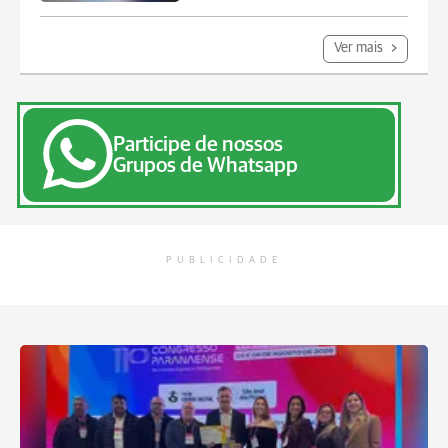
Ver mais
Participe de nossos
Grupos de Whatsapp
PUBLICIDADE