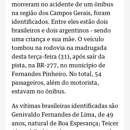
morreram no acidente de um ônibus
na região dos Campos Gerais, foram
identificados. Entre eles estão dois
brasileiros e dois argentinos - sendo
uma criança e sua mãe. O veículo
tombou na rodovia na madrugada
desta terça-feira (31), após saír da
pista, na BR-277, no município de
Fernandes Pinheiro. No total, 54
passageiros, além do motorista,
estavam no ônibus.
As vítimas brasileiras identificadas são
Genivaldo Fernandes de Lima, de 49
anos, natural de Boa Esperança; Teicer