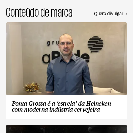
Conteúdo de marca
Quero divulgar
Ponta Grossa é a ‘estrela’ da Heineken
com moderna indústria cervejeira