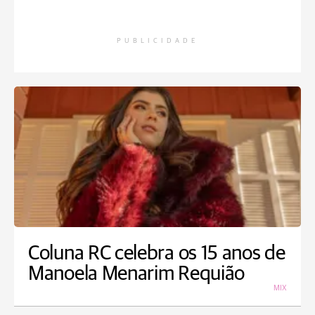
PUBLICIDADE
Coluna RC celebra os 15 anos de
Manoela Menarim Requião
MIX