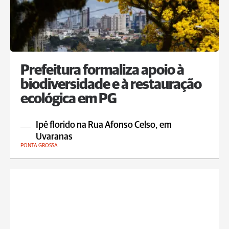
Prefeitura formaliza apoio à
biodiversidade e à restauração
ecológica em PG
Ipê florido na Rua Afonso Celso, em
Uvaranas
PONTA GROSSA