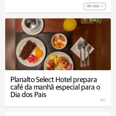
Ver mais
Planalto Select Hotel prepara
café da manhã especial para o
Dia dos Pais
MIX