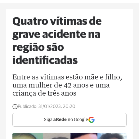
Quatro vítimas de
grave acidente na
região são
identificadas
Entre as vítimas estão mãe e filho,
uma mulher de 42 anos e uma
criança de três anos
Publicado:
31/01/2023, 20:20
Siga
aRede
no Google