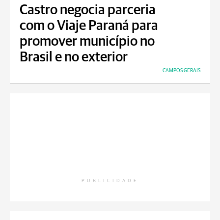
Castro negocia parceria
com o Viaje Paraná para
promover município no
Brasil e no exterior
CAMPOS GERAIS
PUBLICIDADE