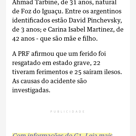
Ahmad Tarbine, de 31 anos, natural
de Foz do Iguaçu. Entre os argentinos
identificados estão David Pinchevsky,
de 3 anos; e Carina Isabel Martinez, de
42 anos - que são mãe e filho.
A PRF afirmou que um ferido foi
resgatado em estado grave, 22
tiveram ferimentos e 25 saíram ilesos.
As causas do acidente são
investigadas.
PUBLICIDADE