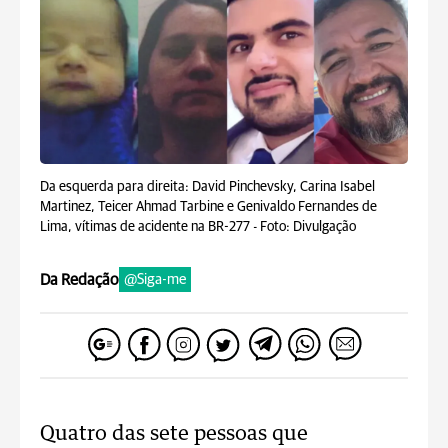
Da esquerda para direita: David Pinchevsky, Carina Isabel
Martinez, Teicer Ahmad Tarbine e Genivaldo Fernandes de
Lima, vítimas de acidente na BR-277 -
Foto: Divulgação
Da Redação
@Siga-me
Quatro das sete pessoas que