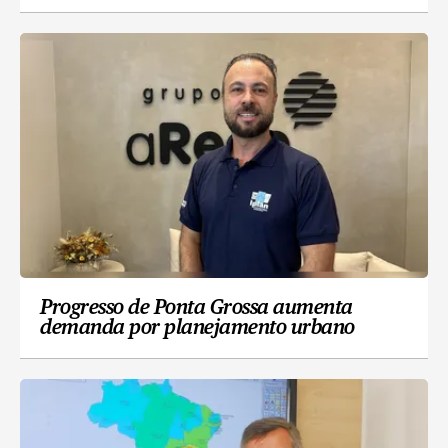
Progresso de Ponta Grossa aumenta
demanda por planejamento urbano