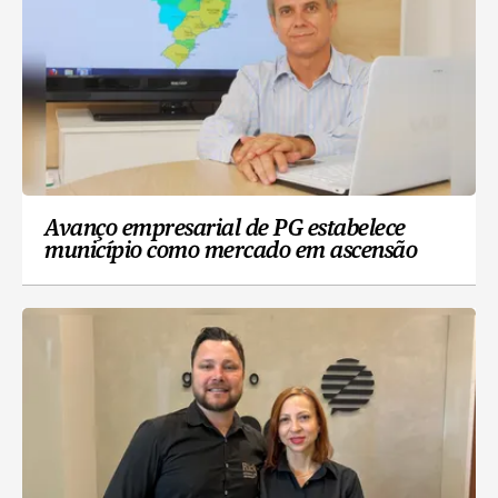
Avanço empresarial de PG estabelece
município como mercado em ascensão