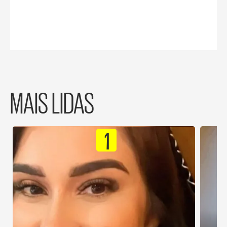
MAIS LIDAS
1