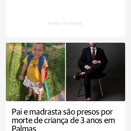
PUBLICIDADE
Pai e madrasta são presos por
morte de criança de 3 anos em
Palmas