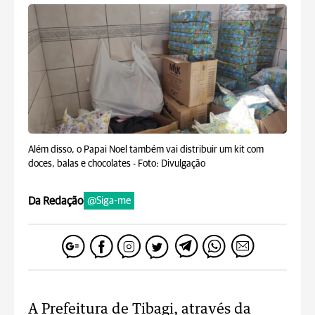
Além disso, o Papai Noel também vai distribuir um kit com
doces, balas e chocolates -
Foto: Divulgação
Da Redação
@Siga-me
A Prefeitura de Tibagi, através da