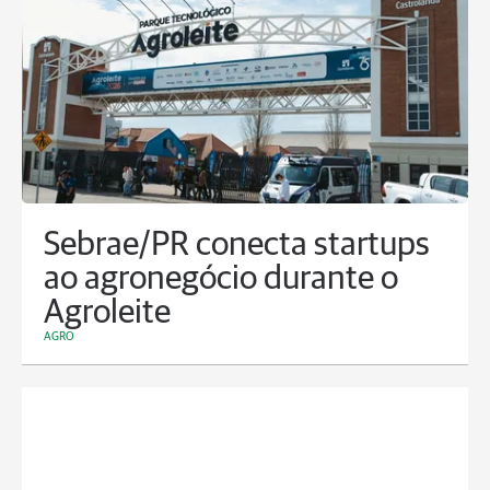
Sebrae/PR conecta startups
ao agronegócio durante o
Agroleite
AGRO