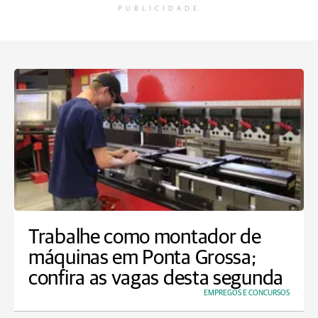
PUBLICIDADE
Trabalhe como montador de
máquinas em Ponta Grossa;
confira as vagas desta segunda
EMPREGOS E CONCURSOS