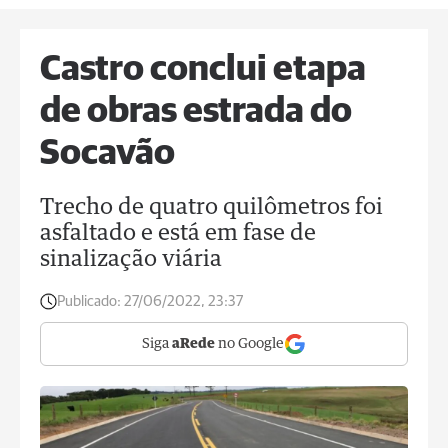
Castro conclui etapa
de obras estrada do
Socavão
Trecho de quatro quilômetros foi
asfaltado e está em fase de
sinalização viária
Publicado:
27/06/2022, 23:37
Siga
aRede
no Google