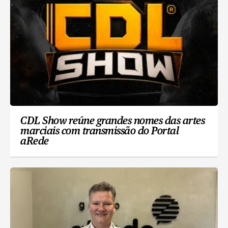
CDL Show reúne grandes nomes das artes
marciais com transmissão do Portal
aRede