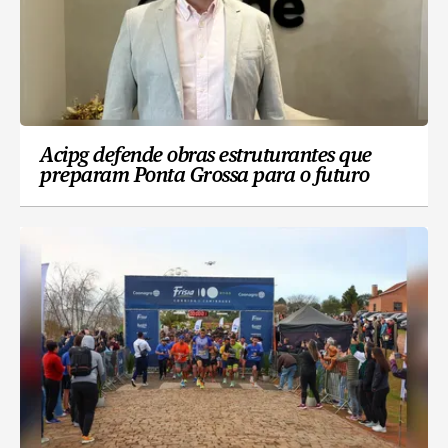
Acipg defende obras estruturantes que
preparam Ponta Grossa para o futuro