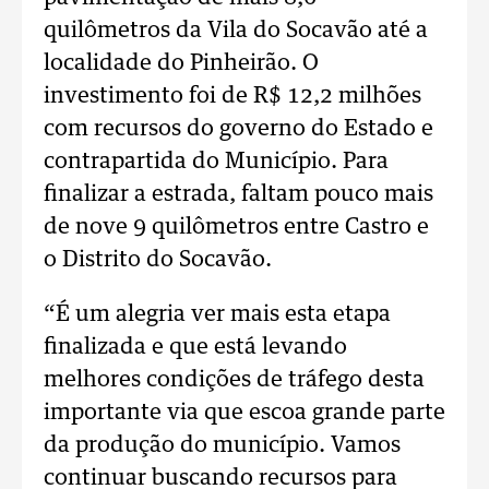
quilômetros da Vila do Socavão até a
localidade do Pinheirão. O
investimento foi de R$ 12,2 milhões
com recursos do governo do Estado e
contrapartida do Município. Para
finalizar a estrada, faltam pouco mais
de nove 9 quilômetros entre Castro e
o Distrito do Socavão.
“É um alegria ver mais esta etapa
finalizada e que está levando
melhores condições de tráfego desta
importante via que escoa grande parte
da produção do município. Vamos
continuar buscando recursos para