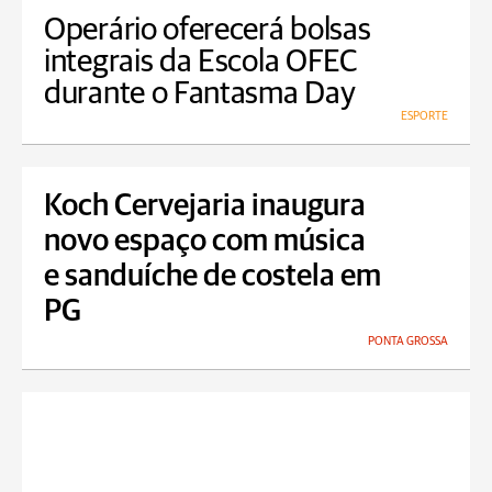
Operário oferecerá bolsas
integrais da Escola OFEC
durante o Fantasma Day
ESPORTE
Koch Cervejaria inaugura
novo espaço com música
e sanduíche de costela em
PG
PONTA GROSSA