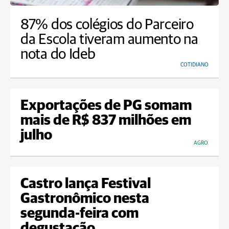
87% dos colégios do Parceiro
da Escola tiveram aumento na
nota do Ideb
COTIDIANO
Exportações de PG somam
mais de R$ 837 milhões em
julho
AGRO
Castro lança Festival
Gastronômico nesta
segunda-feira com
degustação