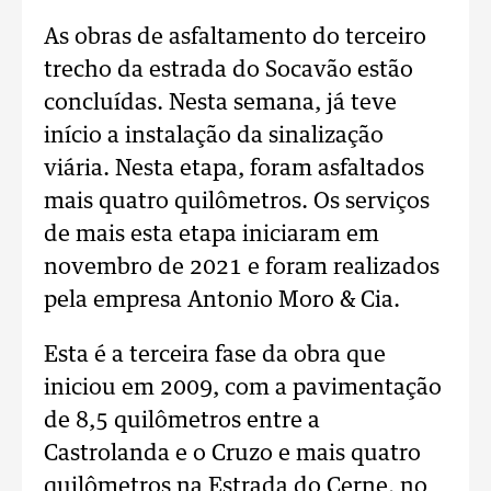
As obras de asfaltamento do terceiro
trecho da estrada do Socavão estão
concluídas. Nesta semana, já teve
início a instalação da sinalização
viária. Nesta etapa, foram asfaltados
mais quatro quilômetros. Os serviços
de mais esta etapa iniciaram em
novembro de 2021 e foram realizados
pela empresa Antonio Moro & Cia.
Esta é a terceira fase da obra que
iniciou em 2009, com a pavimentação
de 8,5 quilômetros entre a
Castrolanda e o Cruzo e mais quatro
quilômetros na Estrada do Cerne, no