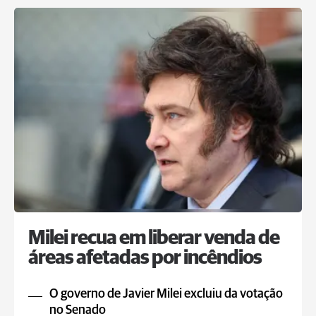
Milei recua em liberar venda de
áreas afetadas por incêndios
O governo de Javier Milei excluiu da votação
no Senado