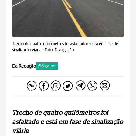
Trecho de quatro quilômetros foi asfaltado e está em fase de
sinalização viária -
Foto: Divulgação
Da Redação
@Siga-me
Trecho de quatro quilômetros foi
asfaltado e está em fase de sinalização
viária