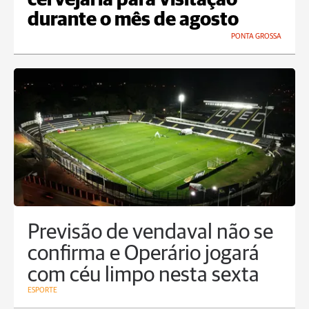
cervejaria para visitação
durante o mês de agosto
PONTA GROSSA
Previsão de vendaval não se
confirma e Operário jogará
com céu limpo nesta sexta
ESPORTE