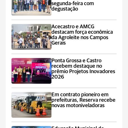
segunda-feira com
degustação
Acecastro e AMCG
destacam força econômica
da Agroleite nos Campos
Gerais
Ponta Grossa e Castro
recebem destaque no
prêmio Projetos Inovadores
2026
Em contrato pioneiro em
prefeituras, Reserva recebe
novas motoniveladoras