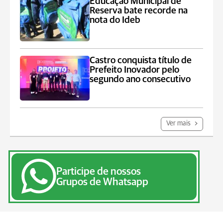
Educação Municipal de
Reserva bate recorde na
nota do Ideb
Castro conquista título de
Prefeito Inovador pelo
segundo ano consecutivo
Ver mais
Participe de nossos
Grupos de Whatsapp