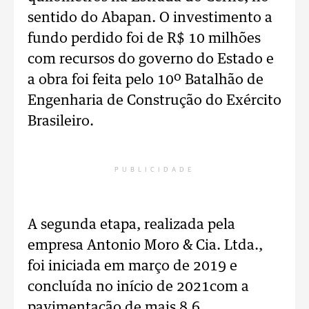
sentido do Abapan. O investimento a
fundo perdido foi de R$ 10 milhões
com recursos do governo do Estado e
a obra foi feita pelo 10º Batalhão de
Engenharia de Construção do Exército
Brasileiro.
PUBLICIDADE
A segunda etapa, realizada pela
empresa Antonio Moro & Cia. Ltda.,
foi iniciada em março de 2019 e
concluída no início de 2021com a
pavimentação de mais 8,6