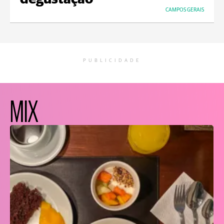
CAMPOS GERAIS
PUBLICIDADE
MIX