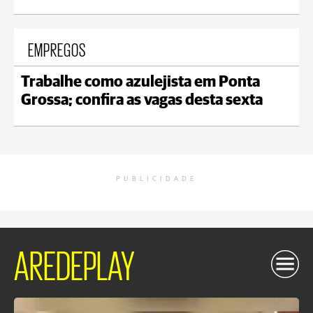
EMPREGOS
Trabalhe como azulejista em Ponta
Grossa; confira as vagas desta sexta
PUBLICIDADE
AREDEPLAY