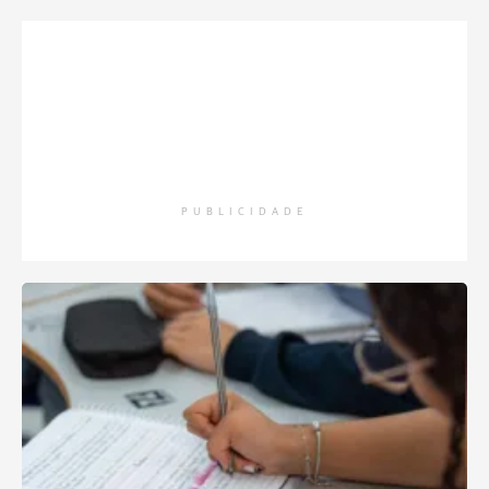
PUBLICIDADE