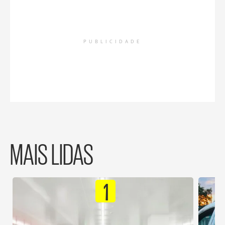
PUBLICIDADE
MAIS LIDAS
1