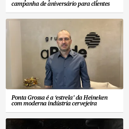
campanha de aniversário para clientes
Ponta Grossa é a ‘estrela’ da Heineken
com moderna indústria cervejeira