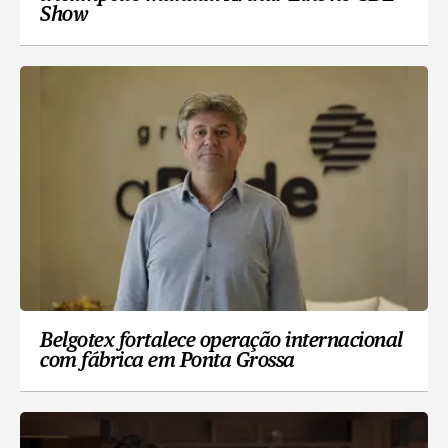
Show
Belgotex fortalece operação internacional
com fábrica em Ponta Grossa