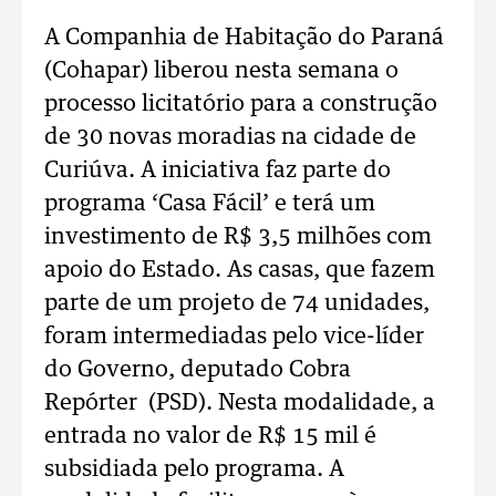
A Companhia de Habitação do Paraná
(Cohapar) liberou nesta semana o
processo licitatório para a construção
de 30 novas moradias na cidade de
Curiúva. A iniciativa faz parte do
programa ‘Casa Fácil’ e terá um
investimento de R$ 3,5 milhões com
apoio do Estado. As casas, que fazem
parte de um projeto de 74 unidades,
foram intermediadas pelo vice-líder
do Governo, deputado Cobra
Repórter (PSD). Nesta modalidade, a
entrada no valor de R$ 15 mil é
subsidiada pelo programa. A