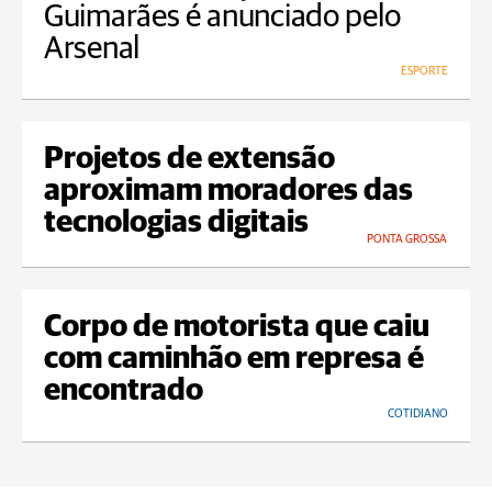
Guimarães é anunciado pelo
Arsenal
ESPORTE
Projetos de extensão
aproximam moradores das
tecnologias digitais
PONTA GROSSA
Corpo de motorista que caiu
com caminhão em represa é
encontrado
COTIDIANO