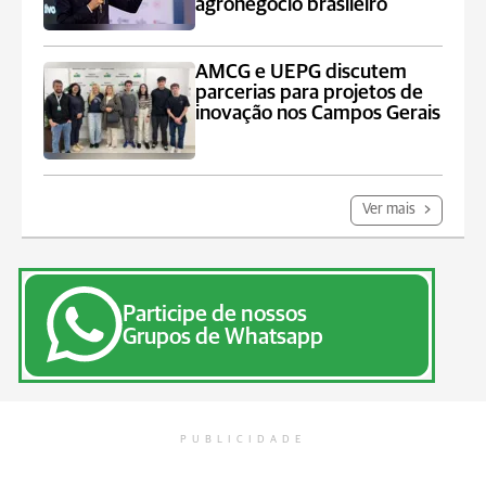
agronegócio brasileiro
AMCG e UEPG discutem
parcerias para projetos de
inovação nos Campos Gerais
Ver mais
Participe de nossos
Grupos de Whatsapp
PUBLICIDADE