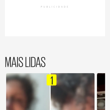
PUBLICIDADE
MAIS LIDAS
1