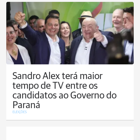
Sandro Alex terá maior
tempo de TV entre os
candidatos ao Governo do
Paraná
ELEIÇÕES