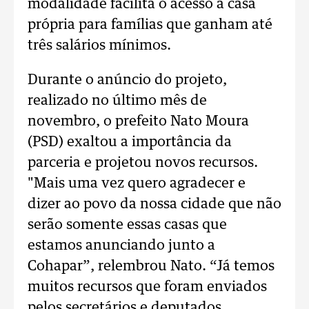
modalidade facilita o acesso à casa
própria para famílias que ganham até
três salários mínimos.
Durante o anúncio do projeto,
realizado no último mês de
novembro, o prefeito Nato Moura
(PSD) exaltou a importância da
parceria e projetou novos recursos.
"Mais uma vez quero agradecer e
dizer ao povo da nossa cidade que não
serão somente essas casas que
estamos anunciando junto a
Cohapar”, relembrou Nato. “Já temos
muitos recursos que foram enviados
pelos secretários e deputados