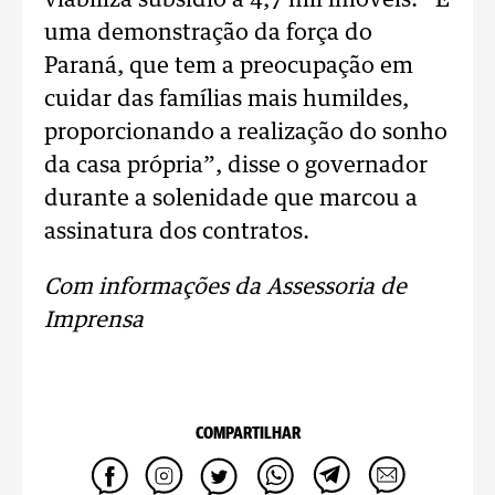
viabiliza subsídio a 4,7 mil imóveis. “É
uma demonstração da força do
Paraná, que tem a preocupação em
cuidar das famílias mais humildes,
proporcionando a realização do sonho
da casa própria”, disse o governador
durante a solenidade que marcou a
assinatura dos contratos.
Com informações da Assessoria de
Imprensa
COMPARTILHAR