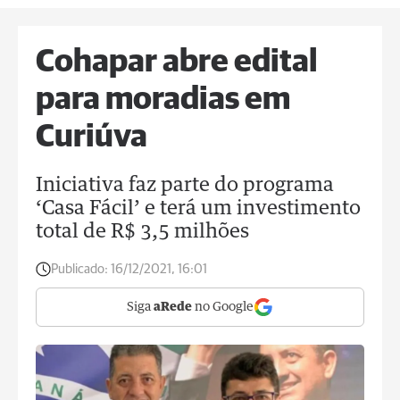
Cohapar abre edital
para moradias em
Curiúva
Iniciativa faz parte do programa
‘Casa Fácil’ e terá um investimento
total de R$ 3,5 milhões
Publicado:
16/12/2021, 16:01
Siga
aRede
no Google