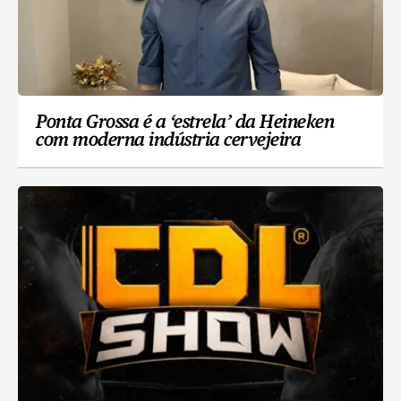
Ponta Grossa é a ‘estrela’ da Heineken
com moderna indústria cervejeira