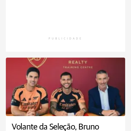
PUBLICIDADE
Volante da Seleção, Bruno