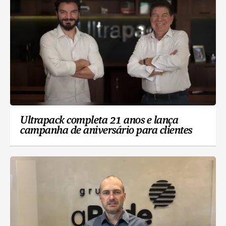
Ultrapack completa 21 anos e lança
campanha de aniversário para clientes