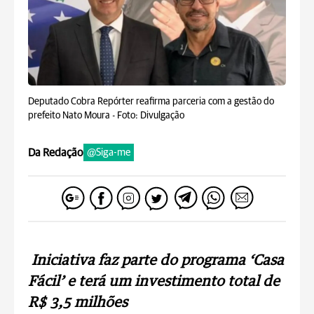
Deputado Cobra Repórter reafirma parceria com a gestão do
prefeito Nato Moura -
Foto: Divulgação
Da Redação
@Siga-me
Iniciativa faz parte do programa ‘Casa
Fácil’ e terá um investimento total de
R$ 3,5 milhões