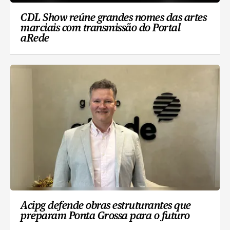
CDL Show reúne grandes nomes das artes
marciais com transmissão do Portal
aRede
Acipg defende obras estruturantes que
preparam Ponta Grossa para o futuro