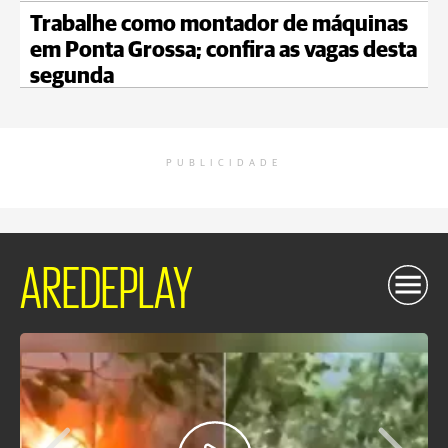
Trabalhe como montador de máquinas
em Ponta Grossa; confira as vagas desta
segunda
PUBLICIDADE
AREDEPLAY