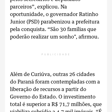
parceiros”, explicou. Na
oportunidade, o governador Ratinho
Junior (PSD) parabenizou a prefeitura
pela conquista. “São 30 famílias que
poderão realizar um sonho", afirmou.
PUBLICIDADE
Além de Curiúva, outras 26 cidades
do Paraná foram contempladas com a
liberação de recursos a partir do
Governo do Estado. O investimento
total é superior a R$ 71,7 milhões, que