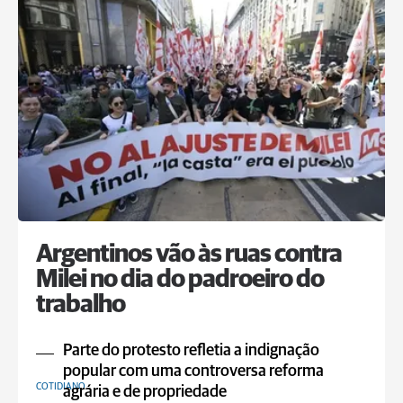
Argentinos vão às ruas contra
Milei no dia do padroeiro do
trabalho
Parte do protesto refletia a indignação
popular com uma controversa reforma
COTIDIANO
agrária e de propriedade