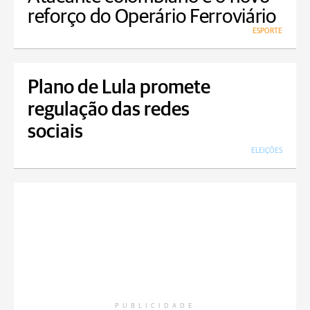
reforço do Operário Ferroviário
ESPORTE
Plano de Lula promete
regulação das redes
sociais
ELEIÇÕES
PUBLICIDADE