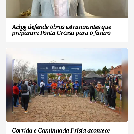
Acipg defende obras estruturantes que
preparam Ponta Grossa para o futuro
Corrida e Caminhada Frísia acontece