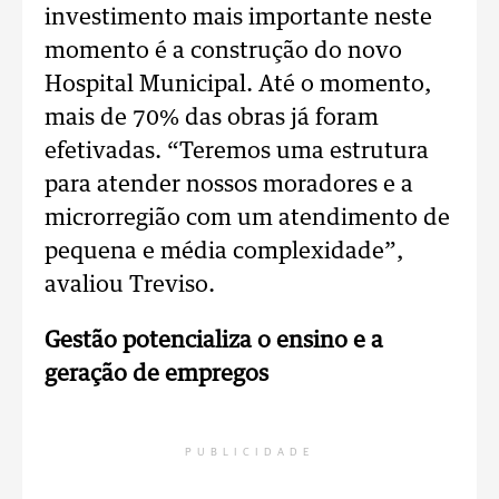
investimento mais importante neste
momento é a construção do novo
Hospital Municipal. Até o momento,
mais de 70% das obras já foram
efetivadas. “Teremos uma estrutura
para atender nossos moradores e a
microrregião com um atendimento de
pequena e média complexidade”,
avaliou Treviso.
Gestão potencializa o ensino e a
geração de empregos
PUBLICIDADE