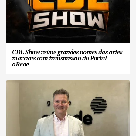
CDL Show reúne grandes nomes das artes
marciais com transmissão do Portal
aRede