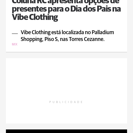
Coluna RC apresenta opções de
presentes para o Dia dos Pais na
Vibe Clothing
Vibe Clothing está localizada no Palladium
Shopping, Piso S, nas Torres Cezanne.
MIX
PUBLICIDADE