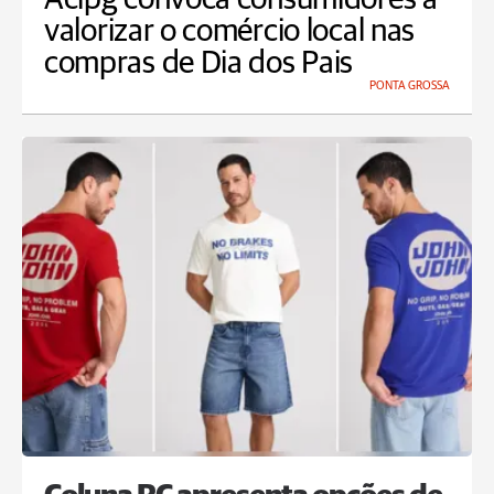
valorizar o comércio local nas
compras de Dia dos Pais
PONTA GROSSA