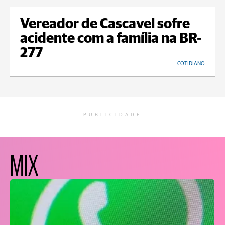
Vereador de Cascavel sofre
acidente com a família na BR-
277
COTIDIANO
PUBLICIDADE
MIX