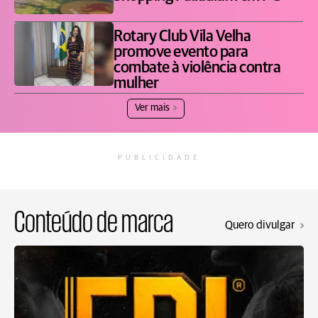
Rotary Club Vila Velha
promove evento para
combate à violência contra
mulher
Ver mais
PUBLICIDADE
Conteúdo de marca
Quero divulgar