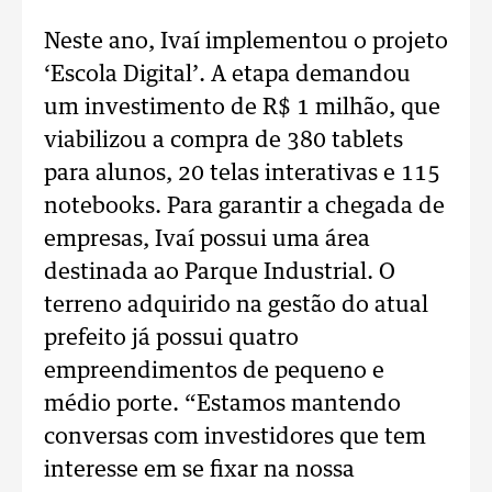
Neste ano, Ivaí implementou o projeto
‘Escola Digital’. A etapa demandou
um investimento de R$ 1 milhão, que
viabilizou a compra de 380 tablets
para alunos, 20 telas interativas e 115
notebooks. Para garantir a chegada de
empresas, Ivaí possui uma área
destinada ao Parque Industrial. O
terreno adquirido na gestão do atual
prefeito já possui quatro
empreendimentos de pequeno e
médio porte. “Estamos mantendo
conversas com investidores que tem
interesse em se fixar na nossa