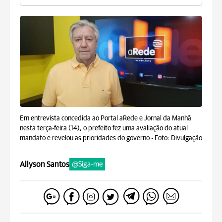
Em entrevista concedida ao Portal aRede e Jornal da Manhã
nesta terça-feira (14), o prefeito fez uma avaliação do atual
mandato e revelou as prioridades do governo -
Foto: Divulgação
Allyson Santos
@Siga-me