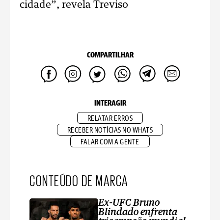
cidade”, revela Treviso
COMPARTILHAR
INTERAGIR
RELATAR ERROS
RECEBER NOTÍCIAS NO WHATS
FALAR COM A GENTE
CONTEÚDO DE MARCA
Ex-UFC Bruno
Blindado enfrenta