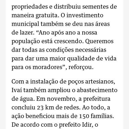
propriedades e distribuiu sementes de
maneira gratuita. O investimento
municipal também se deu nas áreas
de lazer. “Ano após ano a nossa
população está crescendo. Queremos
dar todas as condições necessárias
para dar uma maior qualidade de vida
para os moradores”, reforçou.
Com a instalação de poços artesianos,
Ivaí também ampliou o abastecimento
de água. Em novembro, a prefeitura
concluiu 23 km de redes. Ao todo, a
ação beneficiou mais de 150 famílias.
De acordo com o prefeito Idir, o