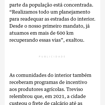
parte da população está concentrada.
“Realizamos todo um planejamento
para readequar as estradas do interior.
Desde o nosso primeiro mandato, já
atuamos em mais de 600 km
recuperando essas vias”, exaltou.
PUBLICIDADE
As comunidades do interior também
receberam programas de incentivo
aos produtores agrícolas. Treviso
relembrou que, em 2021, a cidade
custeou o frete de calcário até as