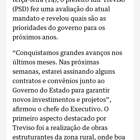
terça-feira (14), o prefeito Idir Treviso
(PSD) fez uma avaliação do atual
mandato e revelou quais são as
prioridades do governo para os
próximos anos.
“Conquistamos grandes avanços nos
últimos meses. Nas próximas
semanas, estarei assinando alguns
contratos e convênios junto ao
Governo do Estado para garantir
novos investimentos e projetos”,
afirmou o chefe do Executivo. O
primeiro aspecto destacado por
Treviso foi a realização de obras
estruturantes da zona rural, onde boa