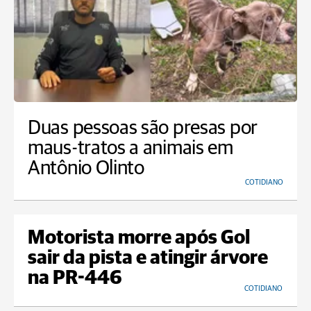
Duas pessoas são presas por
maus-tratos a animais em
Antônio Olinto
COTIDIANO
Motorista morre após Gol
sair da pista e atingir árvore
na PR-446
COTIDIANO