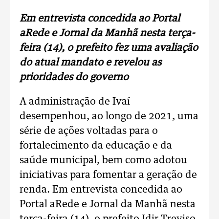
Em entrevista concedida ao Portal
aRede e Jornal da Manhã nesta terça-
feira (14), o prefeito fez uma avaliação
do atual mandato e revelou as
prioridades do governo
A administração de Ivaí
desempenhou, ao longo de 2021, uma
série de ações voltadas para o
fortalecimento da educação e da
saúde municipal, bem como adotou
iniciativas para fomentar a geração de
renda. Em entrevista concedida ao
Portal aRede e Jornal da Manhã nesta