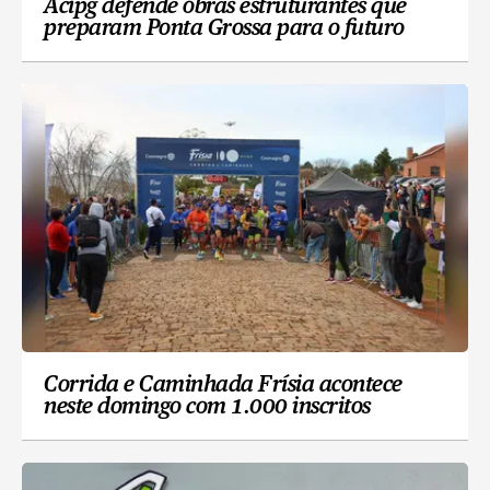
Acipg defende obras estruturantes que
preparam Ponta Grossa para o futuro
Corrida e Caminhada Frísia acontece
neste domingo com 1.000 inscritos