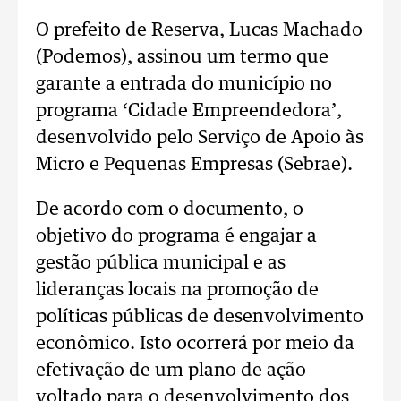
O prefeito de Reserva, Lucas Machado
(Podemos), assinou um termo que
garante a entrada do município no
programa ‘Cidade Empreendedora’,
desenvolvido pelo Serviço de Apoio às
Micro e Pequenas Empresas (Sebrae).
De acordo com o documento, o
objetivo do programa é engajar a
gestão pública municipal e as
lideranças locais na promoção de
políticas públicas de desenvolvimento
econômico. Isto ocorrerá por meio da
efetivação de um plano de ação
voltado para o desenvolvimento dos