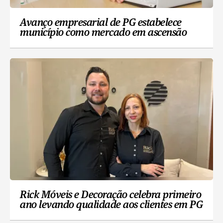
Avanço empresarial de PG estabelece
município como mercado em ascensão
Rick Móveis e Decoração celebra primeiro
ano levando qualidade aos clientes em PG