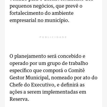
pequenos negócios, que prevê o
fortalecimento do ambiente
empresarial no município.
PUBLICIDADE
O planejamento será concebido e
operado por um grupo de trabalho
específico que comporá o Comitê
Gestor Municipal, nomeado por ato do
Chefe do Executivo, e definirá as
ações a serem implementadas em
Reserva.