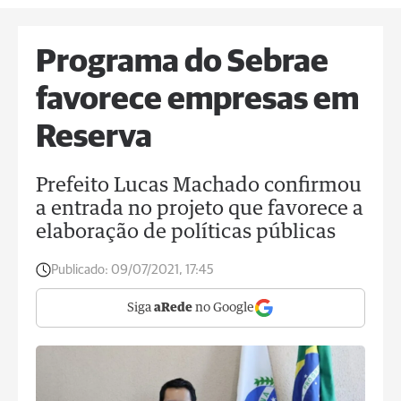
Programa do Sebrae
favorece empresas em
Reserva
Prefeito Lucas Machado confirmou
a entrada no projeto que favorece a
elaboração de políticas públicas
Publicado:
09/07/2021, 17:45
Siga
aRede
no Google