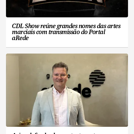
CDL Show reúne grandes nomes das artes
marciais com transmissão do Portal
aRede