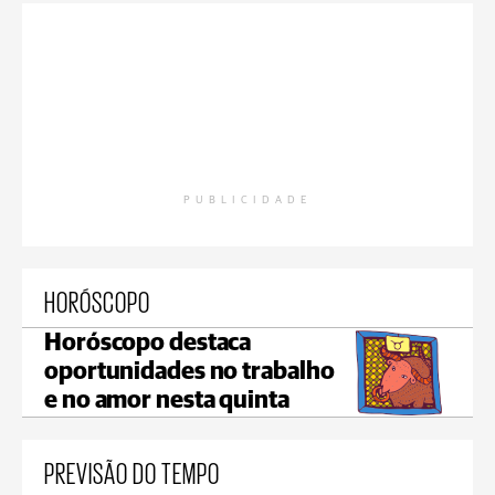
PUBLICIDADE
HORÓSCOPO
Horóscopo destaca
oportunidades no trabalho
e no amor nesta quinta
PREVISÃO DO TEMPO