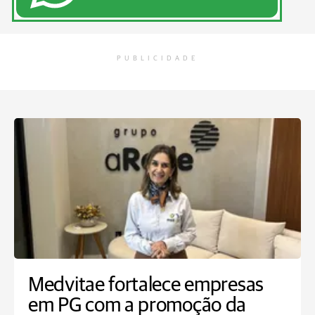
PUBLICIDADE
Medvitae fortalece empresas
em PG com a promoção da