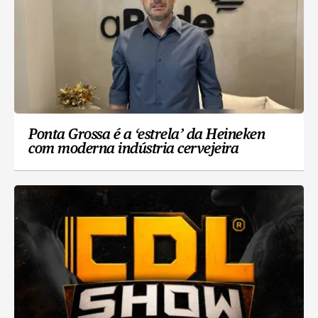
Ponta Grossa é a ‘estrela’ da Heineken
com moderna indústria cervejeira