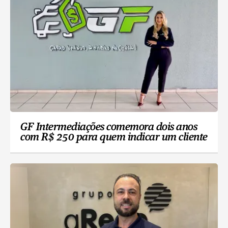
GF Intermediações comemora dois anos
com R$ 250 para quem indicar um cliente