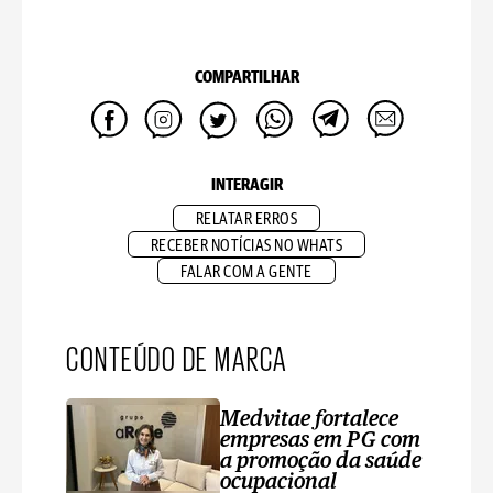
COMPARTILHAR
INTERAGIR
RELATAR ERROS
RECEBER NOTÍCIAS NO WHATS
FALAR COM A GENTE
CONTEÚDO DE MARCA
Medvitae fortalece
empresas em PG com
a promoção da saúde
ocupacional