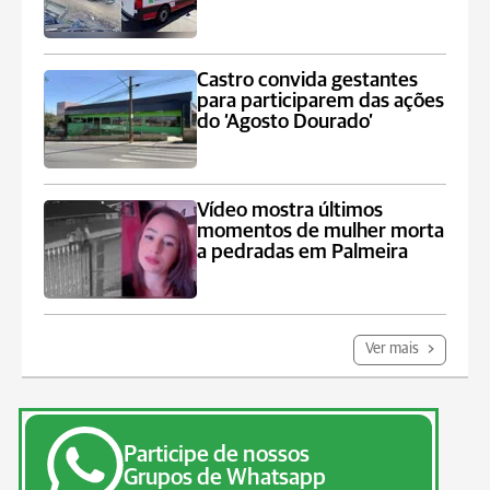
Castro convida gestantes
para participarem das ações
do ‘Agosto Dourado’
Vídeo mostra últimos
momentos de mulher morta
a pedradas em Palmeira
Ver mais
Participe de nossos
Grupos de Whatsapp