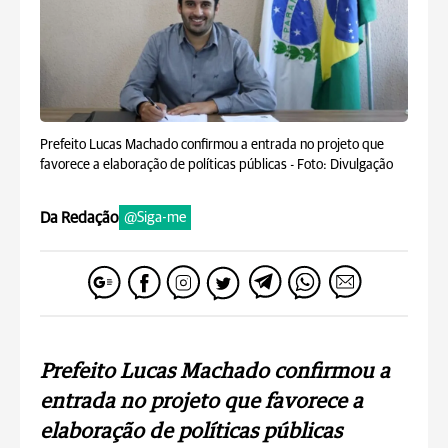
Prefeito Lucas Machado confirmou a entrada no projeto que
favorece a elaboração de políticas públicas -
Foto: Divulgação
Da Redação
@Siga-me
Prefeito Lucas Machado confirmou a
entrada no projeto que favorece a
elaboração de políticas públicas