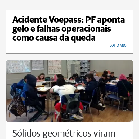
Acidente Voepass: PF aponta
gelo e falhas operacionais
como causa da queda
COTIDIANO
Sólidos geométricos viram