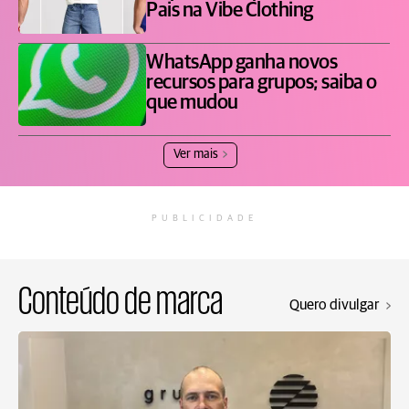
Pais na Vibe Clothing
WhatsApp ganha novos
recursos para grupos; saiba o
que mudou
Ver mais
PUBLICIDADE
Conteúdo de marca
Quero divulgar