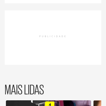
PUBLICIDADE
MAIS LIDAS