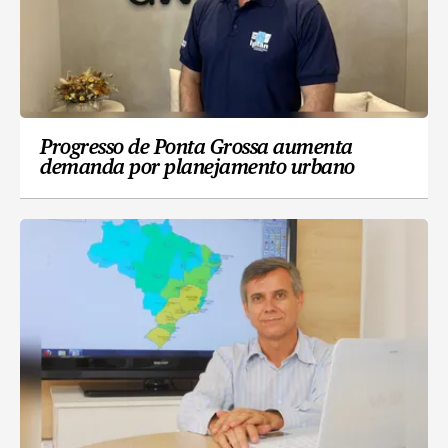
Progresso de Ponta Grossa aumenta
demanda por planejamento urbano