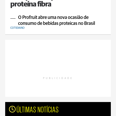
proteína fibra
O Profruit abre uma nova ocasião de
consumo de bebidas proteicas no Brasil
COTIDIANO
PUBLICIDADE
ÚLTIMAS NOTÍCIAS