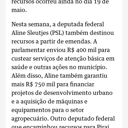
recursos ocorreu ainda no dia 19 de
maio.
Nesta semana, a deputada federal
Aline Sleutjes (PSL) também destinou
recursos a partir de emendas. A
parlamentar enviou R$ 400 mil para
custear serviços de atenção básica em
saúde e outras ações no município.
Além disso, Aline também garantiu
mais R$ 750 mil para financiar
projetos de desenvolvimento urbano
e a aquisição de máquinas e
equipamentos para o setor
agropecuário. Outro deputado federal
que encaminhou recursos para Piraí