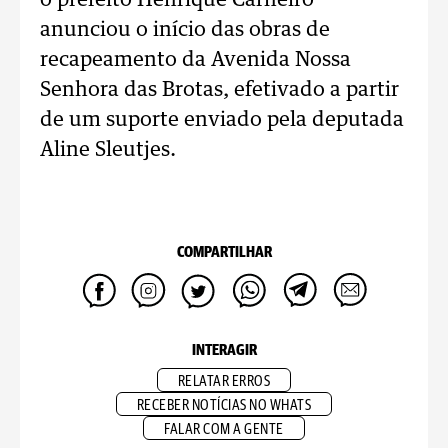
o prefeito Henrique Carneiro
anunciou o início das obras de
recapeamento da Avenida Nossa
Senhora das Brotas, efetivado a partir
de um suporte enviado pela deputada
Aline Sleutjes.
COMPARTILHAR
INTERAGIR
RELATAR ERROS
RECEBER NOTÍCIAS NO WHATS
FALAR COM A GENTE