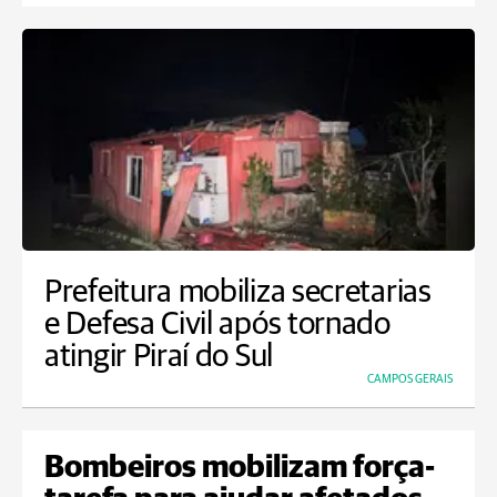
Prefeitura mobiliza secretarias
e Defesa Civil após tornado
atingir Piraí do Sul
CAMPOS GERAIS
Bombeiros mobilizam força-