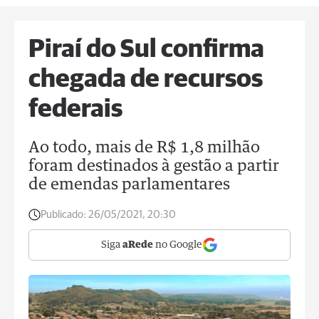
Piraí do Sul confirma
chegada de recursos
federais
Ao todo, mais de R$ 1,8 milhão
foram destinados à gestão a partir
de emendas parlamentares
Publicado:
26/05/2021, 20:30
Siga
aRede
no Google