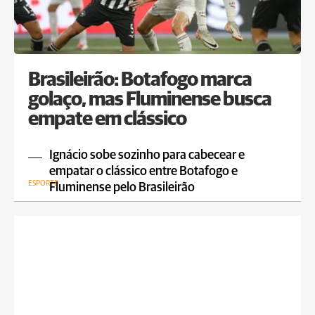
Brasileirão: Botafogo marca
golaço, mas Fluminense busca
empate em clássico
Ignácio sobe sozinho para cabecear e
empatar o clássico entre Botafogo e
ESPORTE
Fluminense pelo Brasileirão