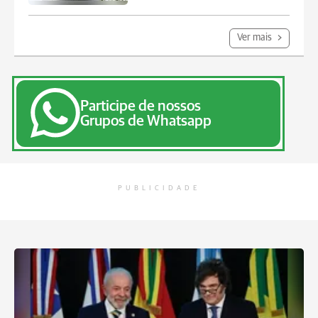
Ver mais
Participe de nossos
Grupos de Whatsapp
PUBLICIDADE