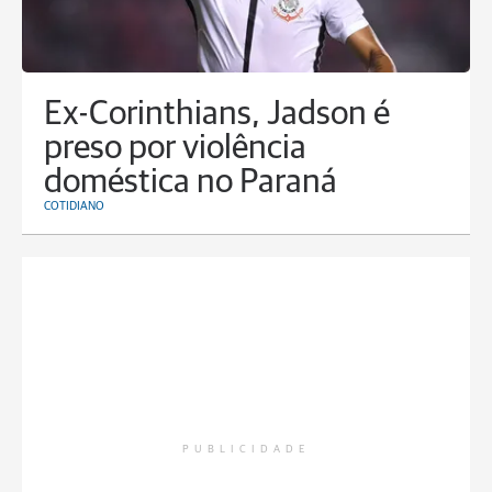
Ex-Corinthians, Jadson é
preso por violência
doméstica no Paraná
COTIDIANO
PUBLICIDADE