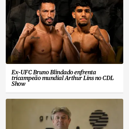
Ex-UFC Bruno Blindado enfrenta
tricampeão mundial Arthur Lins no CDL
Show