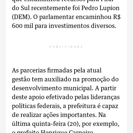
do Sul recentemente foi Pedro Lupion
(DEM). O parlamentar encaminhou R$
600 mil para investimentos diversos.
PUBLICIDADE
As parcerias firmadas pela atual
gestão tem auxiliado na promoção do
desenvolvimento municipal. A partir
deste apoio efetivado pelas lideranças
políticas federais, a prefeitura é capaz
de realizar ações importantes. Na
última quinta-feira (20), por exemplo,