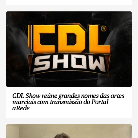
CDL Show reúne grandes nomes das artes
marciais com transmissão do Portal
aRede