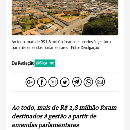
Ao todo, mais de R$ 1,8 milhão foram destinados à gestão a
partir de emendas parlamentares -
Foto: Divulgação
Da Redação
@Siga-me
Ao todo, mais de R$ 1,8 milhão foram
destinados à gestão a partir de
emendas parlamentares