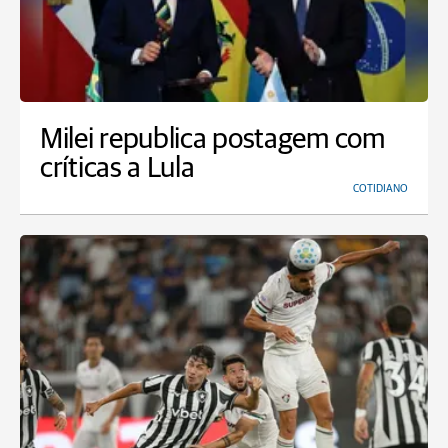
Milei republica postagem com
críticas a Lula
COTIDIANO