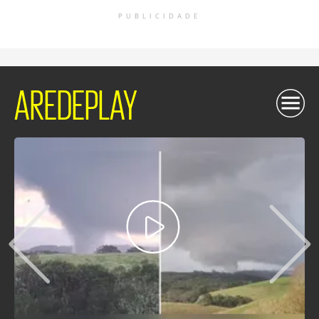
PUBLICIDADE
AREDEPLAY