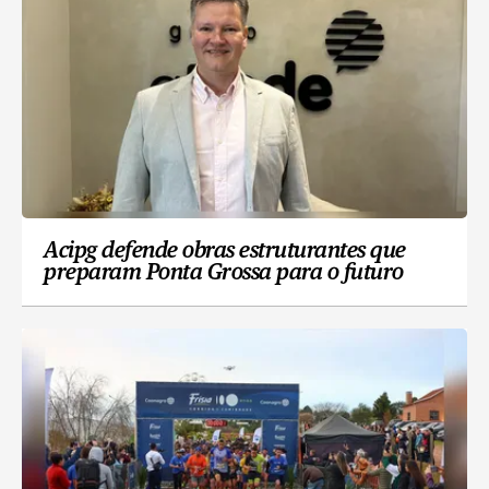
Acipg defende obras estruturantes que
preparam Ponta Grossa para o futuro