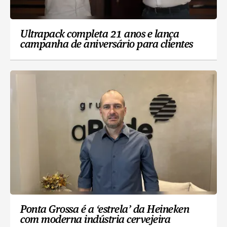
Ultrapack completa 21 anos e lança
campanha de aniversário para clientes
Ponta Grossa é a ‘estrela’ da Heineken
com moderna indústria cervejeira