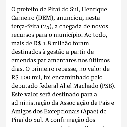
O prefeito de Piraí do Sul, Henrique
Carneiro (DEM), anunciou, nesta
terça-feira (25), a chegada de novos
recursos para o município. Ao todo,
mais de R$ 1,8 milhão foram
destinados à gestão a partir de
emendas parlamentares nos últimos
dias. O primeiro repasse, no valor de
R$ 100 mil, foi encaminhado pelo
deputado federal Aliel Machado (PSB).
Este valor será destinado para a
administração da Associação de Pais e
Amigos dos Excepcionais (Apae) de
Piraí do Sul. A confirmação dos