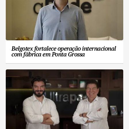
Belgotex fortalece operação internacional
com fábrica em Ponta Grossa