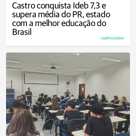
Castro conquista Ideb 7,3 e
supera média do PR, estado
com a melhor educação do
Brasil
CAMPOS GERAIS