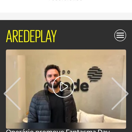
AREDEPLAY