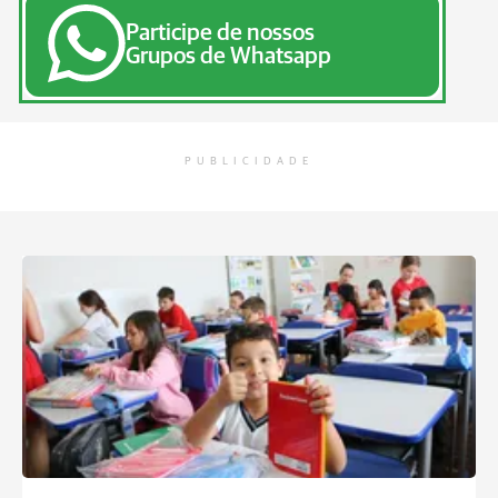
Participe de nossos
Grupos de Whatsapp
PUBLICIDADE