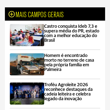
MAIS CAMPOS GERAIS
Castro conquista Ideb 7,3 e
supera média do PR, estado
com a melhor educação do
Brasil
Homem é encontrado
morto no terreno de casa
pela própria família em
Palmeira
Troféu Agroleite 2026
reconhece destaques da
cadeia leiteira e celebra
legado da inovação