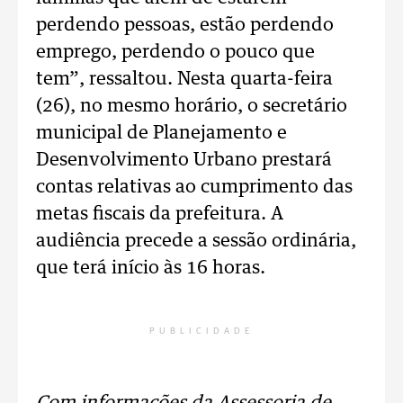
perdendo pessoas, estão perdendo
emprego, perdendo o pouco que
tem”, ressaltou. Nesta quarta-feira
(26), no mesmo horário, o secretário
municipal de Planejamento e
Desenvolvimento Urbano prestará
contas relativas ao cumprimento das
metas fiscais da prefeitura. A
audiência precede a sessão ordinária,
que terá início às 16 horas.
PUBLICIDADE