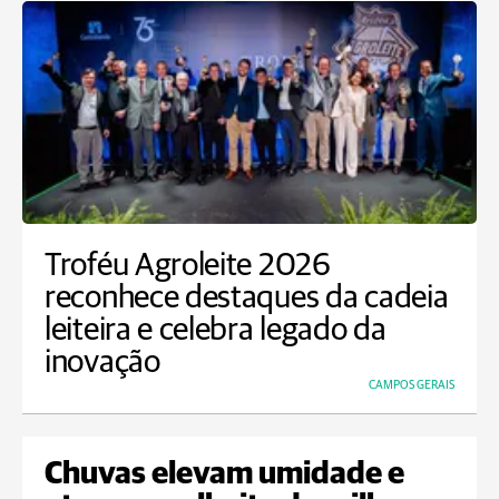
Troféu Agroleite 2026
reconhece destaques da cadeia
leiteira e celebra legado da
inovação
CAMPOS GERAIS
Chuvas elevam umidade e