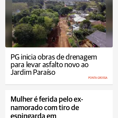
PG inicia obras de drenagem
para levar asfalto novo ao
Jardim Paraíso
PONTA GROSSA
Mulher é ferida pelo ex-
namorado com tiro de
espingarda em