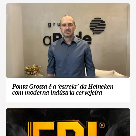
Ponta Grossa é a ‘estrela’ da Heineken
com moderna indústria cervejeira