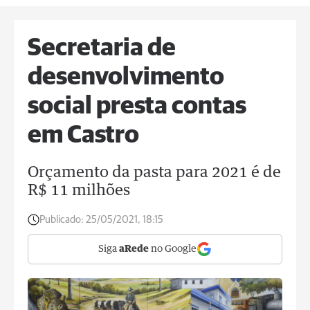
Secretaria de
desenvolvimento
social presta contas
em Castro
Orçamento da pasta para 2021 é de
R$ 11 milhões
Publicado:
25/05/2021, 18:15
Siga
aRede
no Google