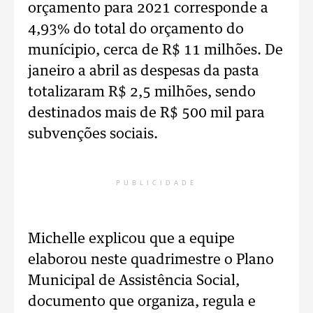
orçamento para 2021 corresponde a
4,93% do total do orçamento do
munícipio, cerca de R$ 11 milhões. De
janeiro a abril as despesas da pasta
totalizaram R$ 2,5 milhões, sendo
destinados mais de R$ 500 mil para
subvenções sociais.
PUBLICIDADE
Michelle explicou que a equipe
elaborou neste quadrimestre o Plano
Municipal de Assistência Social,
documento que organiza, regula e