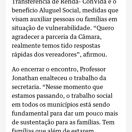
Transferência de Renda- ConVida e o
benefício Aluguel Social, medidas que
visam auxiliar pessoas ou famílias em
situação de vulnerabilidade. “Quero
agradecer a parceria da Câmara,
realmente temos tido respostas
rápidas dos vereadores”, afirmou.
Ao encerrar o encontro, Professor
Jonathan enalteceu o trabalho da
secretaria. “Nesse momento que
estamos passando, o trabalho social
em todos os municípios está sendo
fundamental para dar um pouco mais
de sustentação para as famílias. Tem
famílias que além de estarem