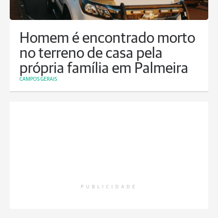
Homem é encontrado morto
no terreno de casa pela
própria família em Palmeira
CAMPOS GERAIS
PUBLICIDADE