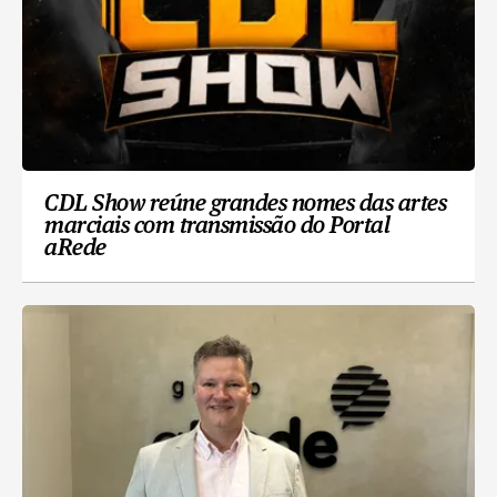
CDL Show reúne grandes nomes das artes
marciais com transmissão do Portal
aRede