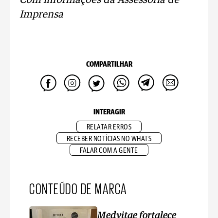
Com informações da Assessoria de
Imprensa
COMPARTILHAR
INTERAGIR
RELATAR ERROS
RECEBER NOTÍCIAS NO WHATS
FALAR COM A GENTE
CONTEÚDO DE MARCA
Medvitae fortalece