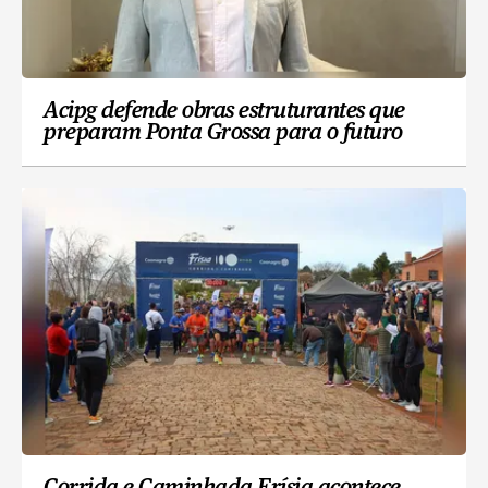
Acipg defende obras estruturantes que
preparam Ponta Grossa para o futuro