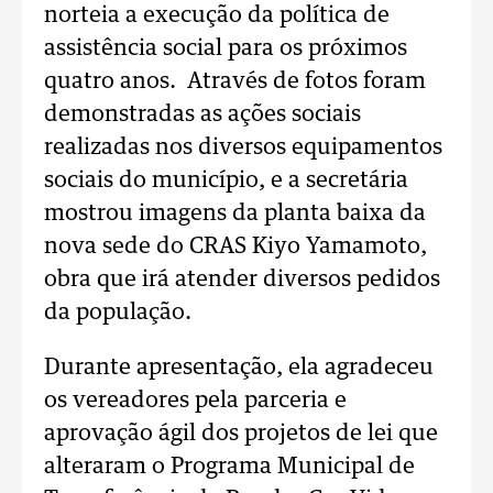
norteia a execução da política de
assistência social para os próximos
quatro anos. Através de fotos foram
demonstradas as ações sociais
realizadas nos diversos equipamentos
sociais do município, e a secretária
mostrou imagens da planta baixa da
nova sede do CRAS Kiyo Yamamoto,
obra que irá atender diversos pedidos
da população.
Durante apresentação, ela agradeceu
os vereadores pela parceria e
aprovação ágil dos projetos de lei que
alteraram o Programa Municipal de