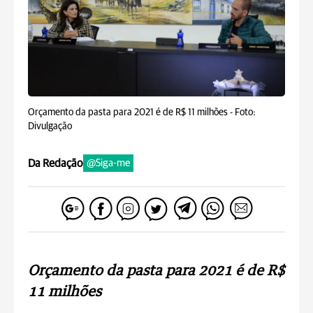
Orçamento da pasta para 2021 é de R$ 11 milhões -
Foto:
Divulgação
Da Redação
@Siga-me
Orçamento da pasta para 2021 é de R$
11 milhões