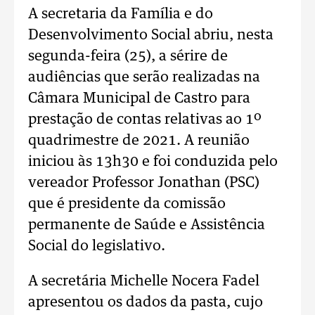
A secretaria da Família e do
Desenvolvimento Social abriu, nesta
segunda-feira (25), a sérire de
audiências que serão realizadas na
Câmara Municipal de Castro para
prestação de contas relativas ao 1º
quadrimestre de 2021. A reunião
iniciou às 13h30 e foi conduzida pelo
vereador Professor Jonathan (PSC)
que é presidente da comissão
permanente de Saúde e Assistência
Social do legislativo.
A secretária Michelle Nocera Fadel
apresentou os dados da pasta, cujo