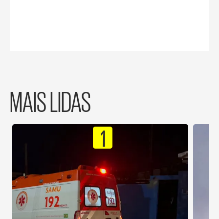
MAIS LIDAS
1