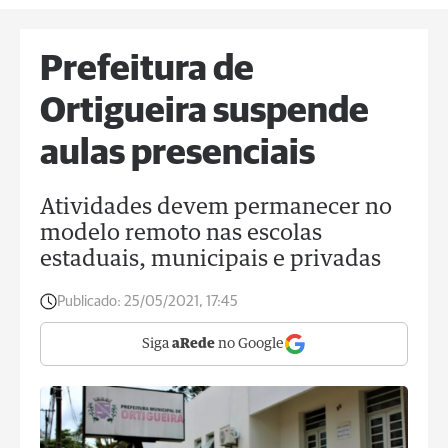
Prefeitura de
Ortigueira suspende
aulas presenciais
Atividades devem permanecer no
modelo remoto nas escolas
estaduais, municipais e privadas
Publicado:
25/05/2021, 17:45
Siga
aRede
no Google