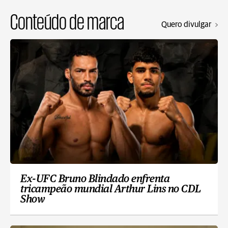
Conteúdo de marca
Quero divulgar
Ex-UFC Bruno Blindado enfrenta
tricampeão mundial Arthur Lins no CDL
Show