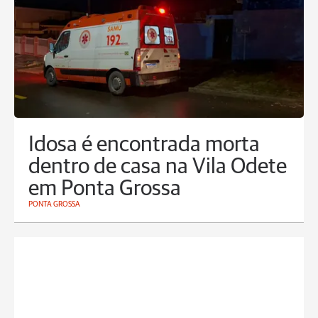
Idosa é encontrada morta
dentro de casa na Vila Odete
em Ponta Grossa
PONTA GROSSA