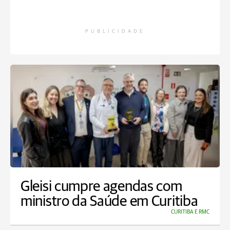
PUBLICIDADE
Gleisi cumpre agendas com
ministro da Saúde em Curitiba
CURITIBA E RMC