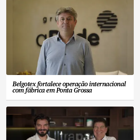
Belgotex fortalece operação internacional
com fábrica em Ponta Grossa