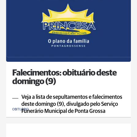
Falecimentos: obituário deste
domingo (9)
Veja a lista de sepultamentos e falecimentos
deste domingo (9), divulgado pelo Serviço
OBITUÁRIO
Funerário Municipal de Ponta Grossa