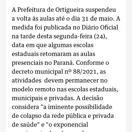
A Prefeitura de Ortigueira suspendeu
a volta às aulas até o dia 31 de maio. A
medida foi publicada no Diário Oficial
na tarde desta segunda-feira (24),
data em que algumas escolas
estaduais retomaram as aulas
presenciais no Paraná. Conforme o
decreto municipal nº 88/2021, as
atividades devem permanecer no
modelo remoto nas escolas estaduais,
municipais e privadas. A decisão
considera "a iminente possibilidade
de colapso da rede pública e privada
de saúde" e "o exponencial