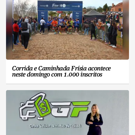
Corrida e Caminhada Frísia acontece
neste domingo com 1.000 inscritos