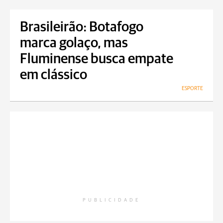
Brasileirão: Botafogo
marca golaço, mas
Fluminense busca empate
em clássico
ESPORTE
PUBLICIDADE