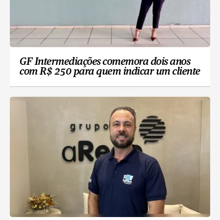
GF Intermediações comemora dois anos
com R$ 250 para quem indicar um cliente