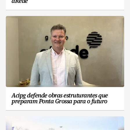
aRede
Acipg defende obras estruturantes que
preparam Ponta Grossa para o futuro