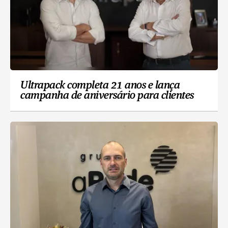
Ultrapack completa 21 anos e lança
campanha de aniversário para clientes