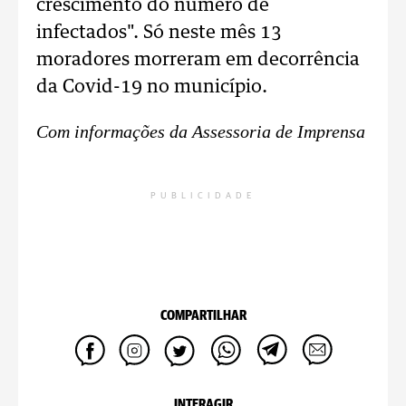
crescimento do número de
infectados". Só neste mês 13
moradores morreram em decorrência
da Covid-19 no município.
Com informações da Assessoria de Imprensa
PUBLICIDADE
COMPARTILHAR
INTERAGIR