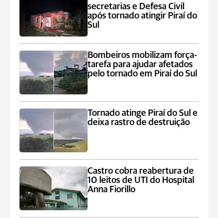
secretarias e Defesa Civil
após tornado atingir Piraí do
Sul
Bombeiros mobilizam força-
tarefa para ajudar afetados
pelo tornado em Piraí do Sul
Tornado atinge Piraí do Sul e
deixa rastro de destruição
Castro cobra reabertura de
10 leitos de UTI do Hospital
Anna Fiorillo