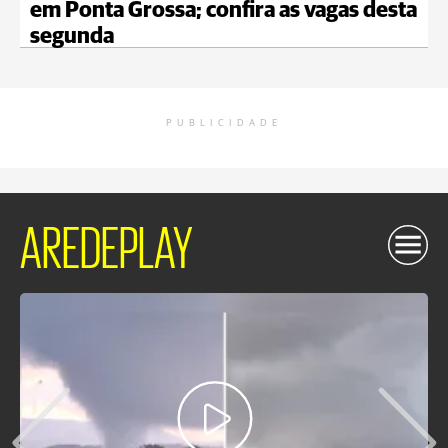
em Ponta Grossa; confira as vagas desta
segunda
PUBLICIDADE
AREDEPLAY