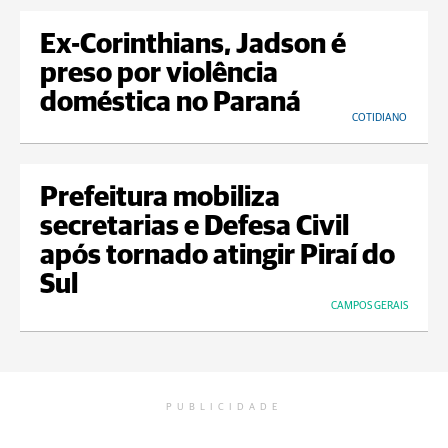
Ex-Corinthians, Jadson é
preso por violência
doméstica no Paraná
COTIDIANO
Prefeitura mobiliza
secretarias e Defesa Civil
após tornado atingir Piraí do
Sul
CAMPOS GERAIS
PUBLICIDADE