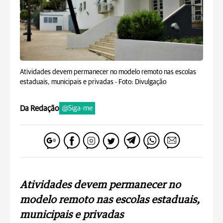
Atividades devem permanecer no modelo remoto nas escolas
estaduais, municipais e privadas -
Foto: Divulgação
Da Redação
@Siga-me
Atividades devem permanecer no
modelo remoto nas escolas estaduais,
municipais e privadas