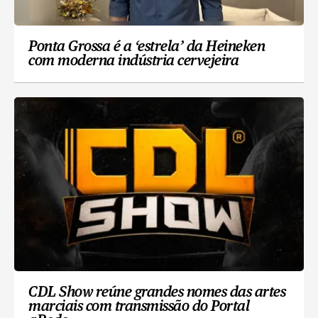
Ponta Grossa é a ‘estrela’ da Heineken
com moderna indústria cervejeira
CDL Show reúne grandes nomes das artes
marciais com transmissão do Portal