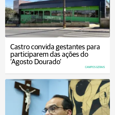
Castro convida gestantes para
participarem das ações do
‘Agosto Dourado’
CAMPOS GERAIS