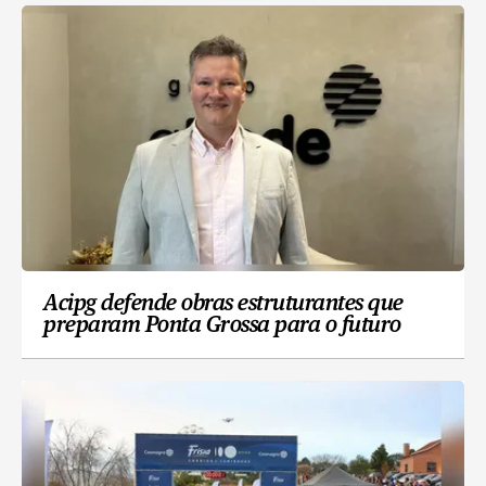
Acipg defende obras estruturantes que
preparam Ponta Grossa para o futuro