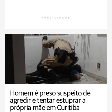
PUBLICIDADE
Homem é preso suspeito de
agredir e tentar estuprar a
própria mãe em Curitiba