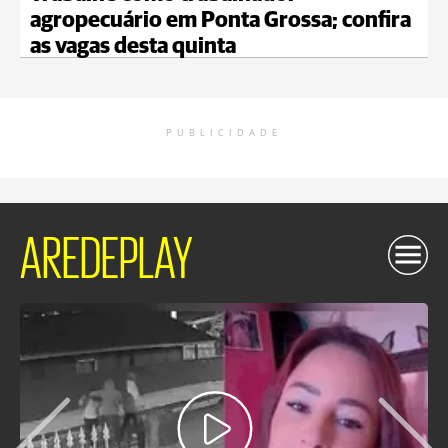
agropecuário em Ponta Grossa; confira
as vagas desta quinta
PUBLICIDADE
AREDEPLAY