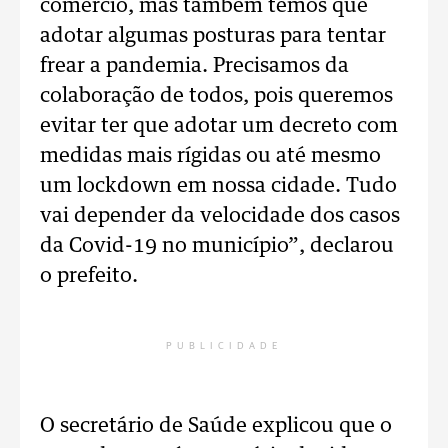
comércio, mas também temos que
adotar algumas posturas para tentar
frear a pandemia. Precisamos da
colaboração de todos, pois queremos
evitar ter que adotar um decreto com
medidas mais rígidas ou até mesmo
um lockdown em nossa cidade. Tudo
vai depender da velocidade dos casos
da Covid-19 no município”, declarou
o prefeito.
PUBLICIDADE
O secretário de Saúde explicou que o