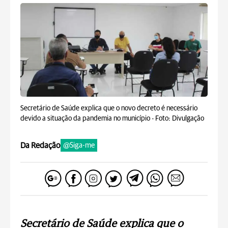
Secretário de Saúde explica que o novo decreto é necessário
devido a situação da pandemia no município -
Foto: Divulgação
Da Redação
@Siga-me
Secretário de Saúde explica que o