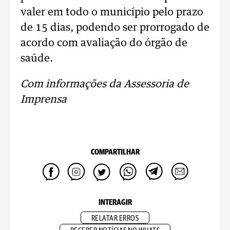
valer em todo o município pelo prazo
de 15 dias, podendo ser prorrogado de
acordo com avaliação do órgão de
saúde.
Com informações da Assessoria de
Imprensa
COMPARTILHAR
INTERAGIR
RELATAR ERROS