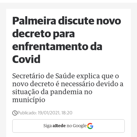
Palmeira discute novo
decreto para
enfrentamento da
Covid
Secretário de Saúde explica que o
novo decreto é necessário devido a
situação da pandemia no
município
Publicado:
19/01/2021, 18:20
Siga
aRede
no Google