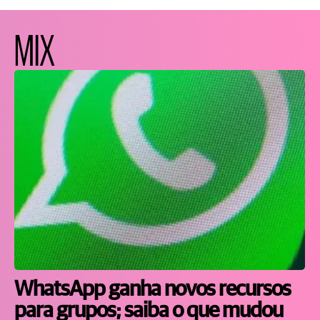
MIX
WhatsApp ganha novos recursos
para grupos; saiba o que mudou