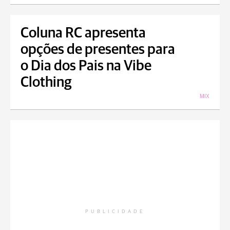
Coluna RC apresenta
opções de presentes para
o Dia dos Pais na Vibe
Clothing
MIX
PUBLICIDADE