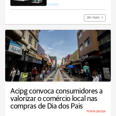
ELEIÇÕES
Ver mais
Acipg convoca consumidores a
valorizar o comércio local nas
compras de Dia dos Pais
PONTA GROSSA