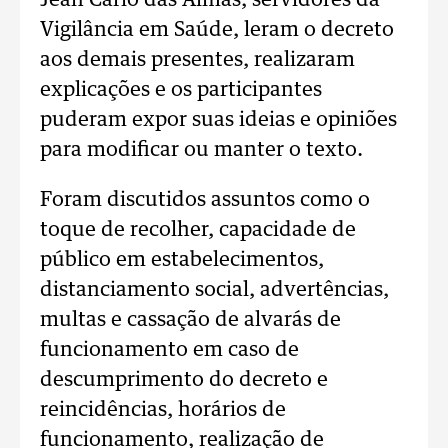
Jean Carlo das Almas, servidores da
Vigilância em Saúde, leram o decreto
aos demais presentes, realizaram
explicações e os participantes
puderam expor suas ideias e opiniões
para modificar ou manter o texto.
Foram discutidos assuntos como o
toque de recolher, capacidade de
público em estabelecimentos,
distanciamento social, advertências,
multas e cassação de alvarás de
funcionamento em caso de
descumprimento do decreto e
reincidências, horários de
funcionamento, realização de