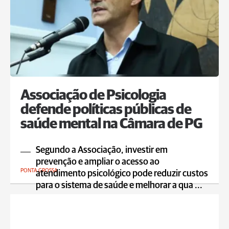
Associação de Psicologia
defende políticas públicas de
saúde mental na Câmara de PG
Segundo a Associação, investir em
prevenção e ampliar o acesso ao
PONTA GROSSA
atendimento psicológico pode reduzir custos
para o sistema de saúde e melhorar a qua ...