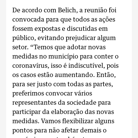
De acordo com Belich, a reunião foi
convocada para que todos as ações
fossem expostas e discutidas em
público, evitando prejudicar algum
setor. “Temos que adotar novas
medidas no município para conter o
coronavírus, isso é indiscutível, pois
os casos estão aumentando. Então,
para ser justo com todas as partes,
preferimos convocar vários
representantes da sociedade para
participar da elaboração das novas
medidas. Vamos flexibilizar alguns
pontos para não afetar demais o