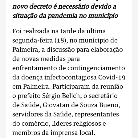
novo decreto é necessário devido a
situação da pandemia no município
Foi realizada na tarde da última
segunda-feira (18), no município de
Palmeira, a discussão para elaboração
de novas medidas para
enfrentamento de contingenciamento
da doença infectocontagiosa Covid-19
em Palmeira. Participaram da reunião
o prefeito Sérgio Belich, o secretário
de Saúde, Giovatan de Souza Bueno,
servidores da Saúde, representantes
do comércio, líderes religiosos e
membros da imprensa local.