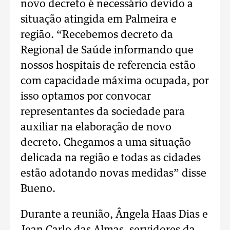
novo decreto é necessário devido a
situação atingida em Palmeira e
região. “Recebemos decreto da
Regional de Saúde informando que
nossos hospitais de referencia estão
com capacidade máxima ocupada, por
isso optamos por convocar
representantes da sociedade para
auxiliar na elaboração de novo
decreto. Chegamos a uma situação
delicada na região e todas as cidades
estão adotando novas medidas” disse
Bueno.
Durante a reunião, Ângela Haas Dias e