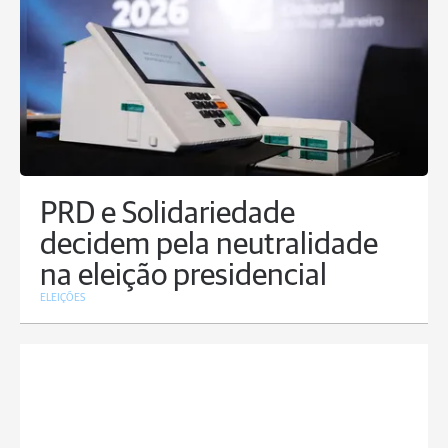
PRD e Solidariedade
decidem pela neutralidade
na eleição presidencial
ELEIÇÕES