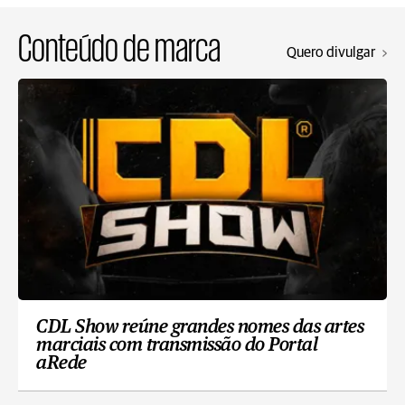
Conteúdo de marca
Quero divulgar
CDL Show reúne grandes nomes das artes
marciais com transmissão do Portal
aRede