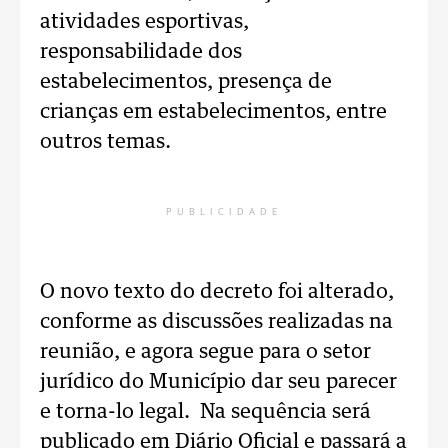
atividades esportivas,
responsabilidade dos
estabelecimentos, presença de
crianças em estabelecimentos, entre
outros temas.
PUBLICIDADE
O novo texto do decreto foi alterado,
conforme as discussões realizadas na
reunião, e agora segue para o setor
jurídico do Município dar seu parecer
e torna-lo legal. Na sequência será
publicado em Diário Oficial e passará a