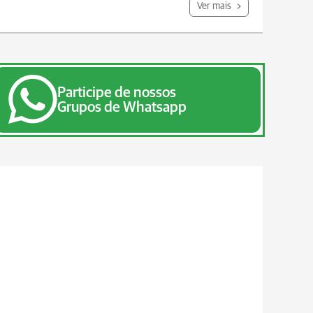
Ver mais
Participe de nossos
Grupos de Whatsapp