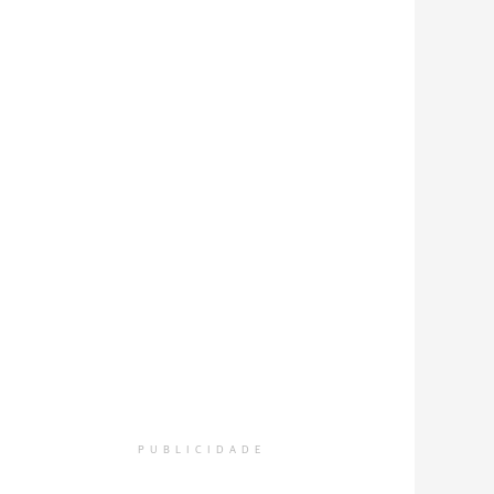
PUBLICIDADE