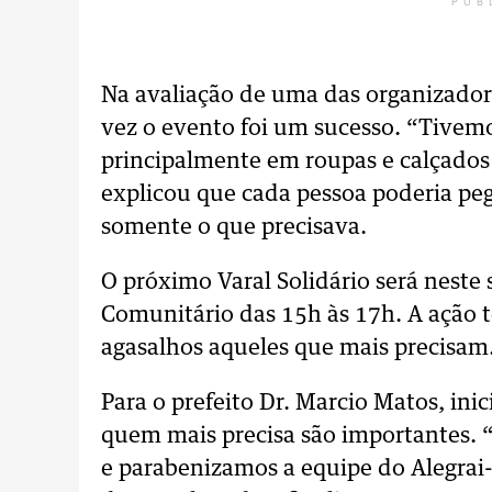
PUB
Na avaliação de uma das organizador
vez o evento foi um sucesso. “Tivem
principalmente em roupas e calçados 
explicou que cada pessoa poderia peg
somente o que precisava.
O próximo Varal Solidário será neste 
Comunitário das 15h às 17h. A ação t
agasalhos aqueles que mais precisam
Para o prefeito Dr. Marcio Matos, ini
quem mais precisa são importantes. 
e parabenizamos a equipe do Alegrai-