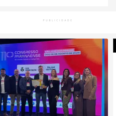
PUBLICIDADE