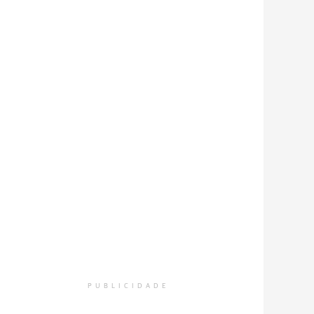
PUBLICIDADE