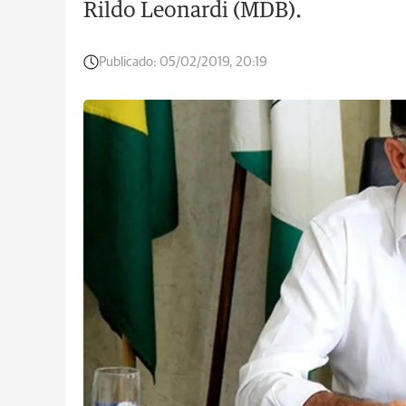
Rildo Leonardi (MDB).
Publicado:
05/02/2019, 20:19