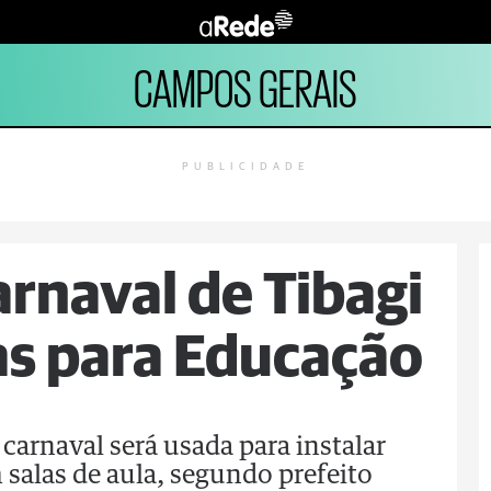
CAMPOS GERAIS
PUBLICIDADE
rnaval de Tibagi
as para Educação
carnaval será usada para instalar
salas de aula, segundo prefeito