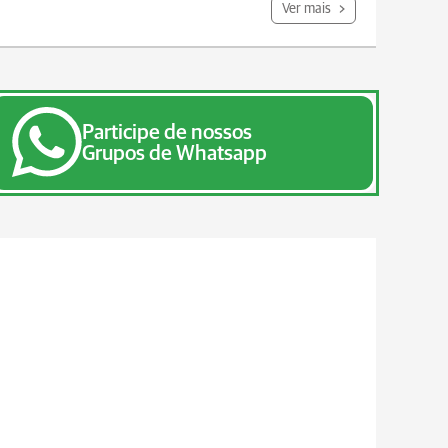
Ver mais
Participe de nossos
Grupos de Whatsapp