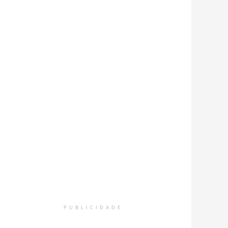
PUBLICIDADE