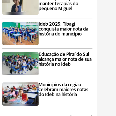
manter terapias do
pequeno Miguel
Ideb 2025: Tibagi
conquista maior nota da
história do município
Educação de Piraí do Sul
alcança maior nota de sua
história no Ideb
Municípios da região
celebram maiores notas
do Ideb na história