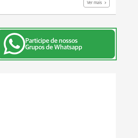
Ver mais
Participe de nossos
Grupos de Whatsapp