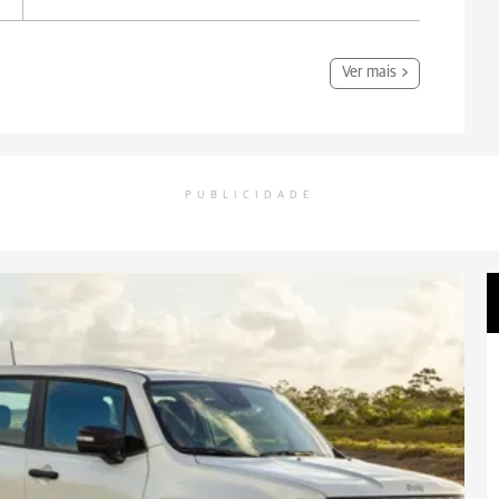
Ver mais
PUBLICIDADE