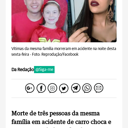
Vítimas da mesma família morreram em acidente na noite desta
sexta-feira -
Foto: Reprodução/Facebook
Da Redação
@Siga-me
Morte de três pessoas da mesma
família em acidente de carro choca e