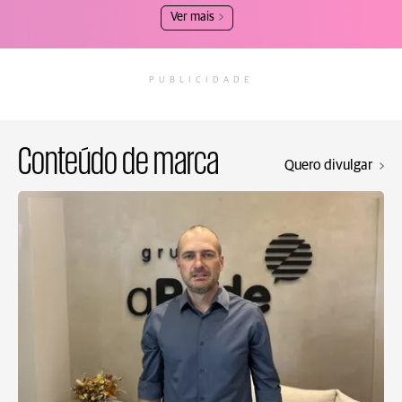
Ver mais
PUBLICIDADE
Conteúdo de marca
Quero divulgar