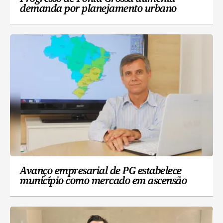
demanda por planejamento urbano
Avanço empresarial de PG estabelece
município como mercado em ascensão