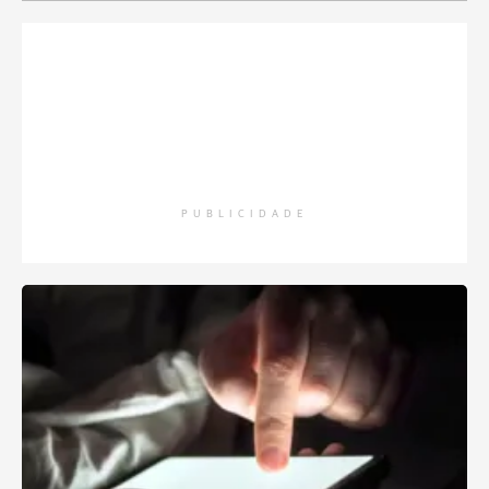
PUBLICIDADE