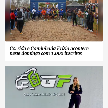
Corrida e Caminhada Frísia acontece
neste domingo com 1.000 inscritos