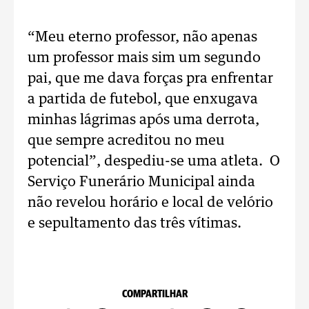
“Meu eterno professor, não apenas
um professor mais sim um segundo
pai, que me dava forças pra enfrentar
a partida de futebol, que enxugava
minhas lágrimas após uma derrota,
que sempre acreditou no meu
potencial”, despediu-se uma atleta. O
Serviço Funerário Municipal ainda
não revelou horário e local de velório
e sepultamento das três vítimas.
COMPARTILHAR