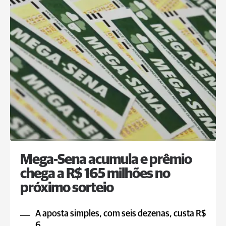
Mega-Sena acumula e prêmio
chega a R$ 165 milhões no
próximo sorteio
A aposta simples, com seis dezenas, custa R$
6