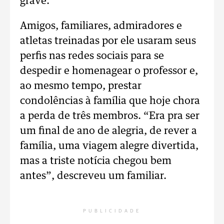
grave.
Amigos, familiares, admiradores e
atletas treinadas por ele usaram seus
perfis nas redes sociais para se
despedir e homenagear o professor e,
ao mesmo tempo, prestar
condolências à família que hoje chora
a perda de três membros. “Era pra ser
um final de ano de alegria, de rever a
família, uma viagem alegre divertida,
mas a triste notícia chegou bem
antes”, descreveu um familiar.
PUBLICIDADE