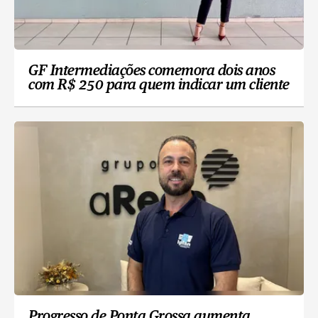
GF Intermediações comemora dois anos
com R$ 250 para quem indicar um cliente
Progresso de Ponta Grossa aumenta