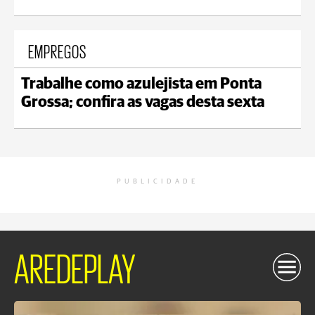
EMPREGOS
Trabalhe como azulejista em Ponta
Grossa; confira as vagas desta sexta
PUBLICIDADE
AREDEPLAY