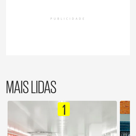
PUBLICIDADE
MAIS LIDAS
1