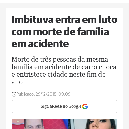
Imbituva entra em luto
com morte de família
em acidente
Morte de três pessoas da mesma
família em acidente de carro choca
e entristece cidade neste fim de
ano
Publicado:
29/12/2018, 09:09
Siga
aRede
no Google