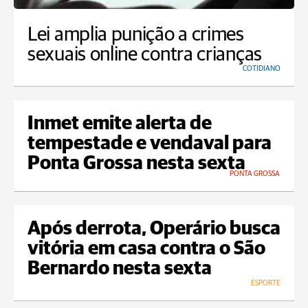
Lei amplia punição a crimes
sexuais online contra crianças
COTIDIANO
Inmet emite alerta de
tempestade e vendaval para
Ponta Grossa nesta sexta
PONTA GROSSA
Após derrota, Operário busca
vitória em casa contra o São
Bernardo nesta sexta
ESPORTE