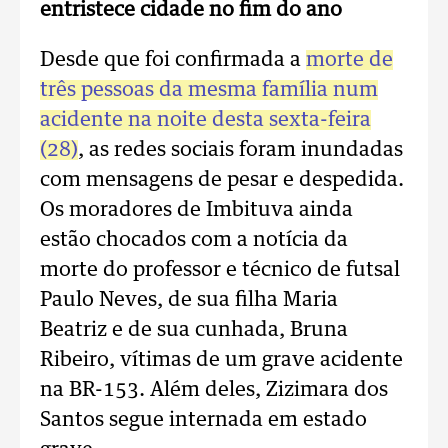
entristece cidade no fim do ano
Desde que foi confirmada a
morte de
três pessoas da mesma família num
acidente na noite desta sexta-feira
(28)
, as redes sociais foram inundadas
com mensagens de pesar e despedida.
Os moradores de Imbituva ainda
estão chocados com a notícia da
morte do professor e técnico de futsal
Paulo Neves, de sua filha Maria
Beatriz e de sua cunhada, Bruna
Ribeiro, vítimas de um grave acidente
na BR-153. Além deles, Zizimara dos
Santos segue internada em estado