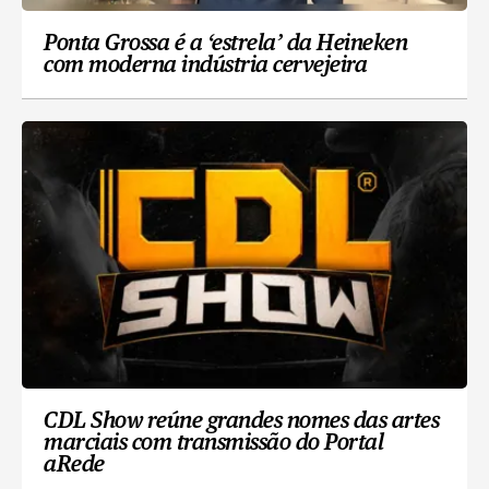
Ponta Grossa é a ‘estrela’ da Heineken
com moderna indústria cervejeira
CDL Show reúne grandes nomes das artes
marciais com transmissão do Portal
aRede