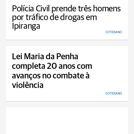
Polícia Civil prende três homens
por tráfico de drogas em
Ipiranga
COTIDIANO
Lei Maria da Penha
completa 20 anos com
avanços no combate à
violência
COTIDIANO