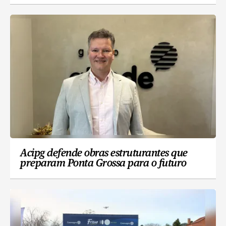
Acipg defende obras estruturantes que
preparam Ponta Grossa para o futuro