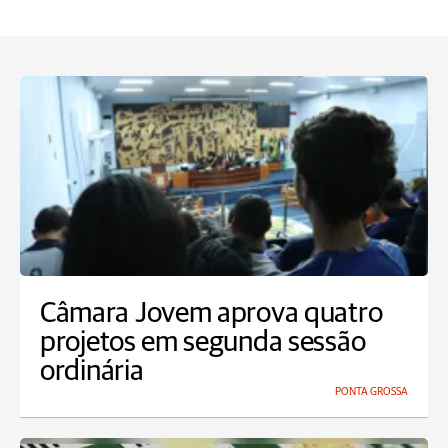
Câmara Jovem aprova quatro
projetos em segunda sessão
ordinária
PONTA GROSSA