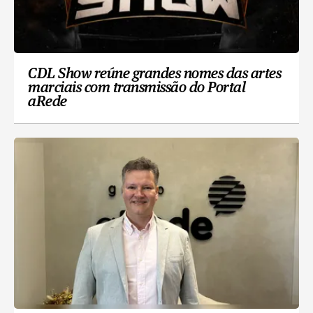
CDL Show reúne grandes nomes das artes
marciais com transmissão do Portal
aRede