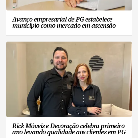
Avanço empresarial de PG estabelece
município como mercado em ascensão
Rick Móveis e Decoração celebra primeiro
ano levando qualidade aos clientes em PG