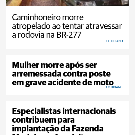
Caminhoneiro morre
atropelado ao tentar atravessar
a rodovia na BR-277
COTIDIANO
Mulher morre após ser
arremessada contra poste
em grave acidente de moto
COTIDIANO
Especialistas internacionais
contribuem para
implantação da Fazenda