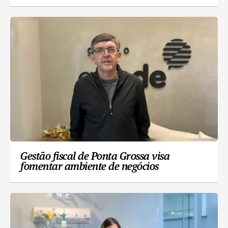
Gestão fiscal de Ponta Grossa visa
fomentar ambiente de negócios