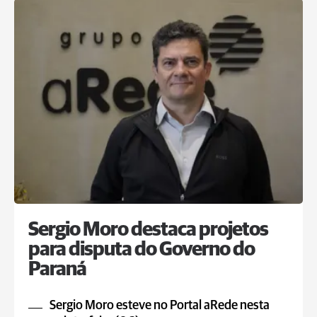
Sergio Moro destaca projetos
para disputa do Governo do
Paraná
Sergio Moro esteve no Portal aRede nesta