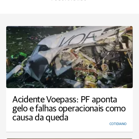
Acidente Voepass: PF aponta
gelo e falhas operacionais como
causa da queda
COTIDIANO