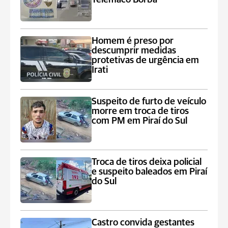
Homem é preso por
descumprir medidas
protetivas de urgência em
Irati
Suspeito de furto de veículo
morre em troca de tiros
com PM em Piraí do Sul
Troca de tiros deixa policial
e suspeito baleados em Piraí
do Sul
Castro convida gestantes