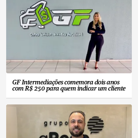
GF Intermediações comemora dois anos
com R$ 250 para quem indicar um cliente