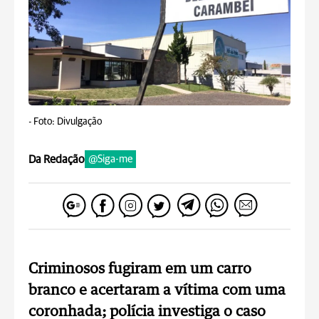
-
Foto: Divulgação
Da Redação
@Siga-me
Criminosos fugiram em um carro
branco e acertaram a vítima com uma
coronhada; polícia investiga o caso