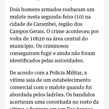
Dois homens armados roubaram um
malote nesta segunda-feira (10) na
cidade de Carambei, região dos
Campos Gerais. O crime aconteceu por
volta de 10h20 na área central do
município. Os criminosos
conseguiram fugir e ainda não foram
identificados pelas autoridades.
De acordo com a Polícia Militar, a
vítima saía de um estabelecimento
comercial com o malote quando foi
abordada pelos ladrões. Os bandidos
acertaram uma coronhada no rosto da