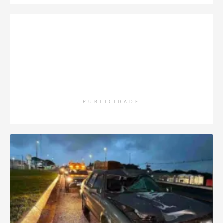
PUBLICIDADE