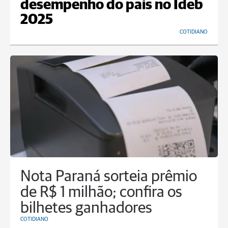
desempenho do país no Ideb
2025
COTIDIANO
Nota Paraná sorteia prêmio
de R$ 1 milhão; confira os
bilhetes ganhadores
COTIDIANO