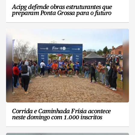
Acipg defende obras estruturantes que
preparam Ponta Grossa para o futuro
Corrida e Caminhada Frísia acontece
neste domingo com 1.000 inscritos