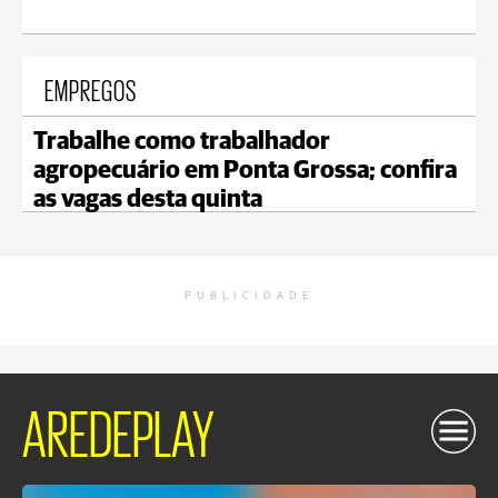
EMPREGOS
Trabalhe como trabalhador
agropecuário em Ponta Grossa; confira
as vagas desta quinta
PUBLICIDADE
AREDEPLAY