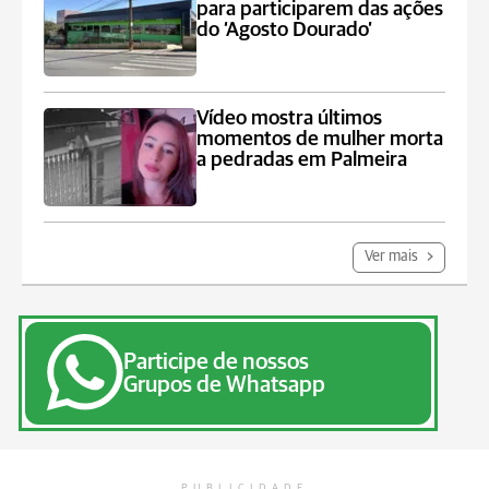
para participarem das ações
do ‘Agosto Dourado’
Vídeo mostra últimos
momentos de mulher morta
a pedradas em Palmeira
Ver mais
Participe de nossos
Grupos de Whatsapp
PUBLICIDADE