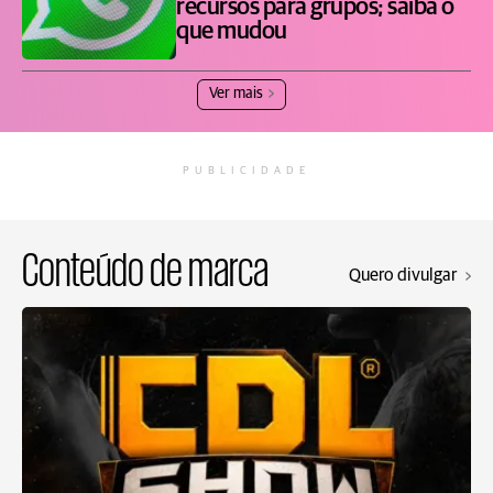
recursos para grupos; saiba o
que mudou
Ver mais
PUBLICIDADE
Conteúdo de marca
Quero divulgar