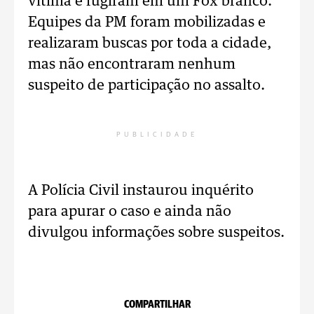
vítima e fugiram em um Fox branco.
Equipes da PM foram mobilizadas e
realizaram buscas por toda a cidade,
mas não encontraram nenhum
suspeito de participação no assalto.
PUBLICIDADE
A Polícia Civil instaurou inquérito
para apurar o caso e ainda não
divulgou informações sobre suspeitos.
COMPARTILHAR