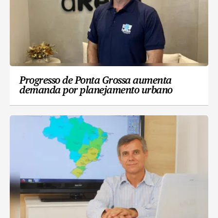
Progresso de Ponta Grossa aumenta
demanda por planejamento urbano