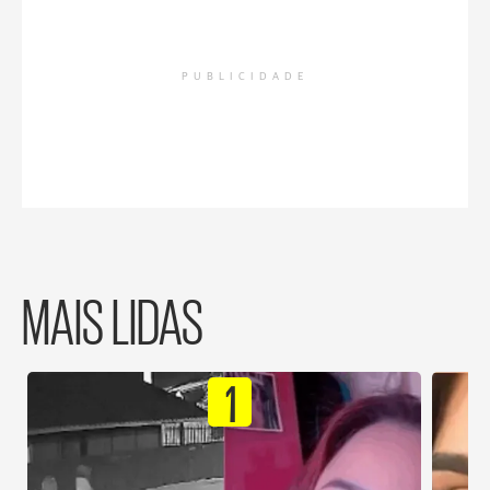
PUBLICIDADE
MAIS LIDAS
1