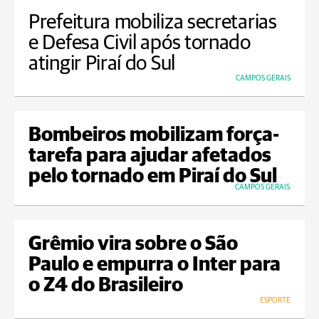
Prefeitura mobiliza secretarias
e Defesa Civil após tornado
atingir Piraí do Sul
CAMPOS GERAIS
Bombeiros mobilizam força-
tarefa para ajudar afetados
pelo tornado em Piraí do Sul
CAMPOS GERAIS
Grêmio vira sobre o São
Paulo e empurra o Inter para
o Z4 do Brasileiro
ESPORTE