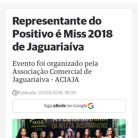
Representante do
Positivo é Miss 2018
de Jaguariaíva
Evento foi organizado pela
Associação Comercial de
Jaguariaíva - ACIAJA
Publicado:
03/09/2018, 18:00
Siga
aRede
no Google