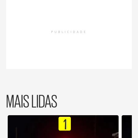
PUBLICIDADE
MAIS LIDAS
1