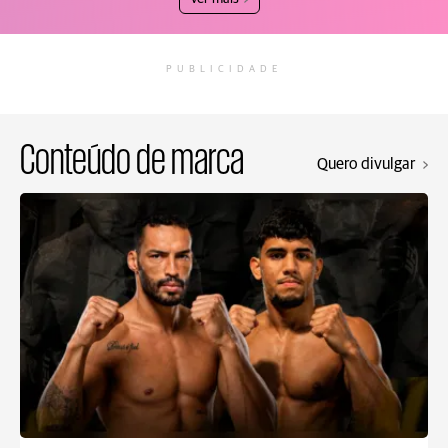
PUBLICIDADE
Conteúdo de marca
Quero divulgar