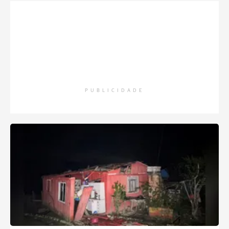
PUBLICIDADE