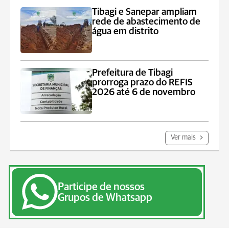
Tibagi e Sanepar ampliam
rede de abastecimento de
água em distrito
Prefeitura de Tibagi
prorroga prazo do REFIS
2026 até 6 de novembro
Ver mais
Participe de nossos
Grupos de Whatsapp