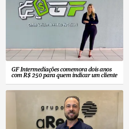
GF Intermediações comemora dois anos
com R$ 250 para quem indicar um cliente