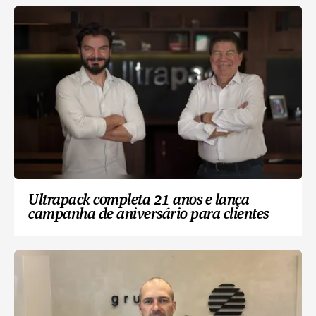
Ultrapack completa 21 anos e lança
campanha de aniversário para clientes