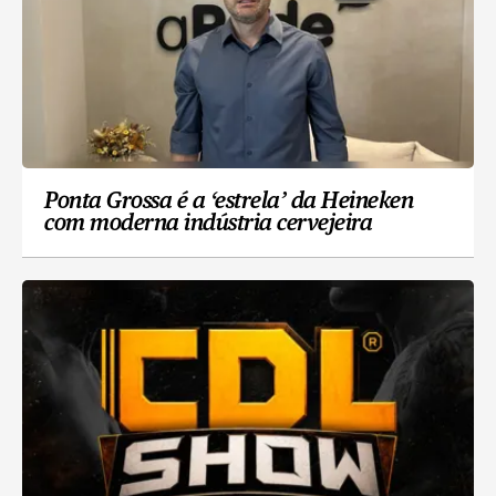
Ponta Grossa é a ‘estrela’ da Heineken
com moderna indústria cervejeira