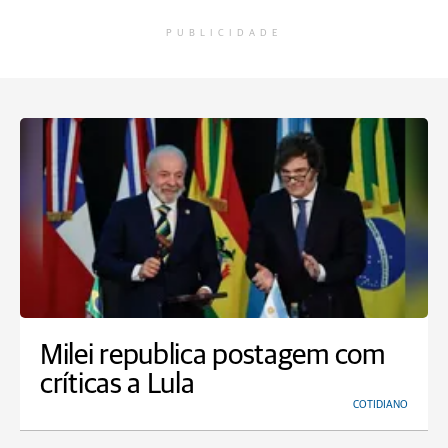
PUBLICIDADE
Milei republica postagem com
críticas a Lula
COTIDIANO