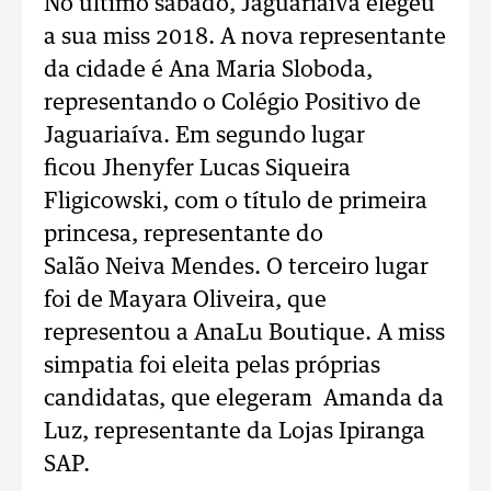
No último sábado, Jaguariaíva elegeu
a sua miss 2018. A nova representante
da cidade é Ana Maria Sloboda,
representando o Colégio Positivo de
Jaguariaíva. Em segundo lugar
ficou Jhenyfer Lucas Siqueira
Fligicowski, com o título de primeira
princesa, representante do
Salão Neiva Mendes. O terceiro lugar
foi de Mayara Oliveira, que
representou a AnaLu Boutique. A miss
simpatia foi eleita pelas próprias
candidatas, que elegeram Amanda da
Luz, representante da Lojas Ipiranga
SAP.