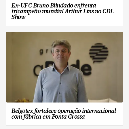
Ex-UFC Bruno Blindado enfrenta
tricampeão mundial Arthur Lins no CDL
Show
Belgotex fortalece operação internacional
com fábrica em Ponta Grossa