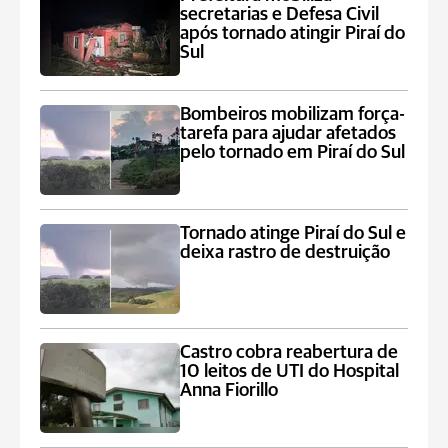
secretarias e Defesa Civil
após tornado atingir Piraí do
Sul
Bombeiros mobilizam força-
tarefa para ajudar afetados
pelo tornado em Piraí do Sul
Tornado atinge Piraí do Sul e
deixa rastro de destruição
Castro cobra reabertura de
10 leitos de UTI do Hospital
Anna Fiorillo