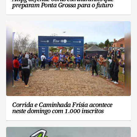
preparam Ponta Grossa para o futuro
Corrida e Caminhada Frísia acontece
neste domingo com 1.000 inscritos