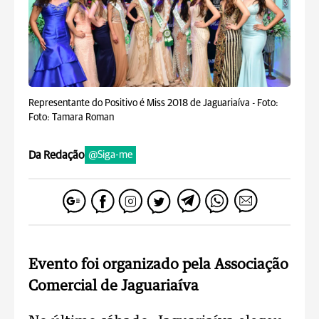
Representante do Positivo é Miss 2018 de Jaguariaíva -
Foto:
Foto: Tamara Roman
Da Redação
@Siga-me
Evento foi organizado pela Associação
Comercial de Jaguariaíva