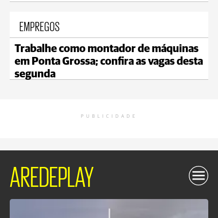
EMPREGOS
Trabalhe como montador de máquinas
em Ponta Grossa; confira as vagas desta
segunda
PUBLICIDADE
AREDEPLAY