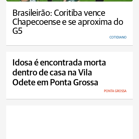
Brasileirão: Coritiba vence
Chapecoense e se aproxima do
G5
COTIDIANO
Idosa é encontrada morta
dentro de casa na Vila
Odete em Ponta Grossa
PONTA GROSSA