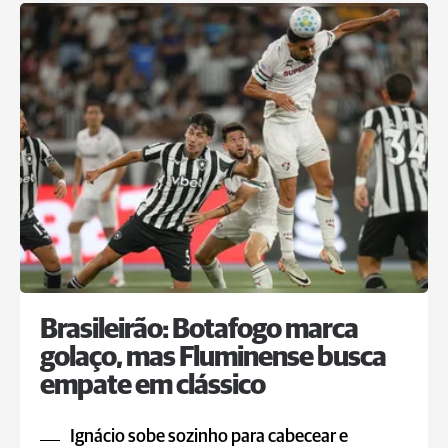
Brasileirão: Botafogo marca
golaço, mas Fluminense busca
empate em clássico
Ignácio sobe sozinho para cabecear e