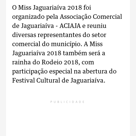
O Miss Jaguariaíva 2018 foi
organizado pela Associação Comercial
de Jaguariaíva - ACIAJA e reuniu
diversas representantes do setor
comercial do município. A Miss
Jaguariaíva 2018 também será a
rainha do Rodeio 2018, com
participação especial na abertura do
Festival Cultural de Jaguariaíva.
PUBLICIDADE