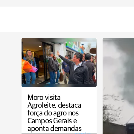
Moro visita
Agroleite, destaca
força do agro nos
Campos Gerais e
aponta demandas