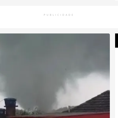
PUBLICIDADE