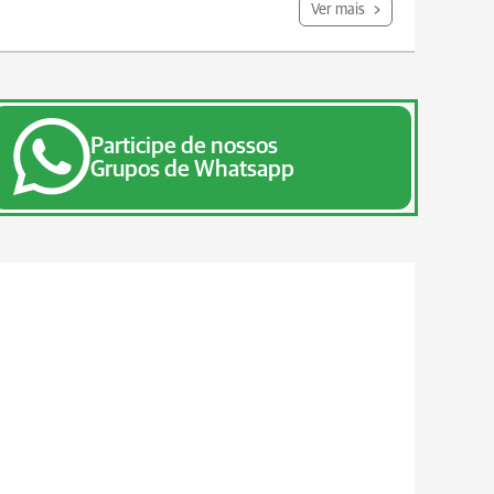
Ver mais
Participe de nossos
Grupos de Whatsapp