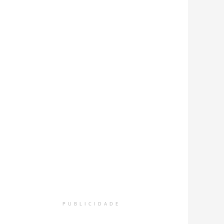
PUBLICIDADE