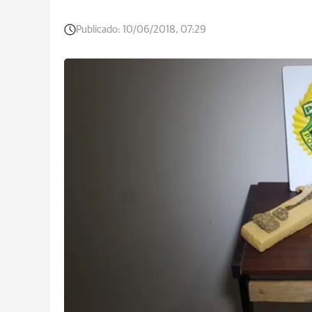
Publicado:
10/06/2018, 07:29