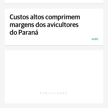
Custos altos comprimem
margens dos avicultores
do Paraná
AGRO
PUBLICIDADE