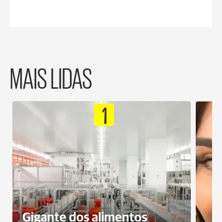
MAIS LIDAS
1
Gigante dos alimentos