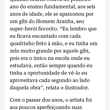
ano do ensino fundamental, aos seis
anos de idade, ele se apaixonou por
um gibi do Homem Aranha, seu
super-herói favorito. “Eu lembro que
eu ficava encantado com cada
quadrinho feito à mão, e eu tinha um
zelo muito grande por aquele gibi,
pois era o único na escola onde eu
estudava, então sempre quando eu
tinha a oportunidade de vê-lo eu
aproveitava cada segundo ao lado
daquela obra”, relata o ilustrador.
Com o passar dos anos, o artista foi
aos poucos aperfeiçoando suas