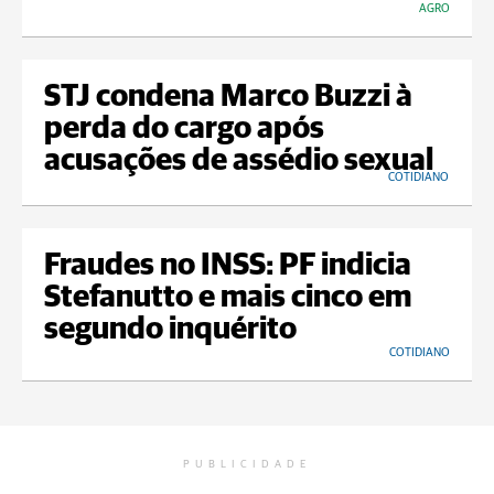
AGRO
STJ condena Marco Buzzi à
perda do cargo após
acusações de assédio sexual
COTIDIANO
Fraudes no INSS: PF indicia
Stefanutto e mais cinco em
segundo inquérito
COTIDIANO
PUBLICIDADE