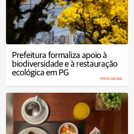
Prefeitura formaliza apoio à
biodiversidade e à restauração
ecológica em PG
PONTA GROSSA