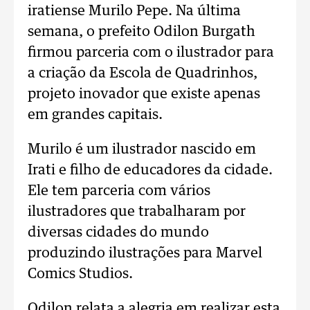
iratiense Murilo Pepe. Na última
semana, o prefeito Odilon Burgath
firmou parceria com o ilustrador para
a criação da Escola de Quadrinhos,
projeto inovador que existe apenas
em grandes capitais.
Murilo é um ilustrador nascido em
Irati e filho de educadores da cidade.
Ele tem parceria com vários
ilustradores que trabalharam por
diversas cidades do mundo
produzindo ilustrações para Marvel
Comics Studios.
Odilon relata a alegria em realizar esta