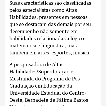
Suas características são classificadas
pelos especialistas como Altas
Habilidades, presentes em pessoas
que se destacam das demais por seu
desempenho não somente em
habilidades relacionadas a lógico-
matemática e linguística, mas
também em artes, esportes, música.
A pesquisadora de Altas
Habilidades/Superdotação e
Mestranda do Programa de Pós-
Graduação em Educação da
Universidade Estadual do Centro-
Oeste, Bernadete de Fátima Bastos