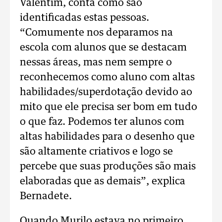
Valentim, conta como são
identificadas estas pessoas.
“Comumente nos deparamos na
escola com alunos que se destacam
nessas áreas, mas nem sempre o
reconhecemos como aluno com altas
habilidades/superdotação devido ao
mito que ele precisa ser bom em tudo
o que faz. Podemos ter alunos com
altas habilidades para o desenho que
são altamente criativos e logo se
percebe que suas produções são mais
elaboradas que as demais”, explica
Bernadete.
Quando Murilo estava no primeiro