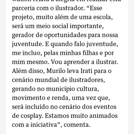
parceria com o ilustrador. “Esse
projeto, muito além de uma escola,
será um meio social importante,
gerador de oportunidades para nossa
juventude. E quando falo juventude,
me incluo, pelas minhas filhas e por
mim mesmo. Vou aprender a ilustrar.
Além disso, Murilo leva Irati para o
cenário mundial de ilustradores,
gerando no município cultura,
movimento e renda, uma vez que,
será incluído no cenário dos eventos
de cosplay. Estamos muito animados
com a iniciativa”, comenta.