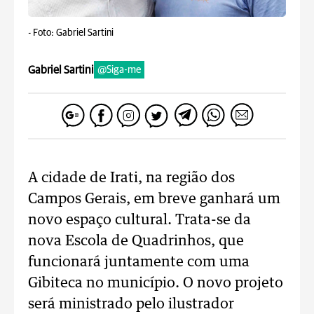
-
Foto: Gabriel Sartini
Gabriel Sartini
@Siga-me
A cidade de Irati, na região dos
Campos Gerais, em breve ganhará um
novo espaço cultural. Trata-se da
nova Escola de Quadrinhos, que
funcionará juntamente com uma
Gibiteca no município. O novo projeto
será ministrado pelo ilustrador