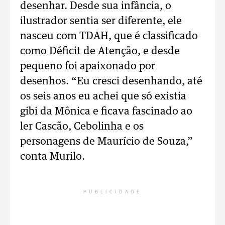
desenhar. Desde sua infância, o
ilustrador sentia ser diferente, ele
nasceu com TDAH, que é classificado
como Déficit de Atenção, e desde
pequeno foi apaixonado por
desenhos. “Eu cresci desenhando, até
os seis anos eu achei que só existia
gibi da Mônica e ficava fascinado ao
ler Cascão, Cebolinha e os
personagens de Maurício de Souza,”
conta Murilo.
PUBLICIDADE