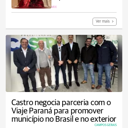
MIX
Ver mais
Castro negocia parceria com o
Viaje Paraná para promover
município no Brasil e no exterior
CAMPOS GERAIS