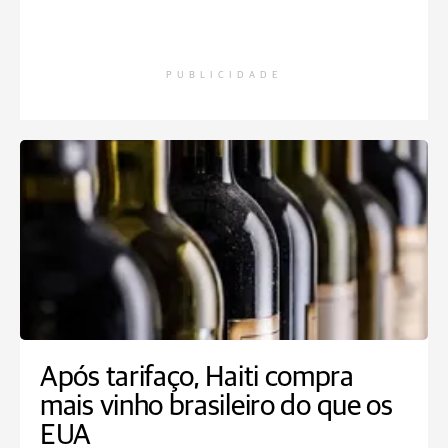
PUBLICIDADE
Após tarifaço, Haiti compra
mais vinho brasileiro do que os
EUA