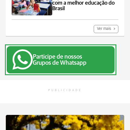
com a melhor educação do
Brasil
Ver mais
Participe de nossos
Grupos de Whatsapp
PUBLICIDADE