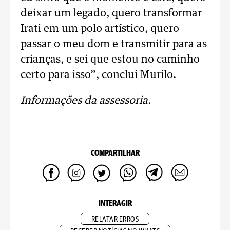
deixar um legado, quero transformar
Irati em um polo artístico, quero
passar o meu dom e transmitir para as
crianças, e sei que estou no caminho
certo para isso”, conclui Murilo.
Informações da assessoria.
COMPARTILHAR
INTERAGIR
RELATAR ERROS