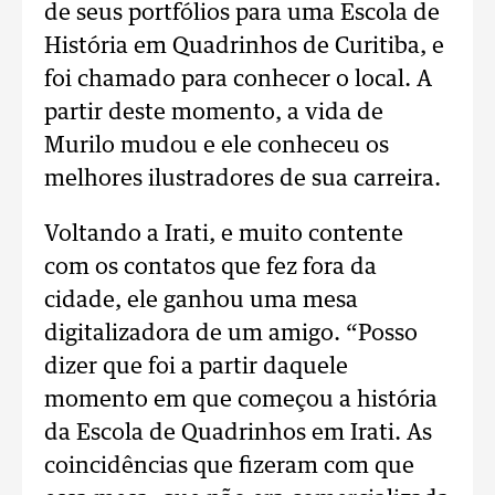
de seus portfólios para uma Escola de
História em Quadrinhos de Curitiba, e
foi chamado para conhecer o local. A
partir deste momento, a vida de
Murilo mudou e ele conheceu os
melhores ilustradores de sua carreira.
Voltando a Irati, e muito contente
com os contatos que fez fora da
cidade, ele ganhou uma mesa
digitalizadora de um amigo. “Posso
dizer que foi a partir daquele
momento em que começou a história
da Escola de Quadrinhos em Irati. As
coincidências que fizeram com que