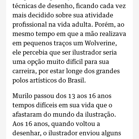
técnicas de desenho, ficando cada vez
mais decidido sobre sua atividade
profissional na vida adulta. Porém, ao
mesmo tempo em que a mão realizava
em pequenos traços um Wolverine,
ele percebia que ser ilustrador seria
uma opção muito difícil para sua
carreira, por estar longe dos grandes
polos artísticos do Brasil.
Murilo passou dos 13 aos 16 anos
tempos difíceis em sua vida que o
afastaram do mundo da ilustração.
Aos 16 anos, quando voltou a
desenhar, o ilustrador enviou alguns