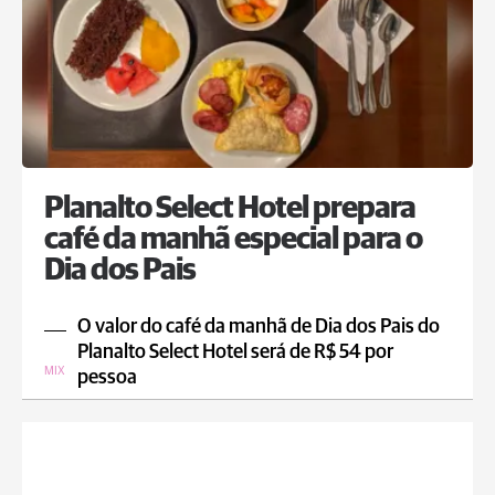
Planalto Select Hotel prepara
café da manhã especial para o
Dia dos Pais
O valor do café da manhã de Dia dos Pais do
Planalto Select Hotel será de R$ 54 por
MIX
pessoa