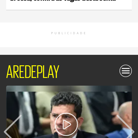
PUBLICIDADE
AREDEPLAY