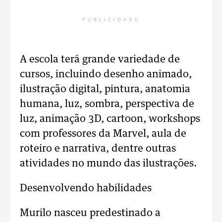
PUBLICIDADE
A escola terá grande variedade de
cursos, incluindo desenho animado,
ilustração digital, pintura, anatomia
humana, luz, sombra, perspectiva de
luz, animação 3D, cartoon, workshops
com professores da Marvel, aula de
roteiro e narrativa, dentre outras
atividades no mundo das ilustrações.
Desenvolvendo habilidades
Murilo nasceu predestinado a