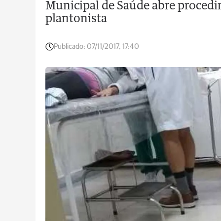
Municipal de Saúde abre procedi
plantonista
Publicado:
07/11/2017, 17:40