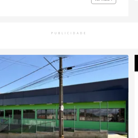
PUBLICIDADE