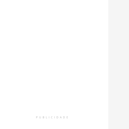
PUBLICIDADE