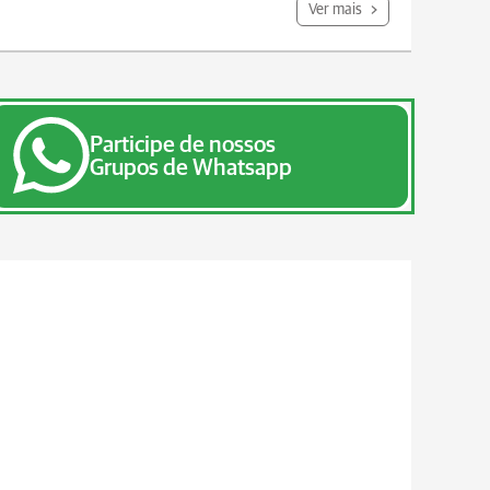
Ver mais
Participe de nossos
Grupos de Whatsapp