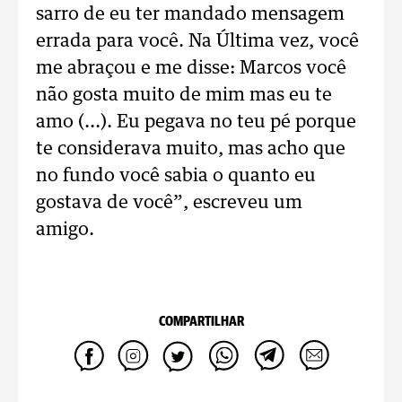
sarro de eu ter mandado mensagem
errada para você. Na Última vez, você
me abraçou e me disse: Marcos você
não gosta muito de mim mas eu te
amo (...). Eu pegava no teu pé porque
te considerava muito, mas acho que
no fundo você sabia o quanto eu
gostava de você”, escreveu um
amigo.
COMPARTILHAR