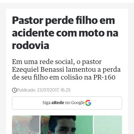
Pastor perde filho em
acidente com moto na
rodovia
Em uma rede social, o pastor
Ezequiel Benassi lamentou a perda
de seu filho em colisão na PR-160
Publicado:
23/07/2017, 16:25
Siga
aRede
no Google