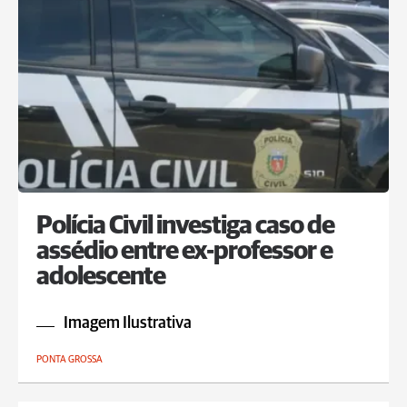
Polícia Civil investiga caso de
assédio entre ex-professor e
adolescente
Imagem Ilustrativa
PONTA GROSSA