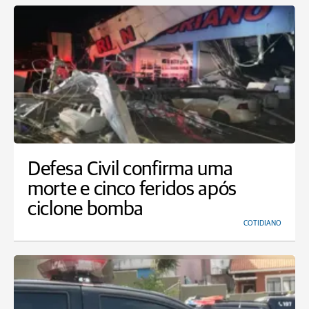
Defesa Civil confirma uma
morte e cinco feridos após
ciclone bomba
COTIDIANO