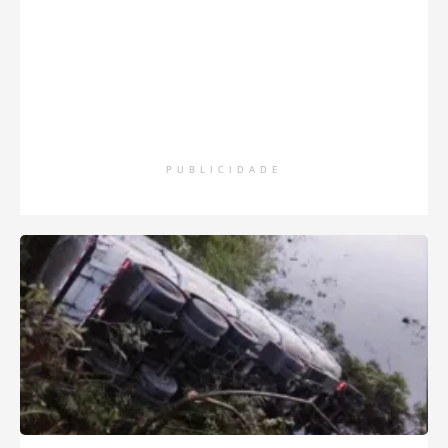
PUBLICIDADE