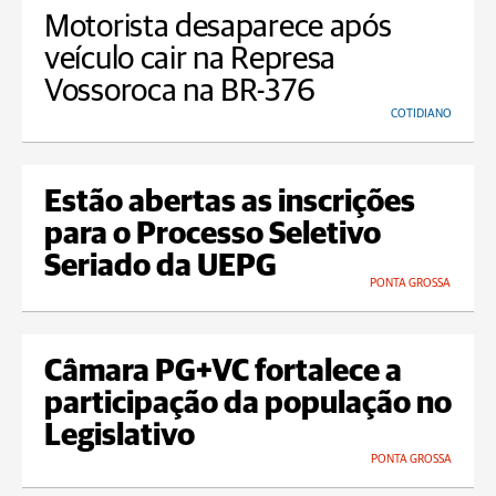
Motorista desaparece após
veículo cair na Represa
Vossoroca na BR-376
COTIDIANO
Estão abertas as inscrições
para o Processo Seletivo
Seriado da UEPG
PONTA GROSSA
Câmara PG+VC fortalece a
participação da população no
Legislativo
PONTA GROSSA