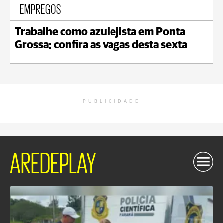
EMPREGOS
Trabalhe como azulejista em Ponta
Grossa; confira as vagas desta sexta
PUBLICIDADE
AREDEPLAY