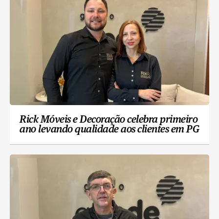
Rick Móveis e Decoração celebra primeiro
ano levando qualidade aos clientes em PG