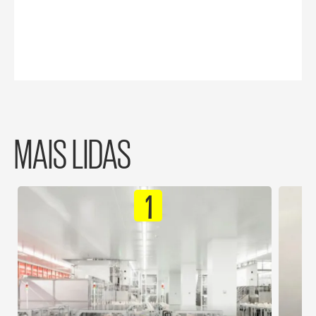
MAIS LIDAS
1