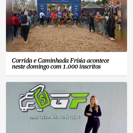
Corrida e Caminhada Frísia acontece
neste domingo com 1.000 inscritos