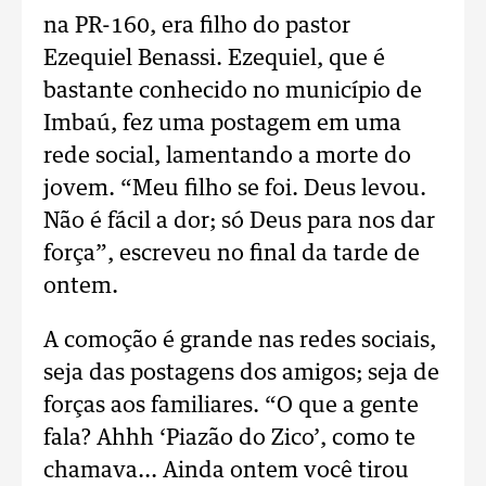
na PR-160, era filho do pastor
Ezequiel Benassi. Ezequiel, que é
bastante conhecido no município de
Imbaú, fez uma postagem em uma
rede social, lamentando a morte do
jovem. “Meu filho se foi. Deus levou.
Não é fácil a dor; só Deus para nos dar
força”, escreveu no final da tarde de
ontem.
A comoção é grande nas redes sociais,
seja das postagens dos amigos; seja de
forças aos familiares. “O que a gente
fala? Ahhh ‘Piazão do Zico’, como te
chamava... Ainda ontem você tirou