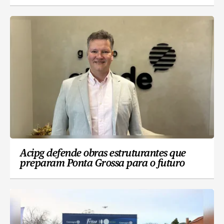
Acipg defende obras estruturantes que
preparam Ponta Grossa para o futuro