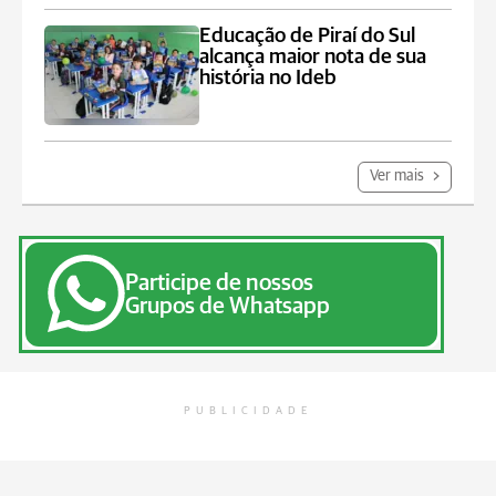
Educação de Piraí do Sul
alcança maior nota de sua
história no Ideb
Ver mais
Participe de nossos
Grupos de Whatsapp
PUBLICIDADE