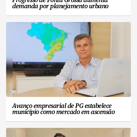
Progresso de Ponta Grossa aumenta
demanda por planejamento urbano
Avanço empresarial de PG estabelece
município como mercado em ascensão