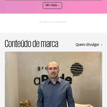
Ver mais
PUBLICIDADE
Conteúdo de marca
Quero divulgar