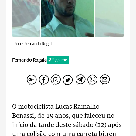
-
Foto: Fernando Rogala
Fernando Rogala
@Siga-me
O motociclista Lucas Ramalho
Benassi, de 19 anos, que faleceu no
início da tarde deste sábado (22) após
uma colisão com uma carreta bitrem