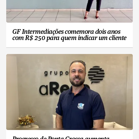
GF Intermediações comemora dois anos
com R$ 250 para quem indicar um cliente