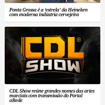
Ponta Grossa é a ‘estrela’ da Heineken
com moderna indústria cervejeira
CDL Show reúne grandes nomes das artes
marciais com transmissão do Portal
aRede