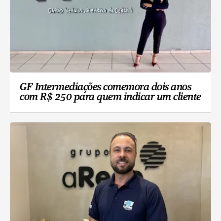
GF Intermediações comemora dois anos
com R$ 250 para quem indicar um cliente