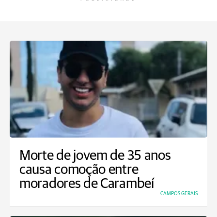
Morte de jovem de 35 anos
causa comoção entre
moradores de Carambeí
CAMPOS GERAIS