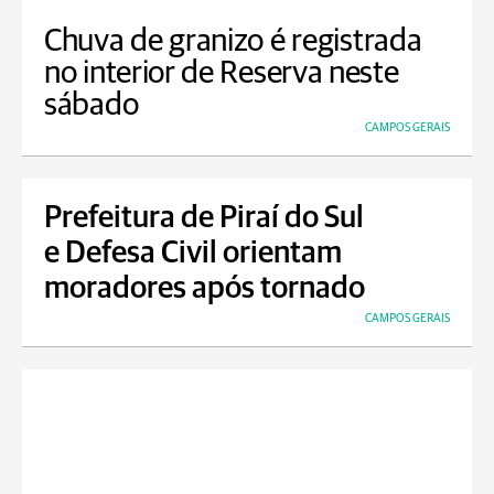
Chuva de granizo é registrada
no interior de Reserva neste
sábado
CAMPOS GERAIS
Prefeitura de Piraí do Sul
e Defesa Civil orientam
moradores após tornado
CAMPOS GERAIS