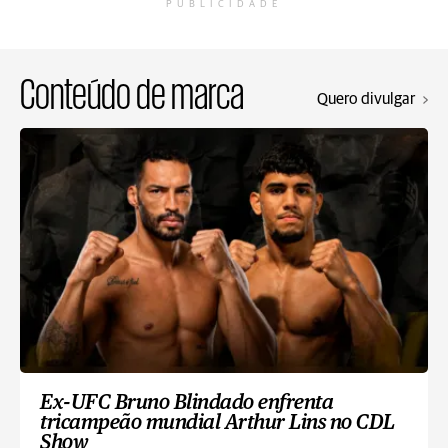
PUBLICIDADE
Conteúdo de marca
Quero divulgar
Ex-UFC Bruno Blindado enfrenta
tricampeão mundial Arthur Lins no CDL
Show