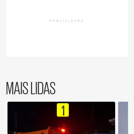
PUBLICIDADE
MAIS LIDAS
1