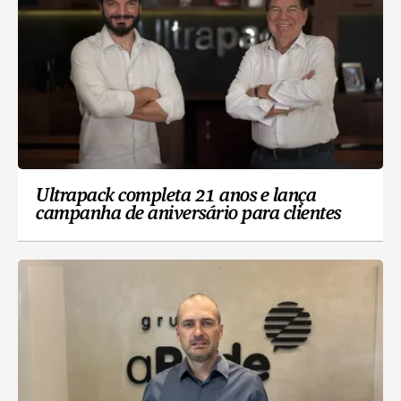
Ultrapack completa 21 anos e lança
campanha de aniversário para clientes