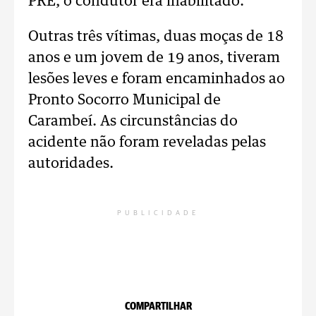
PRE, o condutor era inabilitado.
Outras três vítimas, duas moças de 18
anos e um jovem de 19 anos, tiveram
lesões leves e foram encaminhados ao
Pronto Socorro Municipal de
Carambeí. As circunstâncias do
acidente não foram reveladas pelas
autoridades.
PUBLICIDADE
COMPARTILHAR