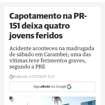
Capotamento na PR-
151 deixa quatro
jovens feridos
Acidente aconteceu na madrugada
de sábado em Carambeí; uma das
vítimas teve ferimentos graves,
segundo a PRE
Publicado:
02/07/2017, 11:27
Siga
aRede
no Google