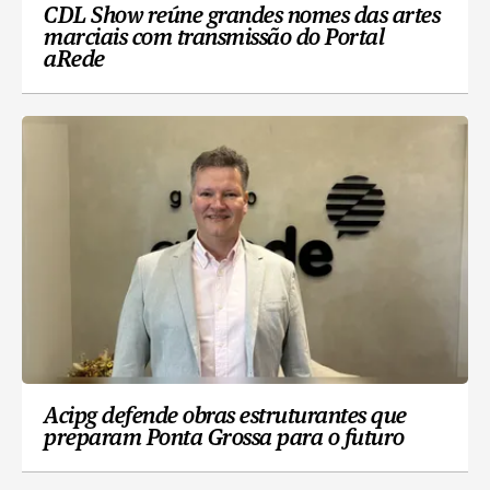
CDL Show reúne grandes nomes das artes
marciais com transmissão do Portal
aRede
Acipg defende obras estruturantes que
preparam Ponta Grossa para o futuro