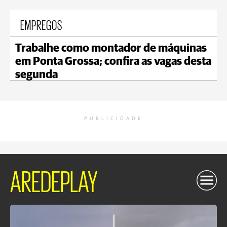
EMPREGOS
Trabalhe como montador de máquinas
em Ponta Grossa; confira as vagas desta
segunda
PUBLICIDADE
AREDEPLAY