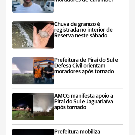
Chuva de granizo é
registrada no interior de
Reserva neste sábado
Prefeitura de Piraí do Sul e
Defesa Civil orientam
moradores após tornado
AMCG manifesta apoio a
Piraí do Sul e Jaguariaíva
após tornado
Prefeitura mobiliza