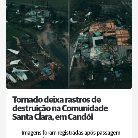
Tornado deixa rastros de
destruição na Comunidade
Santa Clara, em Candói
Imagens foram registradas após passagem