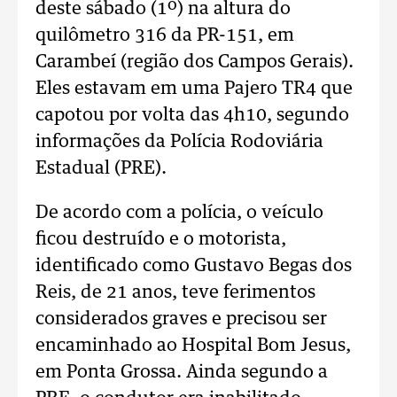
deste sábado (1º) na altura do
quilômetro 316 da PR-151, em
Carambeí (região dos Campos Gerais).
Eles estavam em uma Pajero TR4 que
capotou por volta das 4h10, segundo
informações da Polícia Rodoviária
Estadual (PRE).
De acordo com a polícia, o veículo
ficou destruído e o motorista,
identificado como Gustavo Begas dos
Reis, de 21 anos, teve ferimentos
considerados graves e precisou ser
encaminhado ao Hospital Bom Jesus,
em Ponta Grossa. Ainda segundo a