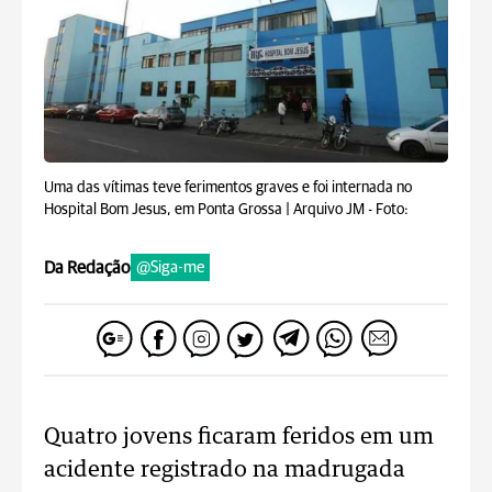
Uma das vítimas teve ferimentos graves e foi internada no
Hospital Bom Jesus, em Ponta Grossa | Arquivo JM -
Foto:
Da Redação
@Siga-me
Quatro jovens ficaram feridos em um
acidente registrado na madrugada