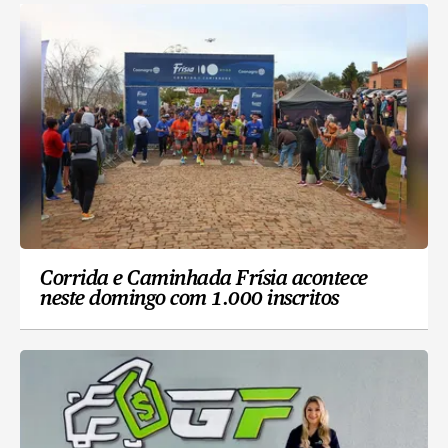
Corrida e Caminhada Frísia acontece
neste domingo com 1.000 inscritos