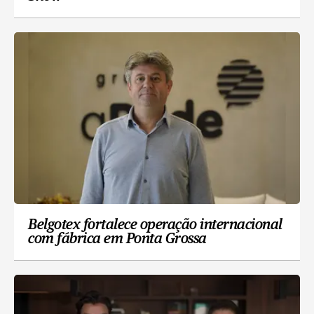
Belgotex fortalece operação internacional
com fábrica em Ponta Grossa