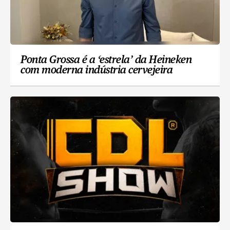
Ponta Grossa é a ‘estrela’ da Heineken
com moderna indústria cervejeira