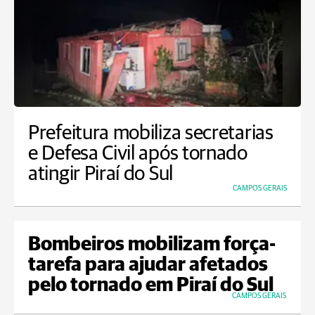
Prefeitura mobiliza secretarias
e Defesa Civil após tornado
atingir Piraí do Sul
CAMPOS GERAIS
Bombeiros mobilizam força-
tarefa para ajudar afetados
pelo tornado em Piraí do Sul
CAMPOS GERAIS