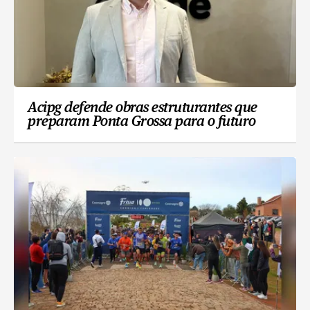
Acipg defende obras estruturantes que
preparam Ponta Grossa para o futuro