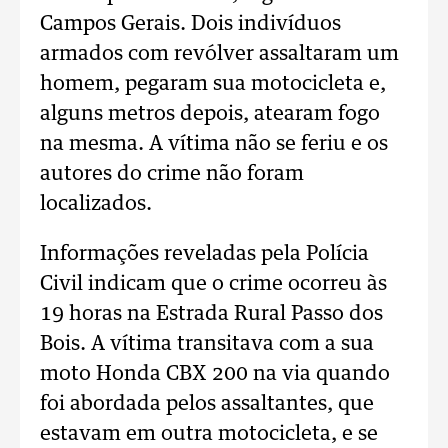
Campos Gerais. Dois indivíduos
armados com revólver assaltaram um
homem, pegaram sua motocicleta e,
alguns metros depois, atearam fogo
na mesma. A vítima não se feriu e os
autores do crime não foram
localizados.
Informações reveladas pela Polícia
Civil indicam que o crime ocorreu às
19 horas na Estrada Rural Passo dos
Bois. A vítima transitava com a sua
moto Honda CBX 200 na via quando
foi abordada pelos assaltantes, que
estavam em outra motocicleta, e se