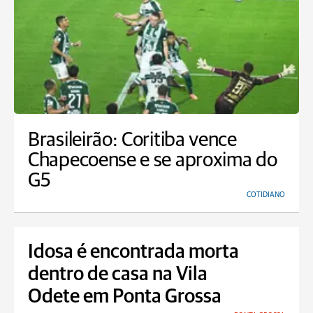
Brasileirão: Coritiba vence
Chapecoense e se aproxima do
G5
COTIDIANO
Idosa é encontrada morta
dentro de casa na Vila
Odete em Ponta Grossa