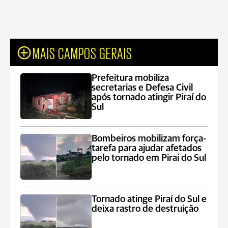
MAIS CAMPOS GERAIS
Prefeitura mobiliza
secretarias e Defesa Civil
após tornado atingir Piraí do
Sul
Bombeiros mobilizam força-
tarefa para ajudar afetados
pelo tornado em Piraí do Sul
Tornado atinge Piraí do Sul e
deixa rastro de destruição