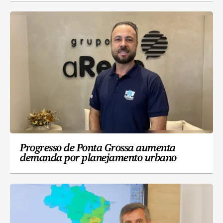
Progresso de Ponta Grossa aumenta
demanda por planejamento urbano