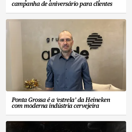
campanha de aniversário para clientes
Ponta Grossa é a ‘estrela’ da Heineken
com moderna indústria cervejeira