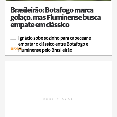
Brasileirão: Botafogo marca
golaço, mas Fluminense busca
empate em clássico
Ignácio sobe sozinho para cabecear e
empatar o clássico entre Botafogo e
ESPORTE
Fluminense pelo Brasileirão
PUBLICIDADE