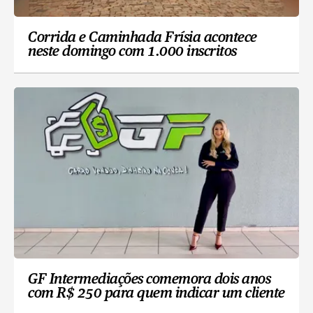
Corrida e Caminhada Frísia acontece
neste domingo com 1.000 inscritos
GF Intermediações comemora dois anos
com R$ 250 para quem indicar um cliente