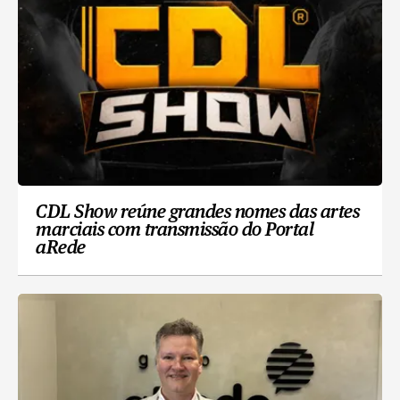
CDL Show reúne grandes nomes das artes
marciais com transmissão do Portal
aRede