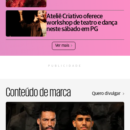
Ateliê Criativo oferece
workshop de teatro e dança
neste sábado em PG
Ver mais
PUBLICIDADE
Conteúdo de marca
Quero divulgar