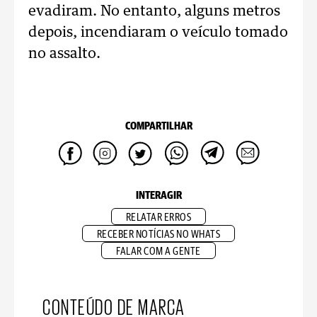
evadiram. No entanto, alguns metros
depois, incendiaram o veículo tomado
no assalto.
COMPARTILHAR
INTERAGIR
RELATAR ERROS
RECEBER NOTÍCIAS NO WHATS
FALAR COM A GENTE
CONTEÚDO DE MARCA