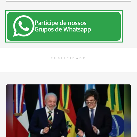
Participe de nossos
Grupos de Whatsapp
PUBLICIDADE