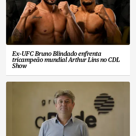
Ex-UFC Bruno Blindado enfrenta
tricampeão mundial Arthur Lins no CDL
Show