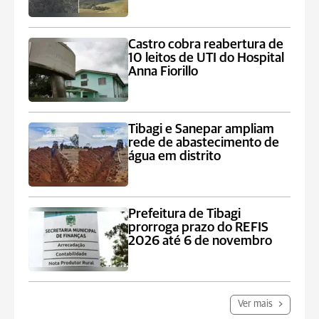
Castro cobra reabertura de
10 leitos de UTI do Hospital
Anna Fiorillo
Tibagi e Sanepar ampliam
rede de abastecimento de
água em distrito
Prefeitura de Tibagi
prorroga prazo do REFIS
2026 até 6 de novembro
Ver mais