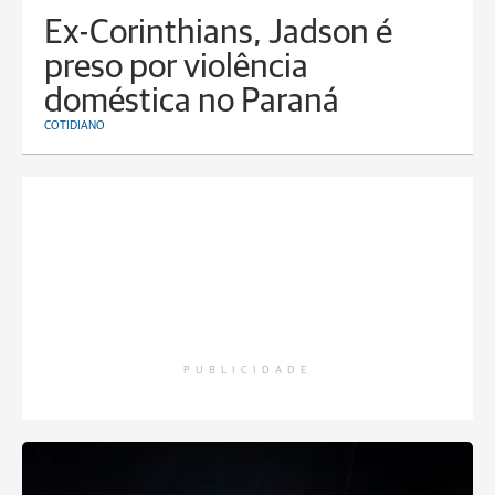
Ex-Corinthians, Jadson é
preso por violência
doméstica no Paraná
COTIDIANO
PUBLICIDADE