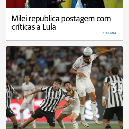
Milei republica postagem com
críticas a Lula
COTIDIANO