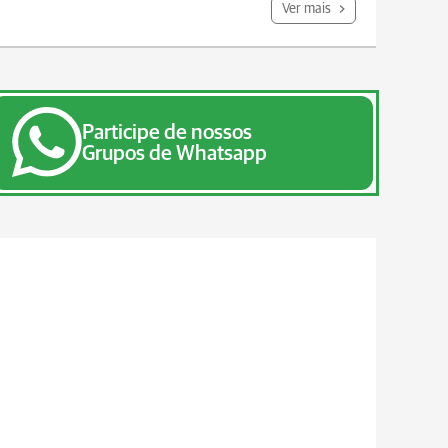
Ver mais
Participe de nossos
Grupos de Whatsapp