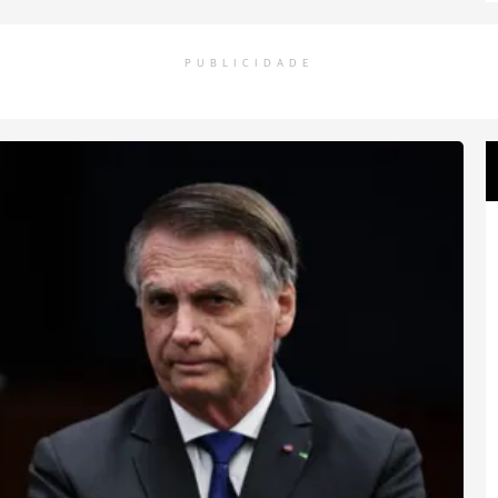
PUBLICIDADE