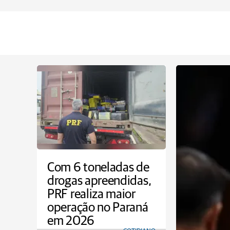
Com 6 toneladas de
drogas apreendidas,
PRF realiza maior
operação no Paraná
em 2026