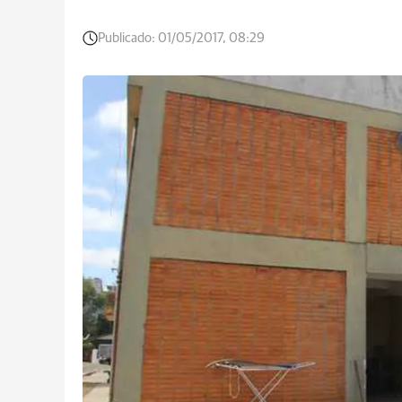
Publicado:
01/05/2017, 08:29