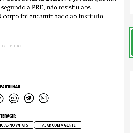
, segundo a PRE, não resistiu aos
O corpo foi encaminhado ao Instituto
LICIDADE
PARTILHAR
NTERAGIR
ÍCIAS NO WHATS
FALAR COM A GENTE