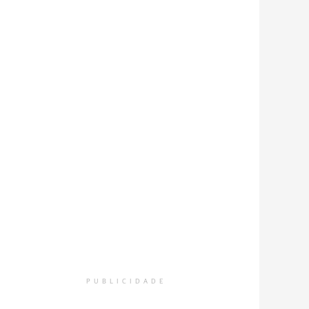
PUBLICIDADE