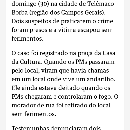
domingo (30) na cidade de Telêmaco
Borba (região dos Campos Gerais).
Dois suspeitos de praticarem o crime
foram presos e a vítima escapou sem
ferimentos.
O caso foi registrado na praça da Casa
da Cultura. Quando os PMs passaram
pelo local, viram que havia chamas
em um local onde vive um andarilho.
Ele ainda estava deitado quando os
PMs chegaram e controlaram o fogo. O
morador de rua foi retirado do local
sem ferimentos.
Testemunhas denunciaram dois