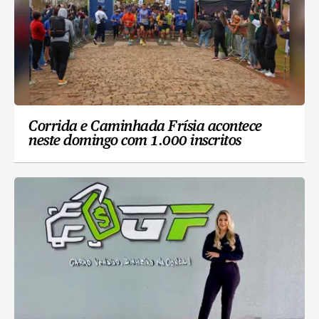
Corrida e Caminhada Frísia acontece
neste domingo com 1.000 inscritos