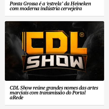
Ponta Grossa é a ‘estrela’ da Heineken
com moderna indústria cervejeira
CDL Show reúne grandes nomes das artes
marciais com transmissão do Portal
aRede