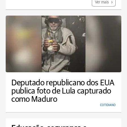
Ver mais
Deputado republicano dos EUA
publica foto de Lula capturado
como Maduro
COTIDIANO