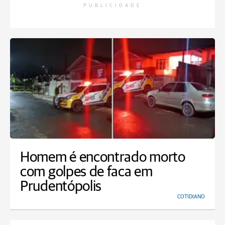
PUBLICIDADE
Homem é encontrado morto
com golpes de faca em
Prudentópolis
COTIDIANO