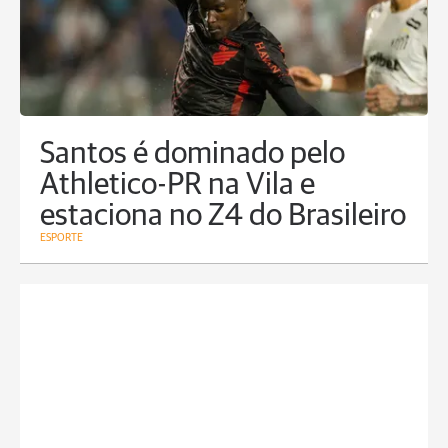
Santos é dominado pelo
Athletico-PR na Vila e
estaciona no Z4 do Brasileiro
ESPORTE