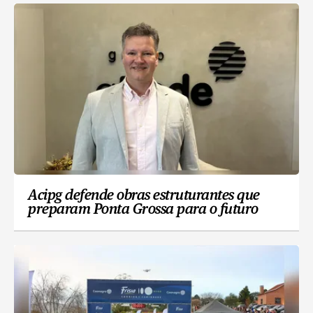
Acipg defende obras estruturantes que
preparam Ponta Grossa para o futuro