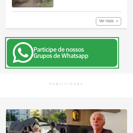
Ver mais
Participe de nossos
Grupos de Whatsapp
PUBLICIDADE