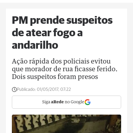
PM prende suspeitos
de atear fogo a
andarilho
Ação rápida dos policiais evitou
que morador de rua ficasse ferido.
Dois suspeitos foram presos
Publicado:
01/05/2017, 07:22
Siga
aRede
no Google