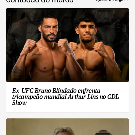
Ex-UFC Bruno Blindado enfrenta
tricampeão mundial Arthur Lins no CDL
Show