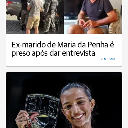
Ex-marido de Maria da Penha é
preso após dar entrevista
COTIDIANO