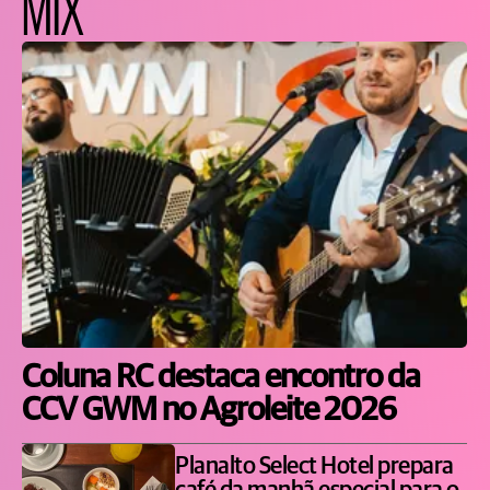
MIX
Coluna RC destaca encontro da
CCV GWM no Agroleite 2026
Planalto Select Hotel prepara