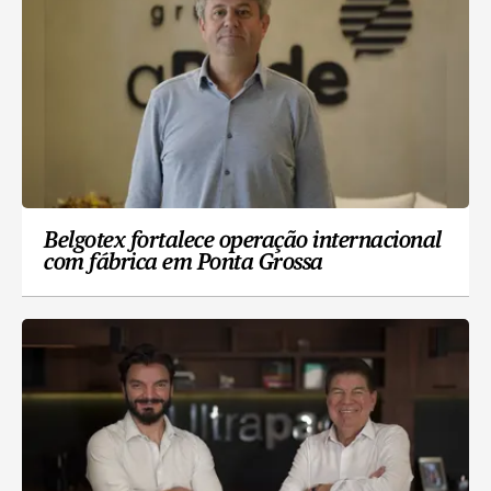
Belgotex fortalece operação internacional
com fábrica em Ponta Grossa