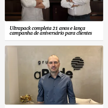
Ultrapack completa 21 anos e lança
campanha de aniversário para clientes