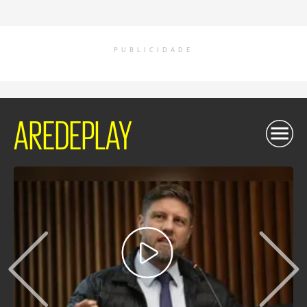
PUBLICIDADE
AREDEPLAY