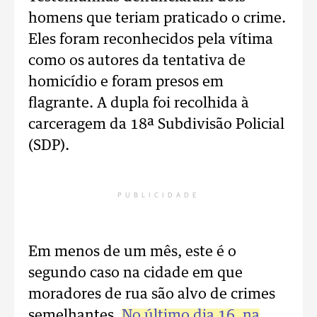
homens que teriam praticado o crime.
Eles foram reconhecidos pela vítima
como os autores da tentativa de
homicídio e foram presos em
flagrante. A dupla foi recolhida à
carceragem da 18ª Subdivisão Policial
(SDP).
PUBLICIDADE
Em menos de um mês, este é o
segundo caso na cidade em que
moradores de rua são alvo de crimes
semelhantes.
No último dia 16, na