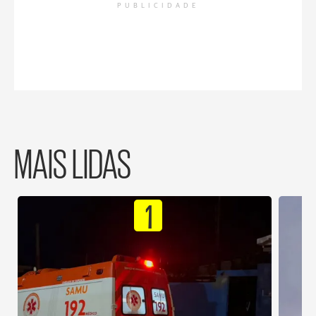
PUBLICIDADE
MAIS LIDAS
1