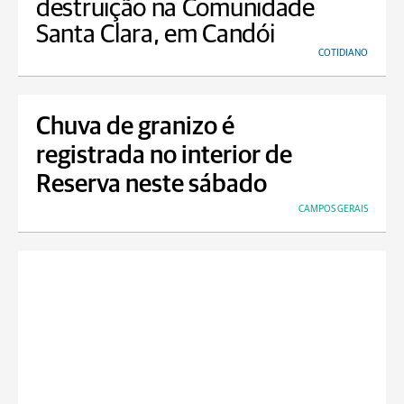
destruição na Comunidade
Santa Clara, em Candói
COTIDIANO
Chuva de granizo é
registrada no interior de
Reserva neste sábado
CAMPOS GERAIS