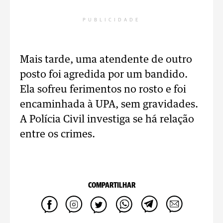
PUBLICIDADE
Mais tarde, uma atendente de outro
posto foi agredida por um bandido.
Ela sofreu ferimentos no rosto e foi
encaminhada à UPA, sem gravidades.
A Polícia Civil investiga se há relação
entre os crimes.
COMPARTILHAR