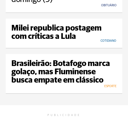
OBITUÁRIO
Milei republica postagem
com críticas a Lula
COTIDIANO
Brasileirão: Botafogo marca
golaço, mas Fluminense
busca empate em clássico
ESPORTE
PUBLICIDADE