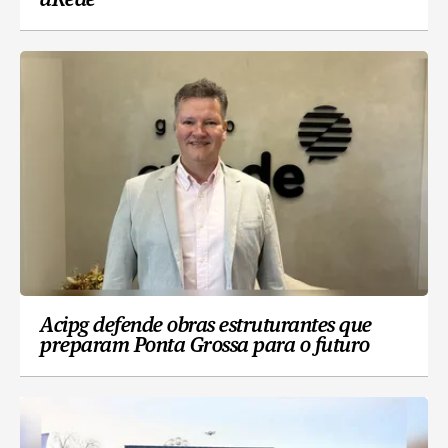
aRede
Acipg defende obras estruturantes que
preparam Ponta Grossa para o futuro