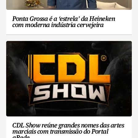
Ponta Grossa é a ‘estrela’ da Heineken
com moderna indústria cervejeira
CDL Show reúne grandes nomes das artes
marciais com transmissão do Portal