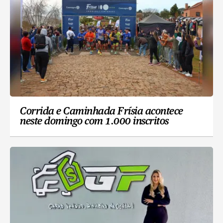
Corrida e Caminhada Frísia acontece
neste domingo com 1.000 inscritos