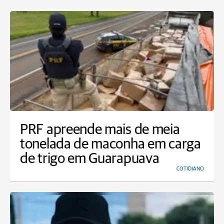
PRF apreende mais de meia
tonelada de maconha em carga
de trigo em Guarapuava
COTIDIANO