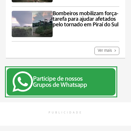
Bombeiros mobilizam força-
tarefa para ajudar afetados
pelo tornado em Piraí do Sul
Ver mais
Participe de nossos
Grupos de Whatsapp
PUBLICIDADE