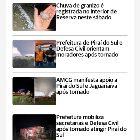
Chuva de granizo é
registrada no interior de
Reserva neste sábado
Prefeitura de Piraí do Sul e
Defesa Civil orientam
moradores após tornado
AMCG manifesta apoio a
Piraí do Sul e Jaguariaíva
após tornado
Prefeitura mobiliza
secretarias e Defesa Civil
após tornado atingir Piraí do
Sul