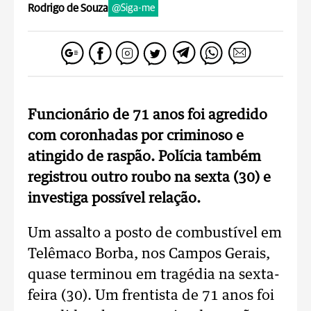
Rodrigo de Souza
@Siga-me
Funcionário de 71 anos foi agredido
com coronhadas por criminoso e
atingido de raspão. Polícia também
registrou outro roubo na sexta (30) e
investiga possível relação.
Um assalto a posto de combustível em
Telêmaco Borba, nos Campos Gerais,
quase terminou em tragédia na sexta-
feira (30). Um frentista de 71 anos foi