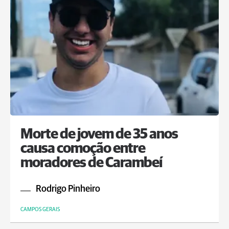
Morte de jovem de 35 anos
causa comoção entre
moradores de Carambeí
Rodrigo Pinheiro
CAMPOS GERAIS