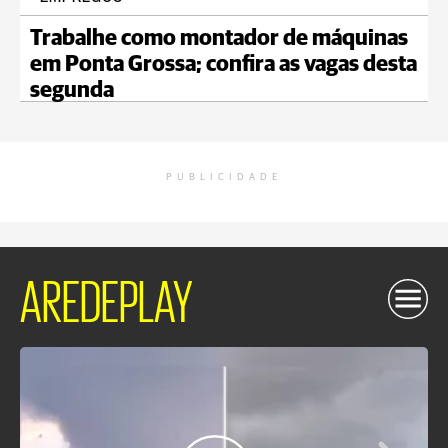
Trabalhe como montador de máquinas
em Ponta Grossa; confira as vagas desta
segunda
PUBLICIDADE
AREDEPLAY