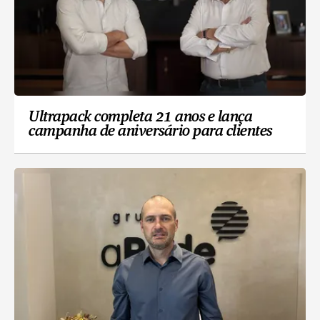
Ultrapack completa 21 anos e lança
campanha de aniversário para clientes