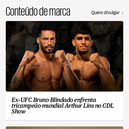
Conteúdo de marca
Quero divulgar
Ex-UFC Bruno Blindado enfrenta
tricampeão mundial Arthur Lins no CDL
Show