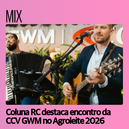
MIX
Coluna RC destaca encontro da
CCV GWM no Agroleite 2026