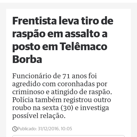
Frentista leva tiro de
raspão em assalto a
posto em Telêmaco
Borba
Funcionário de 71 anos foi
agredido com coronhadas por
criminoso e atingido de raspão.
Polícia também registrou outro
roubo na sexta (30) e investiga
possível relação.
Publicado:
31/12/2016, 10:05