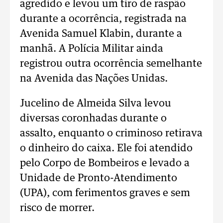
agredido e levou um tiro de raspão
durante a ocorrência, registrada na
Avenida Samuel Klabin, durante a
manhã. A Polícia Militar ainda
registrou outra ocorrência semelhante
na Avenida das Nações Unidas.
Jucelino de Almeida Silva levou
diversas coronhadas durante o
assalto, enquanto o criminoso retirava
o dinheiro do caixa. Ele foi atendido
pelo Corpo de Bombeiros e levado a
Unidade de Pronto-Atendimento
(UPA), com ferimentos graves e sem
risco de morrer.