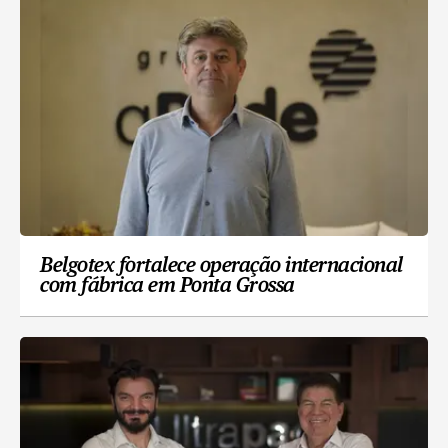
Belgotex fortalece operação internacional
com fábrica em Ponta Grossa