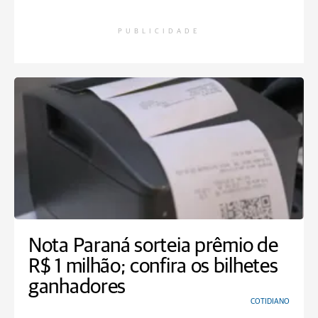
PUBLICIDADE
Nota Paraná sorteia prêmio de
R$ 1 milhão; confira os bilhetes
ganhadores
COTIDIANO