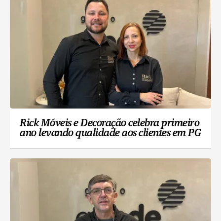
Rick Móveis e Decoração celebra primeiro
ano levando qualidade aos clientes em PG