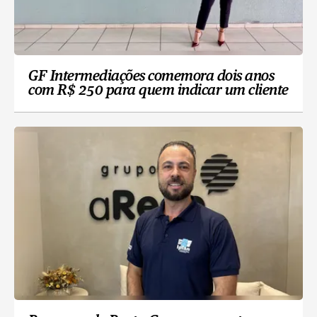
GF Intermediações comemora dois anos
com R$ 250 para quem indicar um cliente