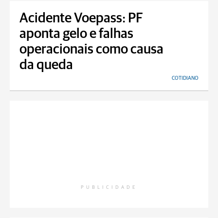
Acidente Voepass: PF
aponta gelo e falhas
operacionais como causa
da queda
COTIDIANO
PUBLICIDADE