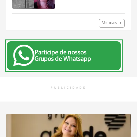
Ver mais
Participe de nossos
Grupos de Whatsapp
PUBLICIDADE