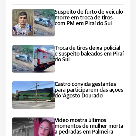
Suspeito de furto de veículo
morre em troca de tiros
com PM em Piraí do Sul
Troca de tiros deixa policial
e suspeito baleados em Piraí
do Sul
Castro convida gestantes
para participarem das ações
do ‘Agosto Dourado’
Vídeo mostra últimos
momentos de mulher morta
a pedradas em Palmeira