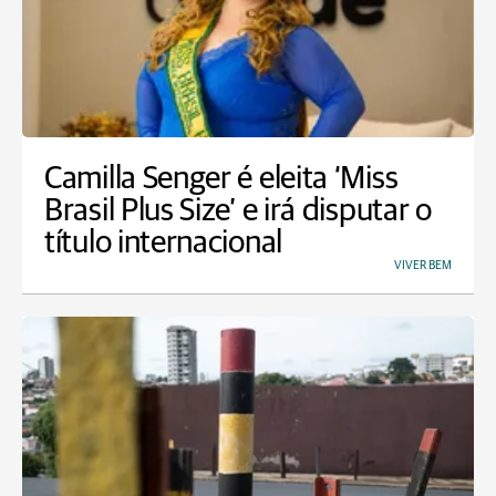
Camilla Senger é eleita ‘Miss
Brasil Plus Size’ e irá disputar o
título internacional
VIVER BEM