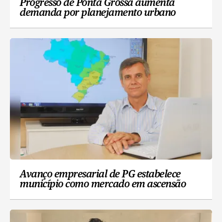
Progresso de Ponta Grossa aumenta
demanda por planejamento urbano
Avanço empresarial de PG estabelece
município como mercado em ascensão