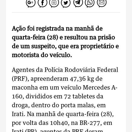
Ação foi registrada na manhã de
quarta-feira (28) e resultou na prisão
de um suspeito, que era proprietário e
motorista do veículo.
Agentes da Polícia Rodoviária Federal
(PRF), apreenderam 47,36 kg de
maconha em um veículo Mercedes A-
160, divididos em 72 tabletes da
droga, dentro do porta malas, em
Irati. Na manhã de quarta-feira (28),
por volta das 10h40, na BR-277, em