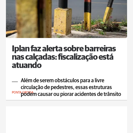
Iplan faz alerta sobre barreiras
nas calçadas: fiscalização está
atuando
Além de serem obstáculos para a livre
circulação de pedestres, essas estruturas
PONTA GROSSA
podem causar ou piorar acidentes de trânsito