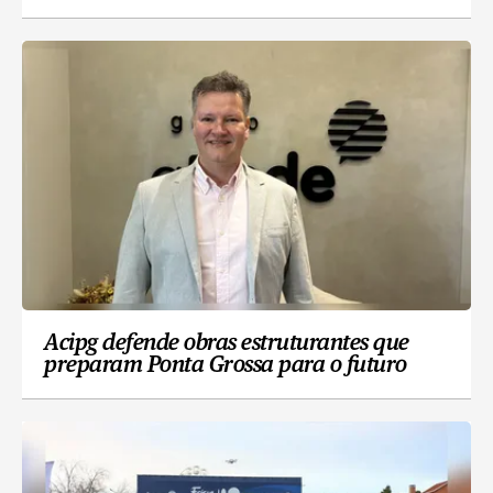
Acipg defende obras estruturantes que
preparam Ponta Grossa para o futuro