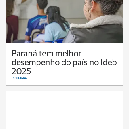
Paraná tem melhor
desempenho do país no Ideb
2025
COTIDIANO