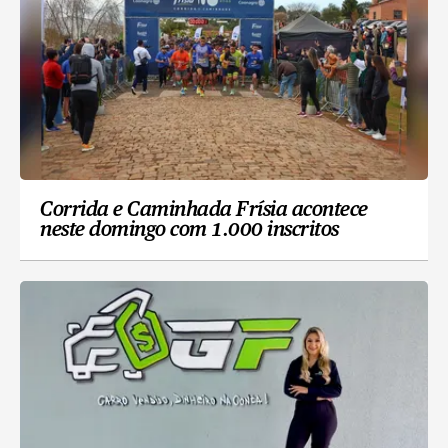
Corrida e Caminhada Frísia acontece
neste domingo com 1.000 inscritos