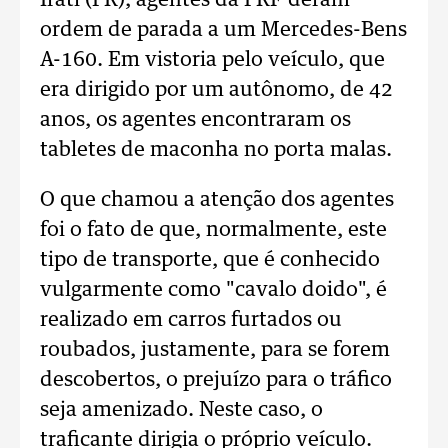
Irati (PR), agentes da PRF deram
ordem de parada a um Mercedes-Bens
A-160. Em vistoria pelo veículo, que
era dirigido por um autônomo, de 42
anos, os agentes encontraram os
tabletes de maconha no porta malas.
O que chamou a atenção dos agentes
foi o fato de que, normalmente, este
tipo de transporte, que é conhecido
vulgarmente como "cavalo doido", é
realizado em carros furtados ou
roubados, justamente, para se forem
descobertos, o prejuízo para o tráfico
seja amenizado. Neste caso, o
traficante dirigia o próprio veículo.