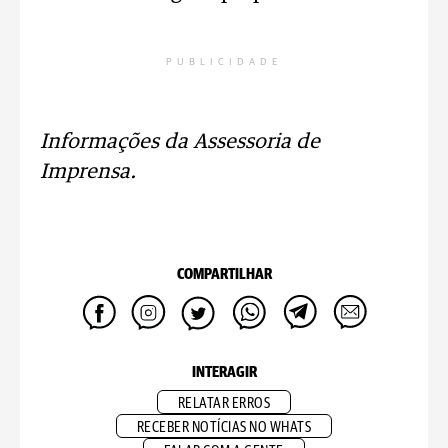
PUBLICIDADE
Informações da Assessoria de
Imprensa.
COMPARTILHAR
INTERAGIR
RELATAR ERROS
RECEBER NOTÍCIAS NO WHATS