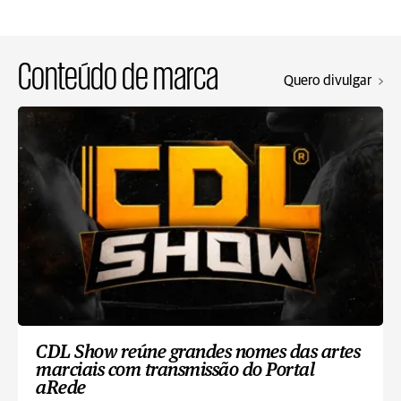
Conteúdo de marca
Quero divulgar
CDL Show reúne grandes nomes das artes
marciais com transmissão do Portal
aRede