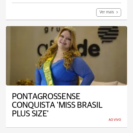
Ver mais
PONTAGROSSENSE
CONQUISTA 'MISS BRASIL
PLUS SIZE'
AO VIVO