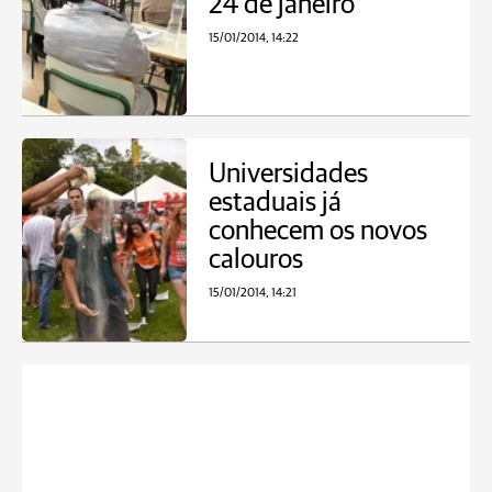
24 de janeiro
15/01/2014, 14:22
Universidades
estaduais já
conhecem os novos
calouros
15/01/2014, 14:21