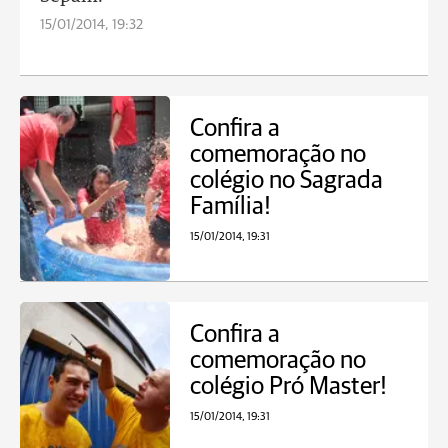
15/01/2014, 19:32
Confira a
comemoração no
colégio no Sagrada
Família!
15/01/2014, 19:31
Confira a
comemoração no
colégio Pró Master!
15/01/2014, 19:31