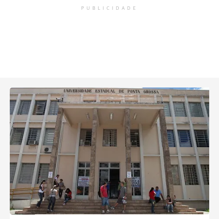
PUBLICIDADE