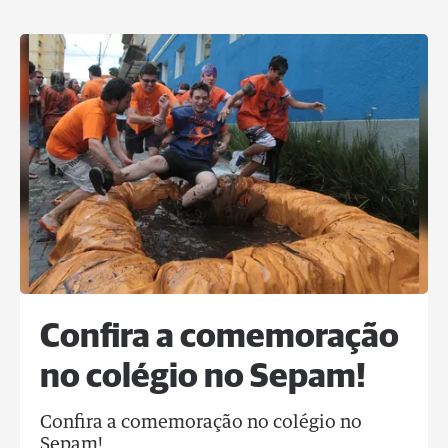
Confira a comemoração
no colégio no Sepam!
Confira a comemoração no colégio no
Sepam!