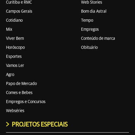
Curitiba e RMC
Web Stories
Campos Gerais
Bom dia Astral
Cotidiano
Tempo
Mix
Empregos
Viver Bem
Conteúdo de marca
Horóscopo
Obituário
Esportes
Vamos Ler
Agro
Papo de Mercado
Comes e Bebes
Empregos e Concursos
Webséries
PROJETOS ESPECIAIS