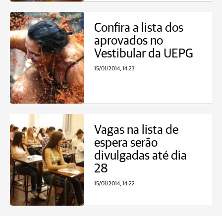
Confira a lista dos
aprovados no
Vestibular da UEPG
15/01/2014, 14:23
Vagas na lista de
espera serão
divulgadas até dia
28
15/01/2014, 14:22