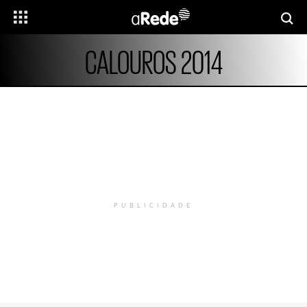
CALOUROS 2014
PUBLICIDADE