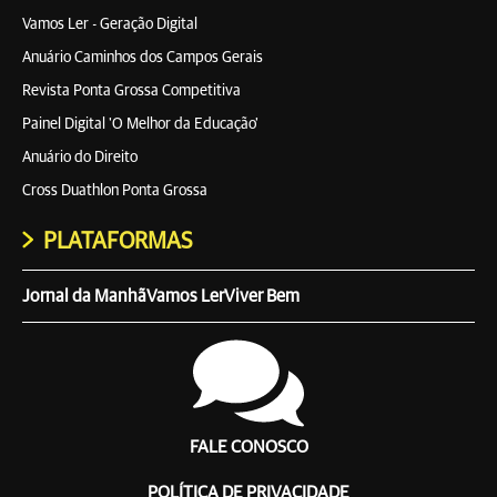
Vamos Ler - Geração Digital
Anuário Caminhos dos Campos Gerais
Revista Ponta Grossa Competitiva
Painel Digital 'O Melhor da Educação'
Anuário do Direito
Cross Duathlon Ponta Grossa
PLATAFORMAS
Jornal da Manhã
Vamos Ler
Viver Bem
FALE CONOSCO
POLÍTICA DE PRIVACIDADE