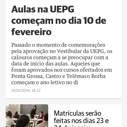
Aulas na UEPG
começam no dia 10 de
fevereiro
Passado o momento de comemorações
pela aprovação no Vestibular da UEPG, os
calouros começam a se preocupar com a
data de início das aulas. Aqueles que
foram aprovados nos cursos ofertados em
Ponta Grossa, Castro e Telêmaco Borba
começam o ano letivo no di
15/01/2014, 14:22
Matrículas serão
feitas nos dias 23 e