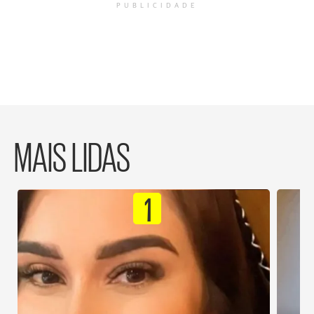
PUBLICIDADE
MAIS LIDAS
1