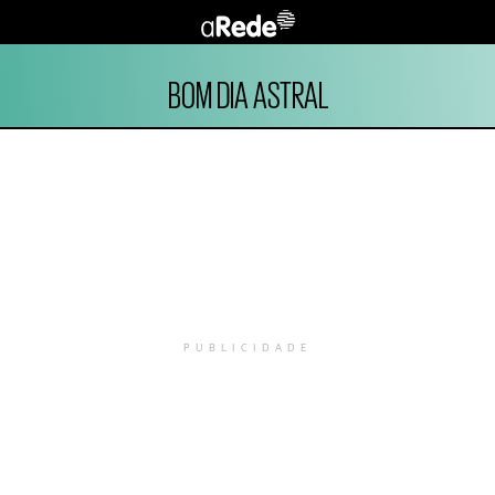
BOM DIA ASTRAL
PUBLICIDADE