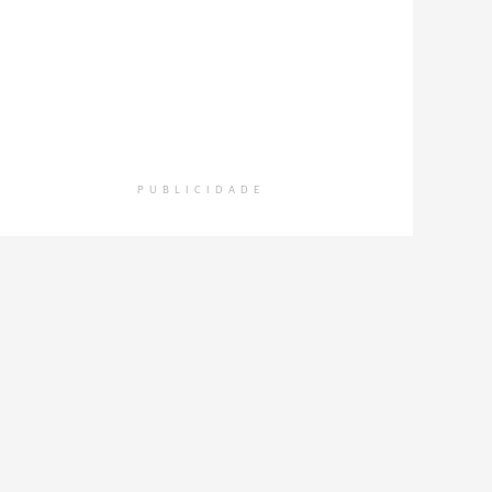
PUBLICIDADE