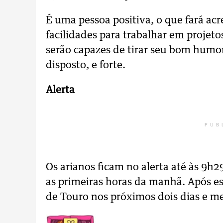
É uma pessoa positiva, o que fará acr
facilidades para trabalhar em projeto
serão capazes de tirar seu bom humo
disposto, e forte.
Alerta
PUB
Os arianos ficam no alerta até às 9h
as primeiras horas da manhã. Após es
de Touro nos próximos dois dias e me