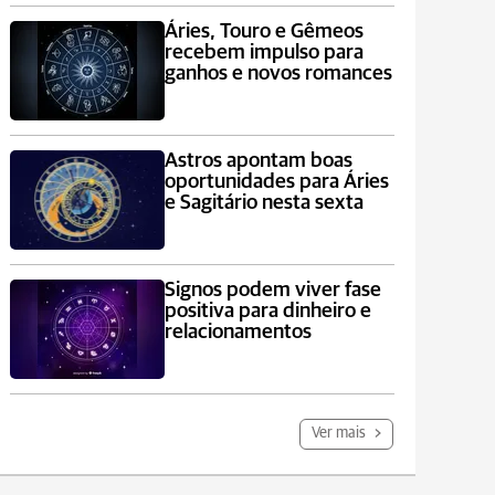
Áries, Touro e Gêmeos
recebem impulso para
ganhos e novos romances
Astros apontam boas
oportunidades para Áries
e Sagitário nesta sexta
Signos podem viver fase
positiva para dinheiro e
relacionamentos
Ver mais