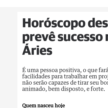
Horóscopo dest
prevê sucesso 
Áries
É uma pessoa positiva, o que fará
facilidades para trabalhar em pro
não serão capazes de tirar seu b
animado, bem disposto, e forte.
Quem nasceu hoje