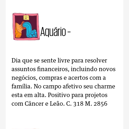
Aquário –
Dia que se sente livre para resolver
assuntos financeiros, incluindo novos
negócios, compras e acertos com a
família. No campo afetivo seu charme
esta em alta. Positivo para projetos
com Câncer e Leão. C. 318 M. 2856