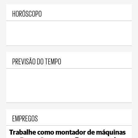
HORÓSCOPO
PREVISÃO DO TEMPO
EMPREGOS
Trabalhe como montador de máquinas