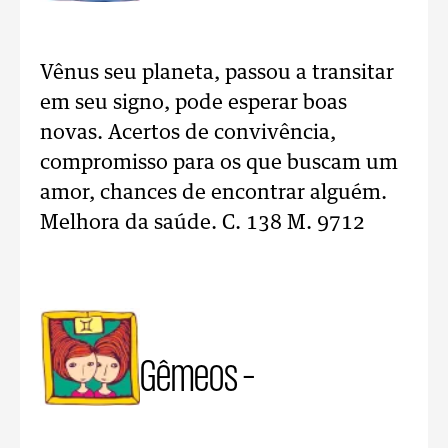
Vênus seu planeta, passou a transitar
em seu signo, pode esperar boas
novas. Acertos de convivência,
compromisso para os que buscam um
amor, chances de encontrar alguém.
Melhora da saúde. C. 138 M. 9712
Gêmeos –