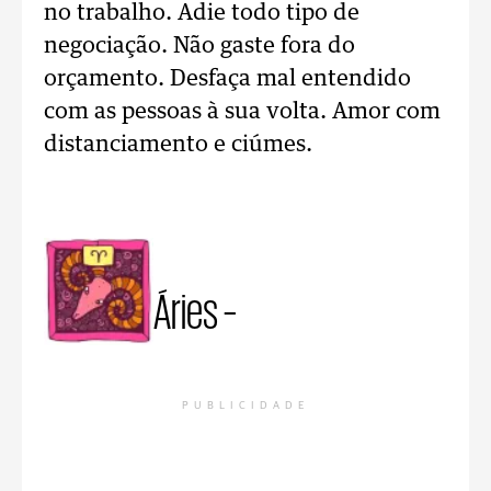
no trabalho. Adie todo tipo de
negociação. Não gaste fora do
orçamento. Desfaça mal entendido
com as pessoas à sua volta. Amor com
distanciamento e ciúmes.
Áries –
PUBLICIDADE