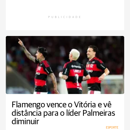
PUBLICIDADE
Flamengo vence o Vitória e vê
distância para o líder Palmeiras
diminuir
ESPORTE