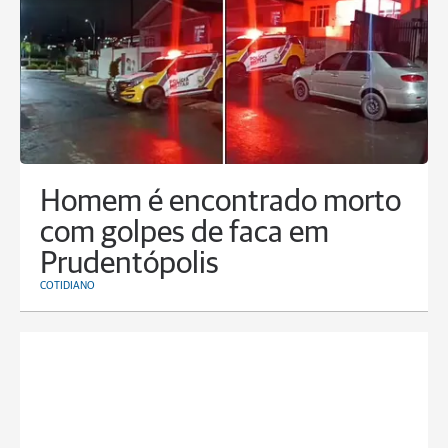
Homem é encontrado morto
com golpes de faca em
Prudentópolis
COTIDIANO