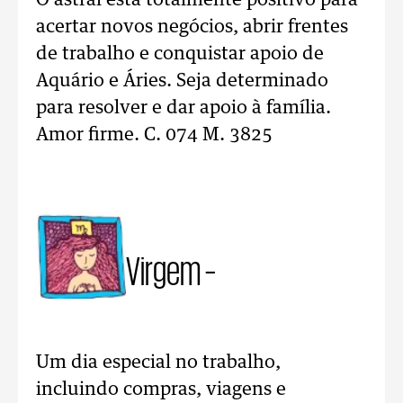
acertar novos negócios, abrir frentes
de trabalho e conquistar apoio de
Aquário e Áries. Seja determinado
para resolver e dar apoio à família.
Amor firme. C. 074 M. 3825
Virgem –
Um dia especial no trabalho,
incluindo compras, viagens e