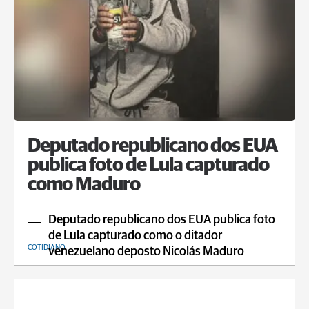
Deputado republicano dos EUA
publica foto de Lula capturado
como Maduro
Deputado republicano dos EUA publica foto
de Lula capturado como o ditador
COTIDIANO
venezuelano deposto Nicolás Maduro