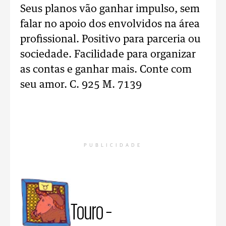
Seus planos vão ganhar impulso, sem
falar no apoio dos envolvidos na área
profissional. Positivo para parceria ou
sociedade. Facilidade para organizar
as contas e ganhar mais. Conte com
seu amor. C. 925 M. 7139
PUBLICIDADE
Touro –