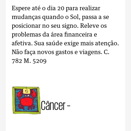
Espere até o dia 20 para realizar
mudanças quando o Sol, passa a se
posicionar no seu signo. Releve os
problemas da área financeira e
afetiva. Sua saúde exige mais atenção.
Não faça novos gastos e viagens. C.
782 M. 5209
Câncer –