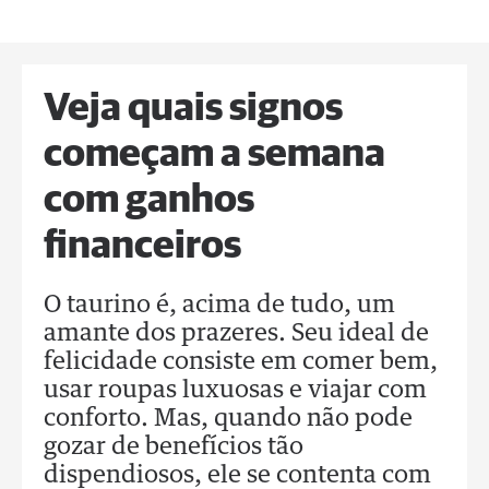
Veja quais signos
começam a semana
com ganhos
financeiros
O taurino é, acima de tudo, um
amante dos prazeres. Seu ideal de
felicidade consiste em comer bem,
usar roupas luxuosas e viajar com
conforto. Mas, quando não pode
gozar de benefícios tão
dispendiosos, ele se contenta com