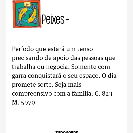
Peixes –
Período que estará um tenso
precisando de apoio das pessoas que
trabalha ou negocia. Somente com
garra conquistará o seu espaço. O dia
promete sorte. Seja mais
compreensivo com a família. C. 823
M. 5970