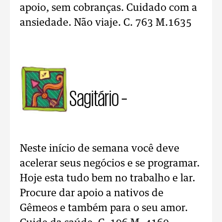
apoio, sem cobranças. Cuidado com a
ansiedade. Não viaje. C. 763 M.1635
Sagitário –
Neste início de semana você deve
acelerar seus negócios e se programar.
Hoje esta tudo bem no trabalho e lar.
Procure dar apoio a nativos de
Gêmeos e também para o seu amor.