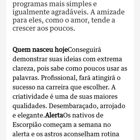
programas mais simples e
igualmente agradáveis. A amizade
para eles, como o amor, tende a
crescer aos poucos.
Quem nasceu hoje
Conseguirá
demonstrar suas ideias com extrema
clareza, pois sabe como poucos usar as
palavras. Profissional, fará atingirá o
sucesso na carreira que escolher. A
criatividade é uma de suas maiores
qualidades. Desembaraçado, arrojado
e elegante.
Alerta
Os nativos de
Escorpião começam a semana no
alerta e os astros aconselham rotina