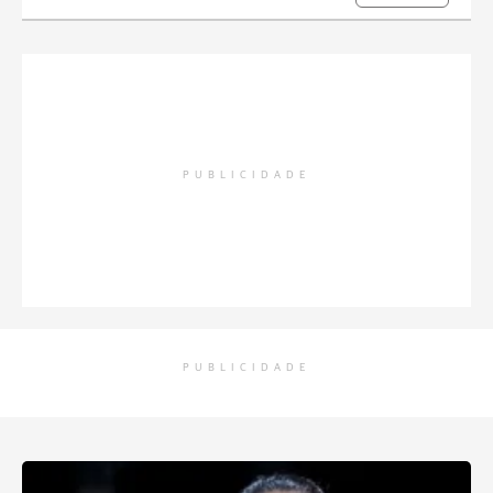
PUBLICIDADE
PUBLICIDADE