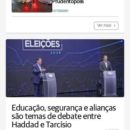
Prudentópolis
COTIDIANO
Ver mais
Educação, segurança e alianças
são temas de debate entre
Haddad e Tarcísio