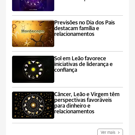
Previsões no Dia dos Pais
destacam família e
relacionamentos
Sol em Leão favorece
iniciativas de liderança e
confiança
Câncer, Leão e Virgem têm
perspectivas favoráveis
para dinheiro e
relacionamentos
Ver mais