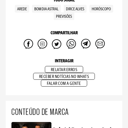
TUDO SOBRE
AREDE
BOM DIA ASTRAL
DIRCE ALVES
HORÓSCOPO
PREVISÕES
COMPARTILHAR
INTERAGIR
RELATAR ERROS
RECEBER NOTÍCIAS NO WHATS
FALAR COM A GENTE
CONTEÚDO DE MARCA