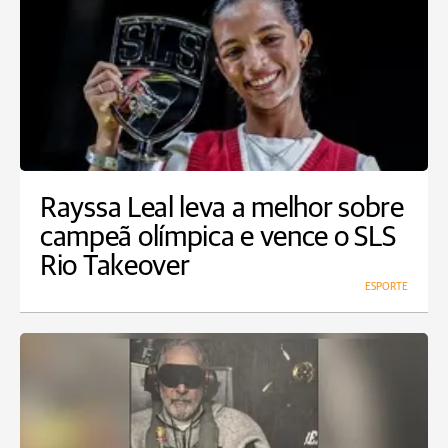
Rayssa Leal leva a melhor sobre
campeã olímpica e vence o SLS
Rio Takeover
ESPORTE