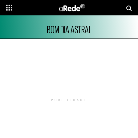
BOM DIA ASTRAL
PUBLICIDADE