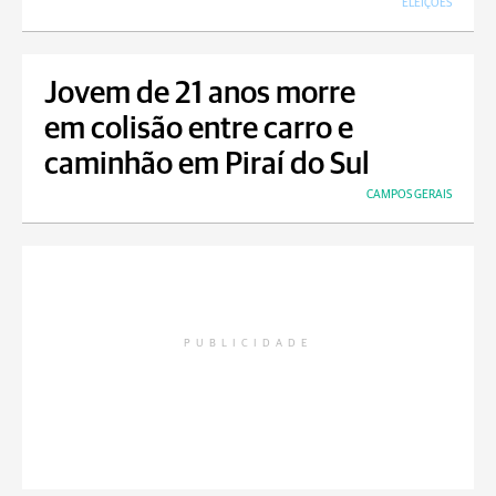
ELEIÇÕES
Jovem de 21 anos morre
em colisão entre carro e
caminhão em Piraí do Sul
CAMPOS GERAIS
PUBLICIDADE