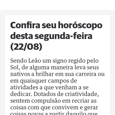
Confira seu horóscopo
desta segunda-feira
(22/08)
Sendo Leão um signo regido pelo
Sol, de alguma maneira leva seus
nativos a brilhar em sua carreira ou
em quaisquer campos de
atividades a que venham a se
dedicar. Dotados de criatividade,
sentem compulsão em recriar as
coisas com que convivem e gerar
coisas novas a partir daquilo que