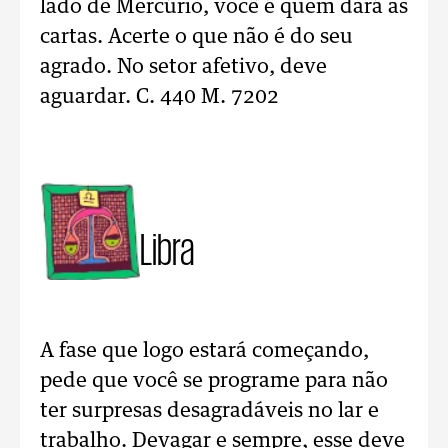
lado de Mercúrio, você é quem dará as
cartas. Acerte o que não é do seu
agrado. No setor afetivo, deve
aguardar. C. 440 M. 7202
Libra
A fase que logo estará começando,
pede que você se programe para não
ter surpresas desagradáveis no lar e
trabalho. Devagar e sempre, esse deve