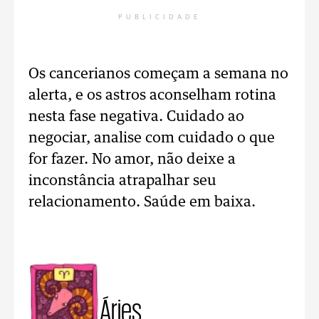
PUBLICIDADE
Os cancerianos começam a semana no
alerta, e os astros aconselham rotina
nesta fase negativa. Cuidado ao
negociar, analise com cuidado o que
for fazer. No amor, não deixe a
inconstância atrapalhar seu
relacionamento. Saúde em baixa.
Áries