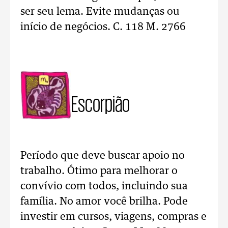
ser seu lema. Evite mudanças ou
início de negócios. C. 118 M. 2766
Escorpião
Período que deve buscar apoio no
trabalho. Ótimo para melhorar o
convívio com todos, incluindo sua
família. No amor você brilha. Pode
investir em cursos, viagens, compras e