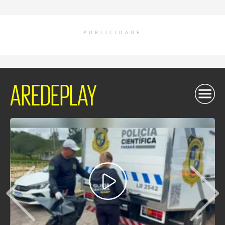
PUBLICIDADE
AREDEPLAY