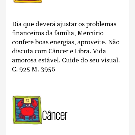
Dia que deverá ajustar os problemas
financeiros da família, Mercúrio
confere boas energias, aproveite. Não
discuta com Câncer e Libra. Vida
amorosa estável. Cuide do seu visual.
C. 925 M. 3956
Câncer