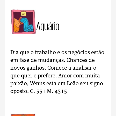
Aquário
Dia que o trabalho e os negócios estão
em fase de mudanças. Chances de
novos ganhos. Comece a analisar o
que quer e prefere. Amor com muita
paixão, Vênus esta em Leão seu signo
oposto. C. 551 M. 4315