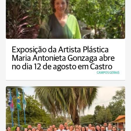
Exposição da Artista Plástica
Maria Antonieta Gonzaga abre
no dia 12 de agosto em Castro
CAMPOS GERAIS