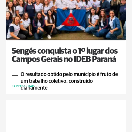
Sengés conquista o 1º lugar dos
Campos Gerais no IDEB Paraná
O resultado obtido pelo município é fruto de
um trabalho coletivo, construído
CAMPOS GERAIS
diariamente