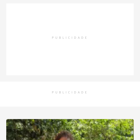
PUBLICIDADE
PUBLICIDADE