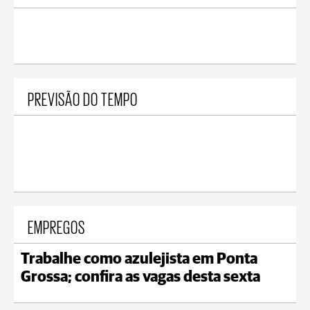
PREVISÃO DO TEMPO
EMPREGOS
Trabalhe como azulejista em Ponta
Grossa; confira as vagas desta sexta