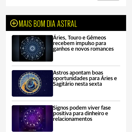
MAIS BOM DIA ASTRAL
Áries, Touro e Gêmeos
recebem impulso para
ganhos e novos romances
Astros apontam boas
oportunidades para Áries e
Sagitário nesta sexta
Signos podem viver fase
positiva para dinheiro e
relacionamentos