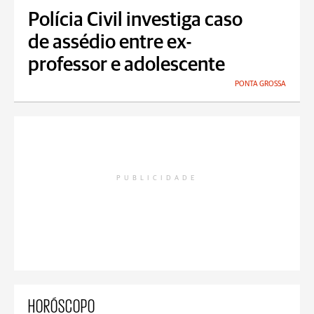
Polícia Civil investiga caso
de assédio entre ex-
professor e adolescente
PONTA GROSSA
PUBLICIDADE
HORÓSCOPO