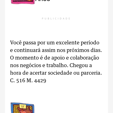
PUBLICIDADE
Você passa por um excelente período
e continuará assim nos próximos dias.
O momento é de apoio e colaboração
nos negócios e trabalho. Chegou a
hora de acertar sociedade ou parceria.
C. 516 M. 4429