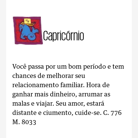
Capricórnio
Você passa por um bom período e tem
chances de melhorar seu
relacionamento familiar. Hora de
ganhar mais dinheiro, arrumar as
malas e viajar. Seu amor, estará
distante e ciumento, cuide-se. C. 776
M. 8033