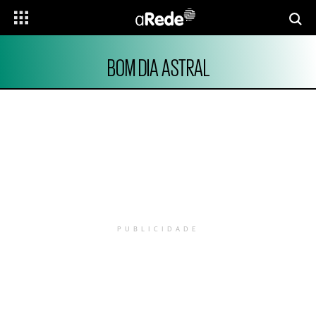
BOM DIA ASTRAL
PUBLICIDADE