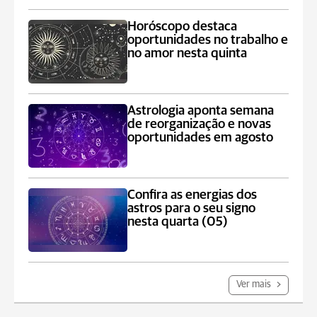
Horóscopo destaca
oportunidades no trabalho e
no amor nesta quinta
Astrologia aponta semana
de reorganização e novas
oportunidades em agosto
Confira as energias dos
astros para o seu signo
nesta quarta (05)
Ver mais