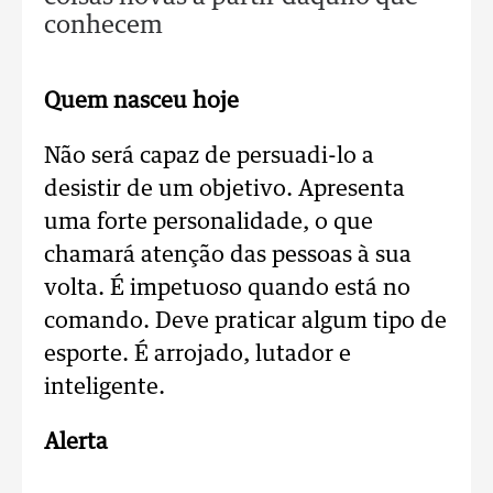
conhecem
Quem nasceu hoje
Não será capaz de persuadi-lo a
desistir de um objetivo. Apresenta
uma forte personalidade, o que
chamará atenção das pessoas à sua
volta. É impetuoso quando está no
comando. Deve praticar algum tipo de
esporte. É arrojado, lutador e
inteligente.
Alerta