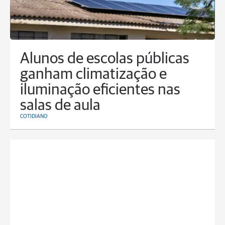
Alunos de escolas públicas
ganham climatização e
iluminação eficientes nas
salas de aula
COTIDIANO