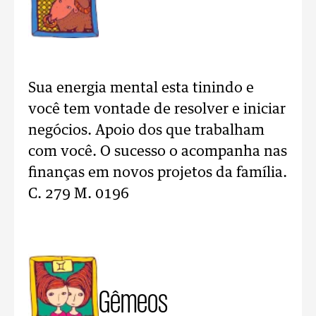
Sua energia mental esta tinindo e
você tem vontade de resolver e iniciar
negócios. Apoio dos que trabalham
com você. O sucesso o acompanha nas
finanças em novos projetos da família.
C. 279 M. 0196
Gêmeos