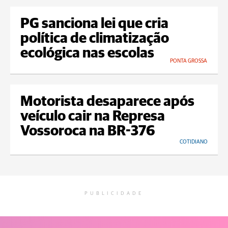
PG sanciona lei que cria
política de climatização
ecológica nas escolas
PONTA GROSSA
Motorista desaparece após
veículo cair na Represa
Vossoroca na BR-376
COTIDIANO
PUBLICIDADE