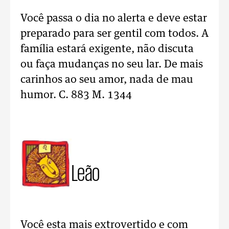
Você passa o dia no alerta e deve estar
preparado para ser gentil com todos. A
família estará exigente, não discuta
ou faça mudanças no seu lar. De mais
carinhos ao seu amor, nada de mau
humor. C. 883 M. 1344
Leão
Você esta mais extrovertido e com