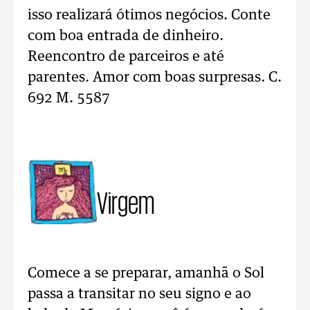
isso realizará ótimos negócios. Conte
com boa entrada de dinheiro.
Reencontro de parceiros e até
parentes. Amor com boas surpresas. C.
692 M. 5587
Virgem
Comece a se preparar, amanhã o Sol
passa a transitar no seu signo e ao