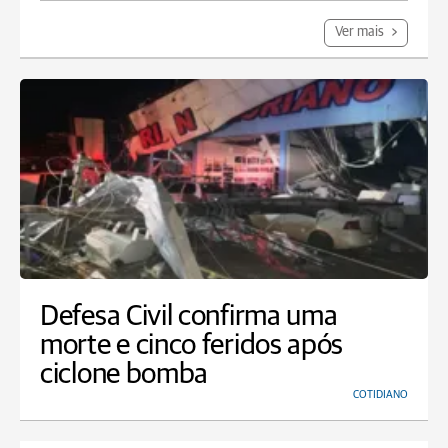
Ver mais
Defesa Civil confirma uma
morte e cinco feridos após
ciclone bomba
COTIDIANO