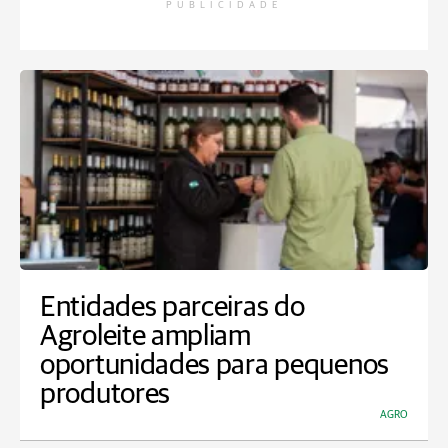
PUBLICIDADE
Entidades parceiras do
Agroleite ampliam
oportunidades para pequenos
produtores
AGRO