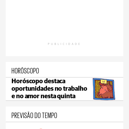
PUBLICIDADE
HORÓSCOPO
Horóscopo destaca
oportunidades no trabalho
e no amor nesta quinta
PREVISÃO DO TEMPO