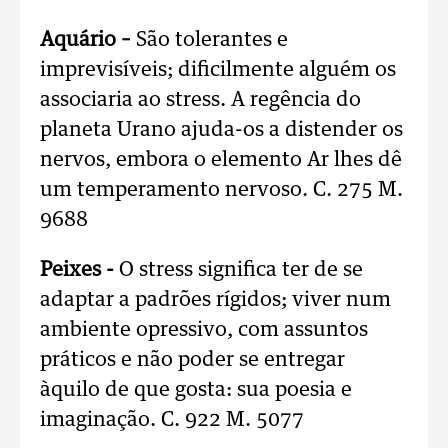
Aquário –
São tolerantes e
imprevisíveis; dificilmente alguém os
associaria ao stress. A regência do
planeta Urano ajuda-os a distender os
nervos, embora o elemento Ar lhes dê
um temperamento nervoso. C. 275 M.
9688
Peixes -
O stress significa ter de se
adaptar a padrões rígidos; viver num
ambiente opressivo, com assuntos
práticos e não poder se entregar
àquilo de que gosta: sua poesia e
imaginação. C. 922 M. 5077