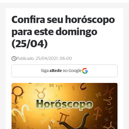
Confira seu horóscopo
para este domingo
(25/04)
Publicado:
25/04/2021, 06:00
Siga
aRede
no Google