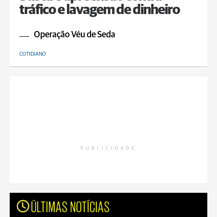
tráfico e lavagem de dinheiro
Operação Véu de Seda
COTIDIANO
PUBLICIDADE
ÚLTIMAS NOTÍCIAS