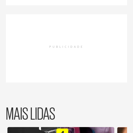
PUBLICIDADE
MAIS LIDAS