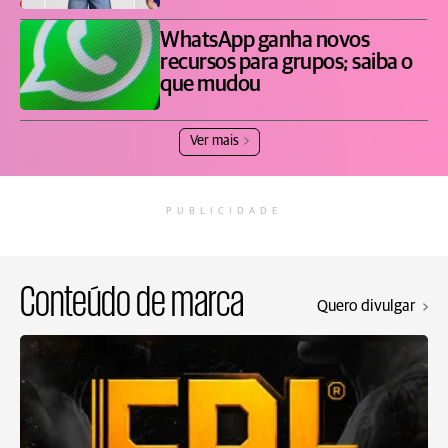
WhatsApp ganha novos
recursos para grupos; saiba o
que mudou
Ver mais
PUBLICIDADE
Conteúdo de marca
Quero divulgar