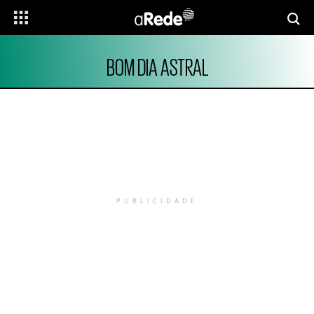
BOM DIA ASTRAL
PUBLICIDADE