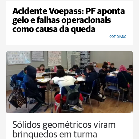
Acidente Voepass: PF aponta
gelo e falhas operacionais
como causa da queda
COTIDIANO
Sólidos geométricos viram
brinquedos em turma