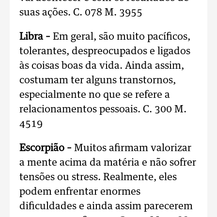
suas ações. C. 078 M. 3955
Libra –
Em geral, são muito pacíficos,
tolerantes, despreocupados e ligados
às coisas boas da vida. Ainda assim,
costumam ter alguns transtornos,
especialmente no que se refere a
relacionamentos pessoais. C. 300 M.
4519
Escorpião –
Muitos afirmam valorizar
a mente acima da matéria e não sofrer
tensões ou stress. Realmente, eles
podem enfrentar enormes
dificuldades e ainda assim parecerem