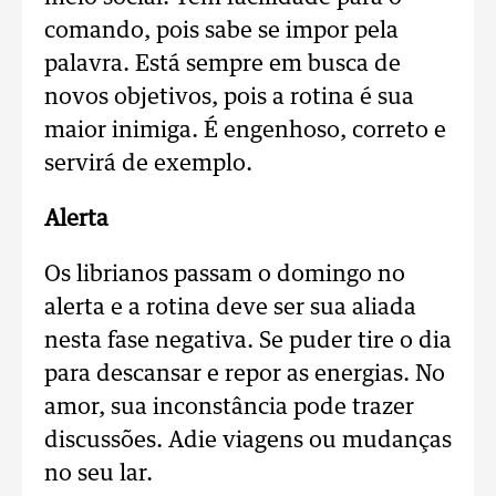
comando, pois sabe se impor pela
palavra. Está sempre em busca de
novos objetivos, pois a rotina é sua
maior inimiga. É engenhoso, correto e
servirá de exemplo.
Alerta
Os librianos passam o domingo no
alerta e a rotina deve ser sua aliada
nesta fase negativa. Se puder tire o dia
para descansar e repor as energias. No
amor, sua inconstância pode trazer
discussões. Adie viagens ou mudanças
no seu lar.