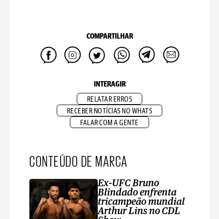
COMPARTILHAR
INTERAGIR
RELATAR ERROS
RECEBER NOTÍCIAS NO WHATS
FALAR COM A GENTE
CONTEÚDO DE MARCA
Ex-UFC Bruno
Blindado enfrenta
tricampeão mundial
Arthur Lins no CDL