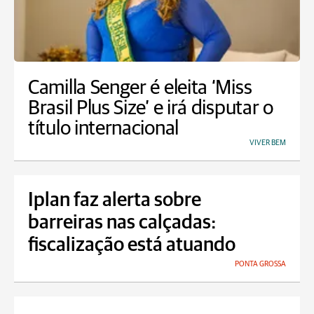
Camilla Senger é eleita ‘Miss
Brasil Plus Size’ e irá disputar o
título internacional
VIVER BEM
Iplan faz alerta sobre
barreiras nas calçadas:
fiscalização está atuando
PONTA GROSSA