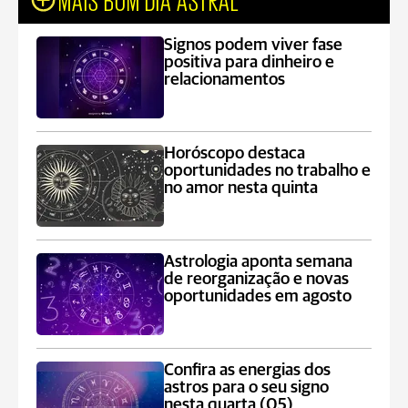
Signos podem viver fase
positiva para dinheiro e
relacionamentos
Horóscopo destaca
oportunidades no trabalho e
no amor nesta quinta
Astrologia aponta semana
de reorganização e novas
oportunidades em agosto
Confira as energias dos
astros para o seu signo
nesta quarta (05)