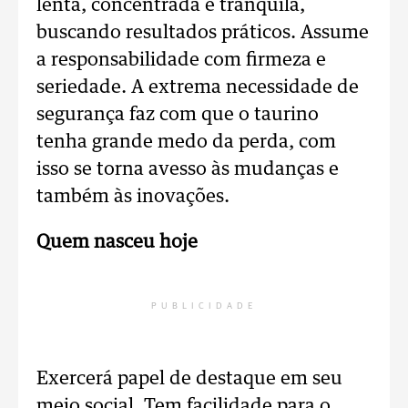
lenta, concentrada e tranquila,
buscando resultados práticos. Assume
a responsabilidade com firmeza e
seriedade. A extrema necessidade de
segurança faz com que o taurino
tenha grande medo da perda, com
isso se torna avesso às mudanças e
também às inovações.
Quem nasceu hoje
PUBLICIDADE
Exercerá papel de destaque em seu
meio social. Tem facilidade para o