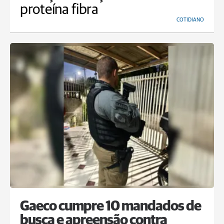
proteína fibra
COTIDIANO
Gaeco cumpre 10 mandados de
busca e apreensão contra