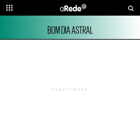
BOM DIA ASTRAL
PUBLICIDADE