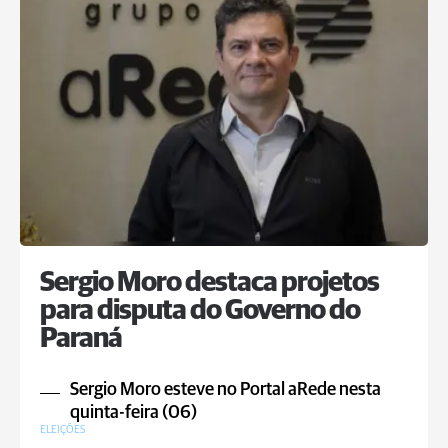
Sergio Moro destaca projetos
para disputa do Governo do
Paraná
Sergio Moro esteve no Portal aRede nesta
quinta-feira (06)
ELEIÇÕES