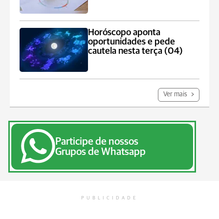
Horóscopo aponta
oportunidades e pede
cautela nesta terça (04)
Ver mais
Participe de nossos
Grupos de Whatsapp
PUBLICIDADE