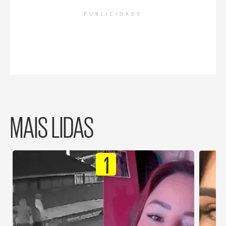
PUBLICIDADE
MAIS LIDAS
1