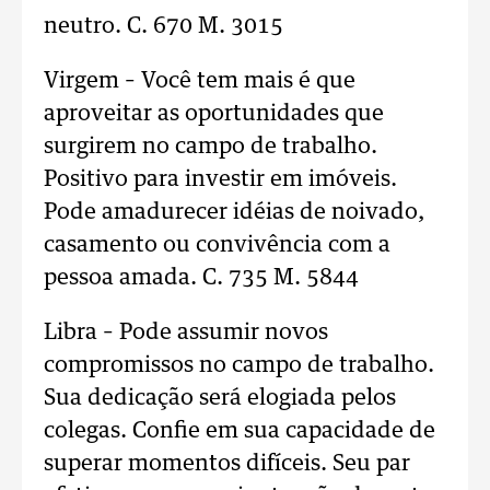
neutro. C. 670 M. 3015
Virgem – Você tem mais é que
aproveitar as oportunidades que
surgirem no campo de trabalho.
Positivo para investir em imóveis.
Pode amadurecer idéias de noivado,
casamento ou convivência com a
pessoa amada. C. 735 M. 5844
Libra – Pode assumir novos
compromissos no campo de trabalho.
Sua dedicação será elogiada pelos
colegas. Confie em sua capacidade de
superar momentos difíceis. Seu par