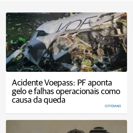
Acidente Voepass: PF aponta
gelo e falhas operacionais como
causa da queda
COTIDIANO