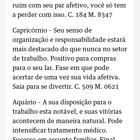
ruim com seu par afetivo, você só tem
a perder com isso. C. 184 M. 8347
Capricórnio – Seu senso de
organização e responsabilidade estará
mais destacado do que nunca no setor
de trabalho. Positivo para compras
para o seu lar. Fase em que pode
acertar de uma vez sua vida afetiva.
Saia para se divertir. C. 509 M. 0621
Aquário – A sua disposição para o
trabalho esta notável, e suas vitórias
acontecem de maneira natural. Pode
intensificar tratamento médico.