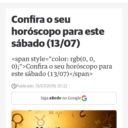
Confira o seu
horóscopo para este
sábado (13/07)
<span style="color: rgb(0, 0,
0);">Confira o seu horóscopo para
este sábado (13/07)</span>
Publicado:
13/07/2019, 01:32
Siga
aRede
no Google