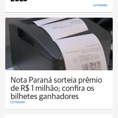
COTIDIANO
Nota Paraná sorteia prêmio
de R$ 1 milhão; confira os
bilhetes ganhadores
COTIDIANO