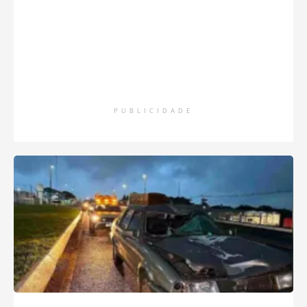
PUBLICIDADE