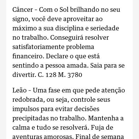
Câncer – Com o Sol brilhando no seu
signo, você deve aproveitar ao
máximo a sua disciplina e seriedade
no trabalho. Conseguirá resolver
satisfatoriamente problema
financeiro. Declare o que está
sentindo a pessoa amada. Saia para se
divertir. C. 128 M. 3780
Leão – Uma fase em que pede atenção
redobrada, ou seja, controle seus
impulsos para evitar decisões
precipitadas no trabalho. Mantenha a
calma e tudo se resolverá. Fuja de
aventuras amorosas. Final de semana