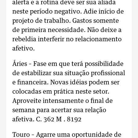
alerta e a rotina deve ser sua aliada
neste período negativo. Adie início de
projeto de trabalho. Gastos somente
de primeira necessidade. Não deixe a
rebeldia interferir no relacionamento
afetivo.
Áries – Fase em que terá possibilidade
de estabilizar sua situação profissional
e financeira. Novas idéias podem ser
colocadas em prática neste setor.
Aproveite intensamente o final de
semana para acertar sua relação
afetiva. C. 362 M . 8192
Touro – Agarre uma oportunidade de