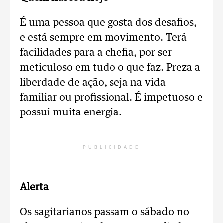
É uma pessoa que gosta dos desafios,
e está sempre em movimento. Terá
facilidades para a chefia, por ser
meticuloso em tudo o que faz. Preza a
liberdade de ação, seja na vida
familiar ou profissional. É impetuoso e
possui muita energia.
PUBLICIDADE
Alerta
Os sagitarianos passam o sábado no