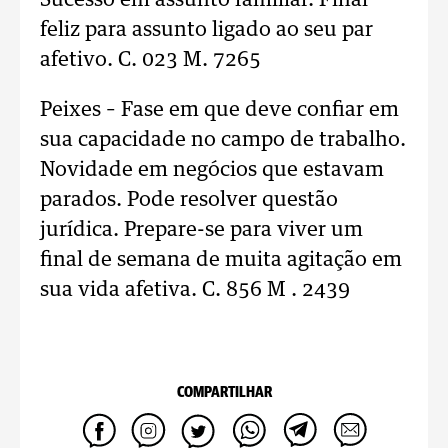
Sucesso em assunto familiar. Final
feliz para assunto ligado ao seu par
afetivo. C. 023 M. 7265
Peixes – Fase em que deve confiar em
sua capacidade no campo de trabalho.
Novidade em negócios que estavam
parados. Pode resolver questão
jurídica. Prepare-se para viver um
final de semana de muita agitação em
sua vida afetiva. C. 856 M . 2439
COMPARTILHAR