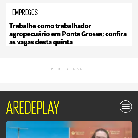
EMPREGOS
Trabalhe como trabalhador
agropecuário em Ponta Grossa; confira
as vagas desta quinta
PUBLICIDADE
AREDEPLAY