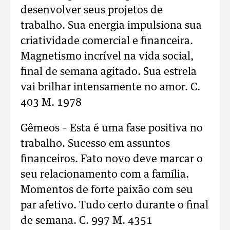
desenvolver seus projetos de
trabalho. Sua energia impulsiona sua
criatividade comercial e financeira.
Magnetismo incrível na vida social,
final de semana agitado. Sua estrela
vai brilhar intensamente no amor. C.
403 M. 1978
Gêmeos – Esta é uma fase positiva no
trabalho. Sucesso em assuntos
financeiros. Fato novo deve marcar o
seu relacionamento com a família.
Momentos de forte paixão com seu
par afetivo. Tudo certo durante o final
de semana. C. 997 M. 4351