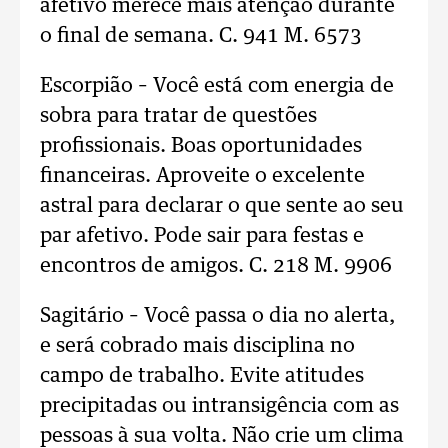
afetivo merece mais atenção durante
o final de semana. C. 941 M. 6573
Escorpião – Você está com energia de
sobra para tratar de questões
profissionais. Boas oportunidades
financeiras. Aproveite o excelente
astral para declarar o que sente ao seu
par afetivo. Pode sair para festas e
encontros de amigos. C. 218 M. 9906
Sagitário – Você passa o dia no alerta,
e será cobrado mais disciplina no
campo de trabalho. Evite atitudes
precipitadas ou intransigência com as
pessoas à sua volta. Não crie um clima