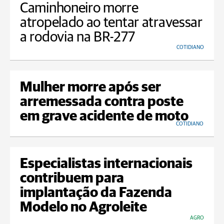
Caminhoneiro morre
atropelado ao tentar atravessar
a rodovia na BR-277
COTIDIANO
Mulher morre após ser
arremessada contra poste
em grave acidente de moto
COTIDIANO
Especialistas internacionais
contribuem para
implantação da Fazenda
Modelo no Agroleite
AGRO