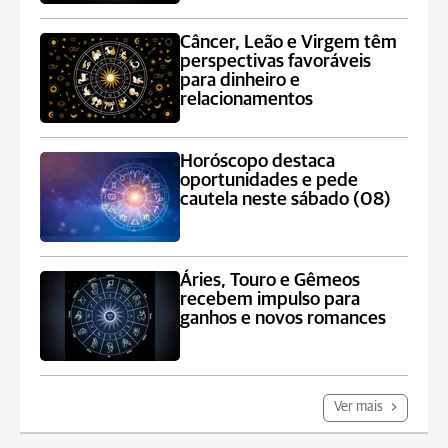
Câncer, Leão e Virgem têm
perspectivas favoráveis
para dinheiro e
relacionamentos
Horóscopo destaca
oportunidades e pede
cautela neste sábado (08)
Áries, Touro e Gêmeos
recebem impulso para
ganhos e novos romances
Ver mais