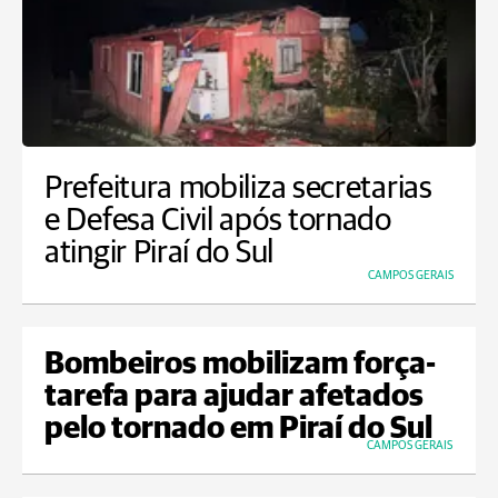
Prefeitura mobiliza secretarias
e Defesa Civil após tornado
atingir Piraí do Sul
CAMPOS GERAIS
Bombeiros mobilizam força-
tarefa para ajudar afetados
pelo tornado em Piraí do Sul
CAMPOS GERAIS