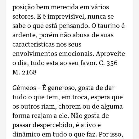
posição bem merecida em vários
setores. E é imprevisível, nunca se
sabe o que está pensando. O taurino é
ardente, porém não abusa de suas
características nos seus
envolvimentos emocionais. Aproveite
o dia, tudo esta ao seu favor. C. 356
M. 2168
Gêmeos – É generoso, gosta de dar
tudo o que tem, em troca, espera que
os outros riam, chorem ou de alguma
forma reajam a ele. Não gosta de
passar despercebido, é ativo e
dinâmico em tudo o que faz. Por isso,