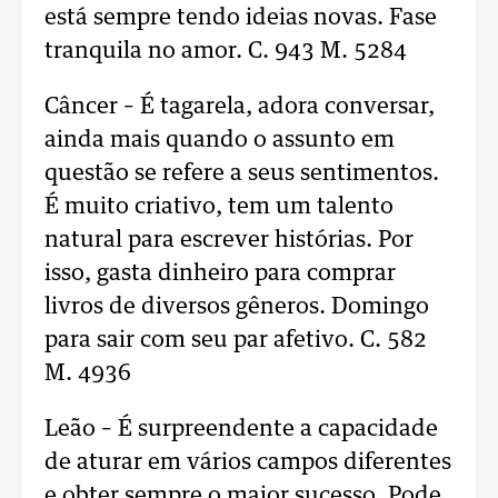
está sempre tendo ideias novas. Fase
tranquila no amor. C. 943 M. 5284
Câncer – É tagarela, adora conversar,
ainda mais quando o assunto em
questão se refere a seus sentimentos.
É muito criativo, tem um talento
natural para escrever histórias. Por
isso, gasta dinheiro para comprar
livros de diversos gêneros. Domingo
para sair com seu par afetivo. C. 582
M. 4936
Leão – É surpreendente a capacidade
de aturar em vários campos diferentes
e obter sempre o maior sucesso. Pode