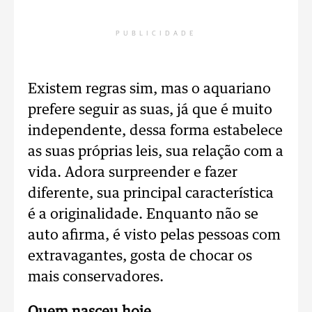
PUBLICIDADE
Existem regras sim, mas o aquariano
prefere seguir as suas, já que é muito
independente, dessa forma estabelece
as suas próprias leis, sua relação com a
vida. Adora surpreender e fazer
diferente, sua principal característica
é a originalidade. Enquanto não se
auto afirma, é visto pelas pessoas com
extravagantes, gosta de chocar os
mais conservadores.