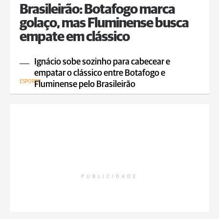
Brasileirão: Botafogo marca
golaço, mas Fluminense busca
empate em clássico
Ignácio sobe sozinho para cabecear e
empatar o clássico entre Botafogo e
ESPORTE
Fluminense pelo Brasileirão
PUBLICIDADE