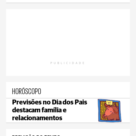
PUBLICIDADE
HORÓSCOPO
Previsões no Dia dos Pais
destacam família e
relacionamentos