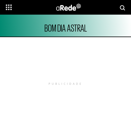
BOM DIA ASTRAL
PUBLICIDADE