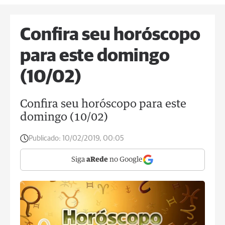
Confira seu horóscopo
para este domingo
(10/02)
Confira seu horóscopo para este
domingo (10/02)
Publicado:
10/02/2019, 00:05
Siga
aRede
no Google