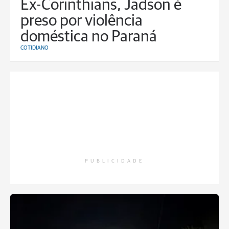
Ex-Corinthians, Jadson é
preso por violência
doméstica no Paraná
COTIDIANO
PUBLICIDADE