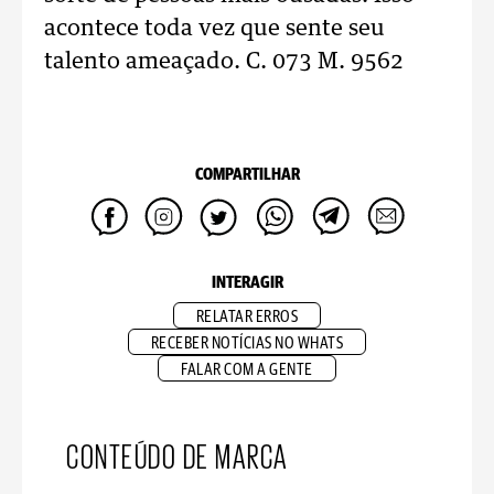
acontece toda vez que sente seu
talento ameaçado. C. 073 M. 9562
COMPARTILHAR
INTERAGIR
RELATAR ERROS
RECEBER NOTÍCIAS NO WHATS
FALAR COM A GENTE
CONTEÚDO DE MARCA