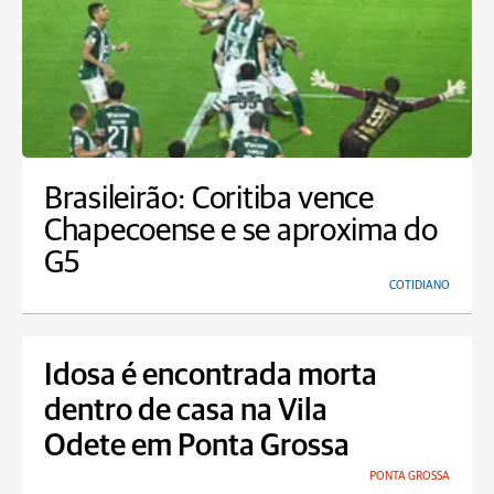
Brasileirão: Coritiba vence
Chapecoense e se aproxima do
G5
COTIDIANO
Idosa é encontrada morta
dentro de casa na Vila
Odete em Ponta Grossa
PONTA GROSSA