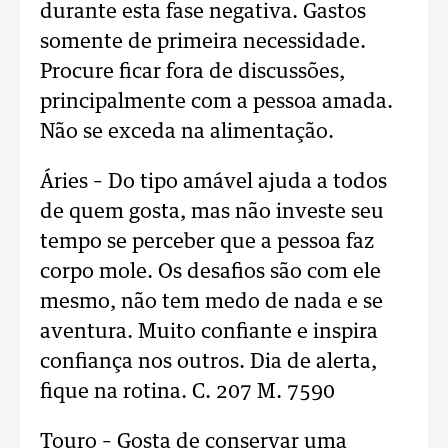
durante esta fase negativa. Gastos
somente de primeira necessidade.
Procure ficar fora de discussões,
principalmente com a pessoa amada.
Não se exceda na alimentação.
Áries – Do tipo amável ajuda a todos
de quem gosta, mas não investe seu
tempo se perceber que a pessoa faz
corpo mole. Os desafios são com ele
mesmo, não tem medo de nada e se
aventura. Muito confiante e inspira
confiança nos outros. Dia de alerta,
fique na rotina. C. 207 M. 7590
Touro – Gosta de conservar uma