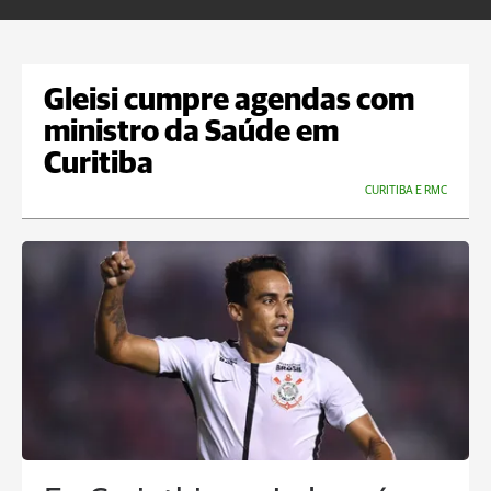
Gleisi cumpre agendas com
ministro da Saúde em
Curitiba
CURITIBA E RMC