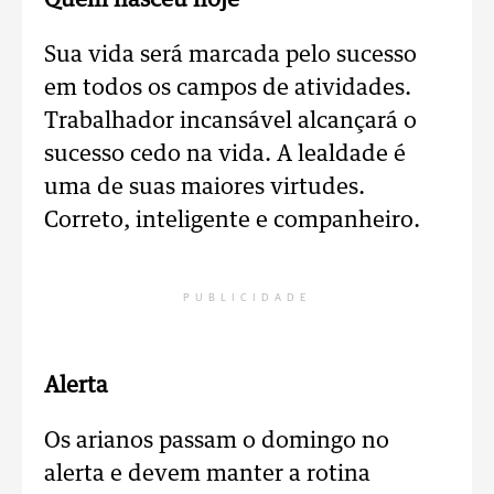
Quem nasceu hoje
Sua vida será marcada pelo sucesso
em todos os campos de atividades.
Trabalhador incansável alcançará o
sucesso cedo na vida. A lealdade é
uma de suas maiores virtudes.
Correto, inteligente e companheiro.
PUBLICIDADE
Alerta
Os arianos passam o domingo no
alerta e devem manter a rotina