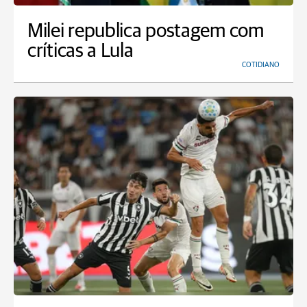
Milei republica postagem com
críticas a Lula
COTIDIANO