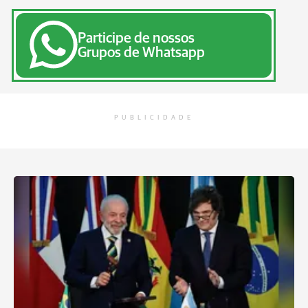
Participe de nossos
Grupos de Whatsapp
PUBLICIDADE