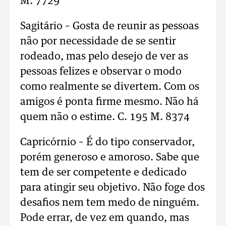
M. 7729
Sagitário – Gosta de reunir as pessoas
não por necessidade de se sentir
rodeado, mas pelo desejo de ver as
pessoas felizes e observar o modo
como realmente se divertem. Com os
amigos é ponta firme mesmo. Não há
quem não o estime. C. 195 M. 8374
Capricórnio – É do tipo conservador,
porém generoso e amoroso. Sabe que
tem de ser competente e dedicado
para atingir seu objetivo. Não foge dos
desafios nem tem medo de ninguém.
Pode errar, de vez em quando, mas