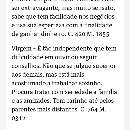
ser extravagante, mas muito sensato,
sabe que tem facilidade nos negócios
e usa sua esperteza com a finalidade
de ganhar dinheiro. C. 420 M. 1855
Virgem – É tão independente que tem
dificuldade em ouvir ou seguir
conselhos. Não que se julgue superior
aos demais, mas está mais
acostumado a trabalhar sozinho.
Procura tratar com seriedade a família
e as amizades. Tem carinho até pelos
parentes mais distantes. C. 764 M.
0312