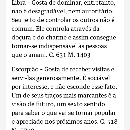
Libra – Gosta de dominar, entretanto,
não é desagradável, nem autoritário.
Seu jeito de controlar os outros não é
comum. Ele controla através da
doçura e do charme e assim consegue
tornar-se indispensável às pessoas
que o amam. C. 631 M. 1403
Escorpião – Gosta de receber visitas e
servi-las generosamente. É sociável
por interesse, e não esconde esse fato.
Um de seus traços mais marcantes é a
visão de futuro, um sexto sentido
para saber o que vai se tornar popular
e apreciado nos próximos anos. C. 518