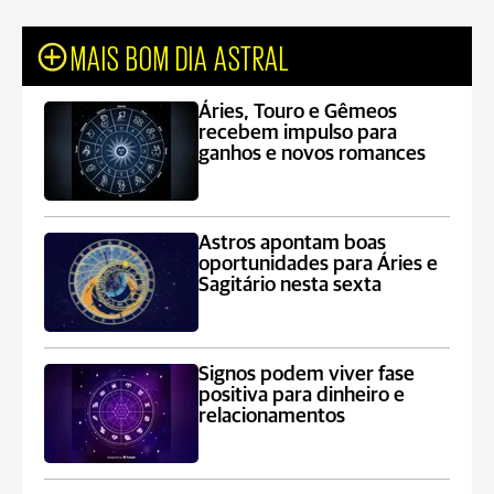
MAIS BOM DIA ASTRAL
Áries, Touro e Gêmeos
recebem impulso para
ganhos e novos romances
Astros apontam boas
oportunidades para Áries e
Sagitário nesta sexta
Signos podem viver fase
positiva para dinheiro e
relacionamentos