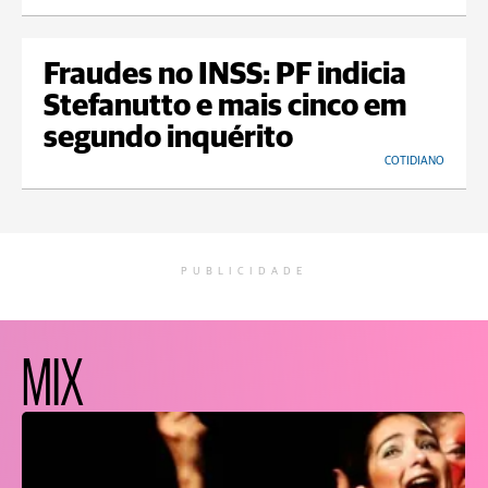
Fraudes no INSS: PF indicia
Stefanutto e mais cinco em
segundo inquérito
COTIDIANO
PUBLICIDADE
MIX