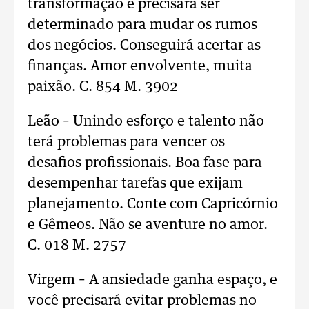
transformação e precisará ser
determinado para mudar os rumos
dos negócios. Conseguirá acertar as
finanças. Amor envolvente, muita
paixão. C. 854 M. 3902
Leão – Unindo esforço e talento não
terá problemas para vencer os
desafios profissionais. Boa fase para
desempenhar tarefas que exijam
planejamento. Conte com Capricórnio
e Gêmeos. Não se aventure no amor.
C. 018 M. 2757
Virgem – A ansiedade ganha espaço, e
você precisará evitar problemas no