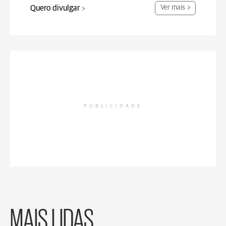
Quero divulgar
Ver mais
PUBLICIDADE
MAIS LIDAS