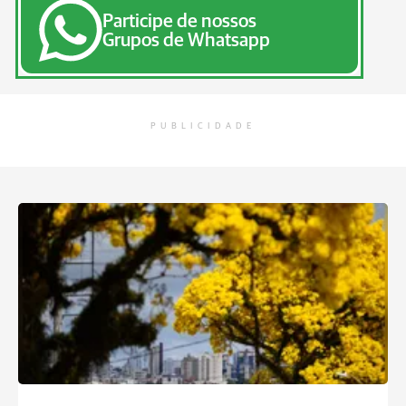
Participe de nossos
Grupos de Whatsapp
PUBLICIDADE