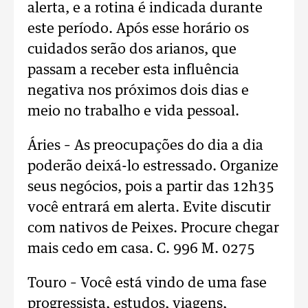
alerta, e a rotina é indicada durante
este período. Após esse horário os
cuidados serão dos arianos, que
passam a receber esta influência
negativa nos próximos dois dias e
meio no trabalho e vida pessoal.
Áries – As preocupações do dia a dia
poderão deixá-lo estressado. Organize
seus negócios, pois a partir das 12h35
você entrará em alerta. Evite discutir
com nativos de Peixes. Procure chegar
mais cedo em casa. C. 996 M. 0275
T
ouro – Você está vindo de uma fase
progressista, estudos, viagens,