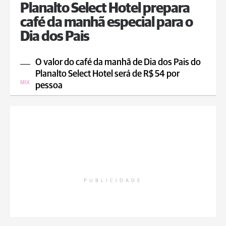
Planalto Select Hotel prepara
café da manhã especial para o
Dia dos Pais
O valor do café da manhã de Dia dos Pais do
Planalto Select Hotel será de R$ 54 por
MIX
pessoa
PUBLICIDADE