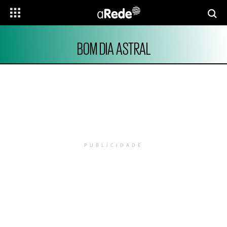
BOM DIA ASTRAL
PUBLICIDADE