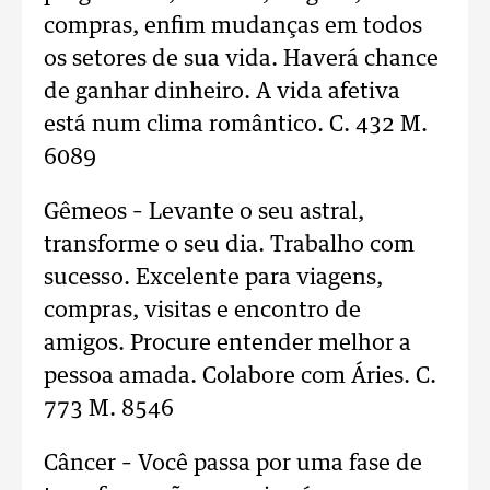
compras, enfim mudanças em todos
os setores de sua vida. Haverá chance
de ganhar dinheiro. A vida afetiva
está num clima romântico. C. 432 M.
6089
Gêmeos – Levante o seu astral,
transforme o seu dia. Trabalho com
sucesso. Excelente para viagens,
compras, visitas e encontro de
amigos. Procure entender melhor a
pessoa amada. Colabore com Áries. C.
773 M. 8546
Câncer – Você passa por uma fase de