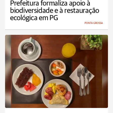
Prefeitura formaliza apoio à
biodiversidade e à restauração
ecológica em PG
PONTA GROSSA