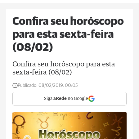
Confira seu horóscopo
para esta sexta-feira
(08/02)
Confira seu horóscopo para esta
sexta-feira (08/02)
Publicado:
08/02/2019, 00:05
Siga
aRede
no Google