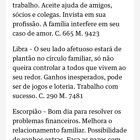
trabalho. Aceite ajuda de amigos,
sócios e colegas. Invista em sua
profissão. A família interfere em seu
caso de amor. C. 665 M. 9423
Libra – O seu lado afetuoso estará de
plantão no círculo familiar, só não
queira controlar a todos que vivem ao
seu redor. Ganhos inesperados, pode
ser de jogos e loteria. Trabalho com
sucesso. C. 290 M. 7481
Escorpião – Bom dia para resolver os
problemas financeiros. Melhora o
relacionamento familiar. Possibilidade