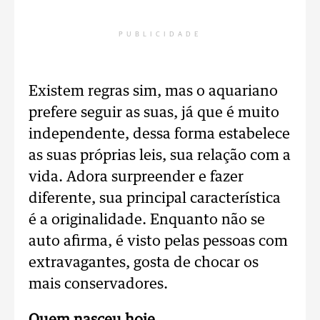
PUBLICIDADE
Existem regras sim, mas o aquariano
prefere seguir as suas, já que é muito
independente, dessa forma estabelece
as suas próprias leis, sua relação com a
vida. Adora surpreender e fazer
diferente, sua principal característica
é a originalidade. Enquanto não se
auto afirma, é visto pelas pessoas com
extravagantes, gosta de chocar os
mais conservadores.