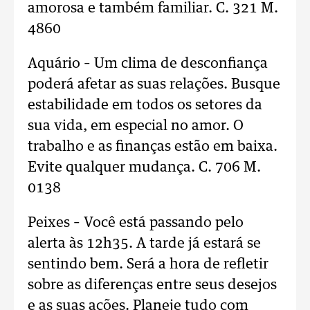
amorosa e também familiar. C. 321 M.
4860
Aquário – Um clima de desconfiança
poderá afetar as suas relações. Busque
estabilidade em todos os setores da
sua vida, em especial no amor. O
trabalho e as finanças estão em baixa.
Evite qualquer mudança. C. 706 M.
0138
Peixes – Você está passando pelo
alerta às 12h35. A tarde já estará se
sentindo bem. Será a hora de refletir
sobre as diferenças entre seus desejos
e as suas ações. Planeje tudo com