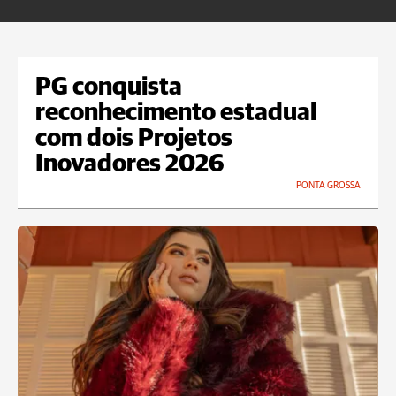
PG conquista
reconhecimento estadual
com dois Projetos
Inovadores 2026
PONTA GROSSA