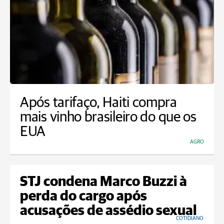
Após tarifaço, Haiti compra
mais vinho brasileiro do que os
EUA
AGRO
STJ condena Marco Buzzi à
perda do cargo após
acusações de assédio sexual
COTIDIANO