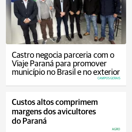
Castro negocia parceria com o
Viaje Paraná para promover
município no Brasil e no exterior
CAMPOS GERAIS
Custos altos comprimem
margens dos avicultores
do Paraná
AGRO