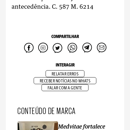
antecedência. C. 587 M. 6214
COMPARTILHAR
INTERAGIR
RELATAR ERROS
RECEBER NOTÍCIAS NO WHATS
FALAR COM A GENTE
CONTEÚDO DE MARCA
Medvitae fortalece