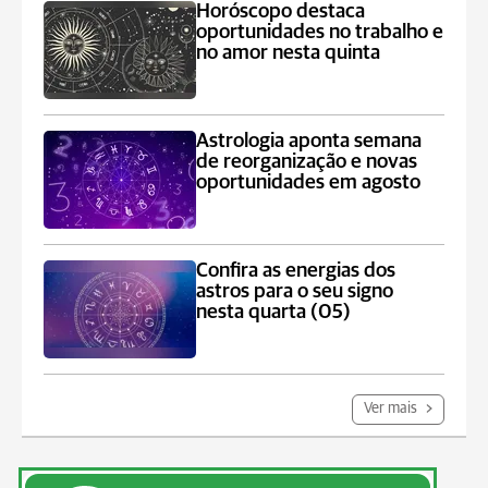
Horóscopo destaca
oportunidades no trabalho e
no amor nesta quinta
Astrologia aponta semana
de reorganização e novas
oportunidades em agosto
Confira as energias dos
astros para o seu signo
nesta quarta (05)
Ver mais