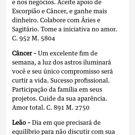
e nos negócios. Aceite apoio de
Escorpião e Câncer, e ganhe mais
dinheiro. Colabore com Áries e
Sagitário. Tome a iniciativa no amor.
C. 952 M. 5804
Câncer –
Um excelente fim de
semana, a luz dos astros iluminará
você e seu único compromisso será
curtir a vida. Sucesso profissional.
Participação da família em seus
projetos. Cuide da sua aparência.
Amor total. C. 891 M. 2750
Leão –
Dia em que precisará de
equilíbrio para não discutir com sua