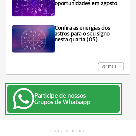
oportunidades em agosto
Confira as energias dos
astros para o seu signo
nesta quarta (05)
Ver mais
Participe de nossos
Grupos de Whatsapp
PUBLICIDADE