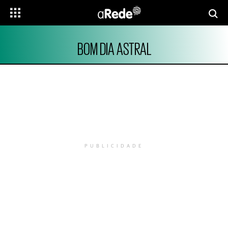
BOM DIA ASTRAL
PUBLICIDADE