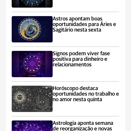
Astros apontam boas
oportunidades para Áries e
Sagitário nesta sexta
Signos podem viver fase
positiva para dinheiro e
relacionamentos
Horóscopo destaca
oportunidades no trabalho e
no amor nesta quinta
Astrologia aponta semana
de reorganização e novas