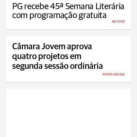
PG recebe 45ª Semana Literária
com programação gratuita
AO VIVO
Câmara Jovem aprova
quatro projetos em
segunda sessão ordinária
PONTA GROSSA