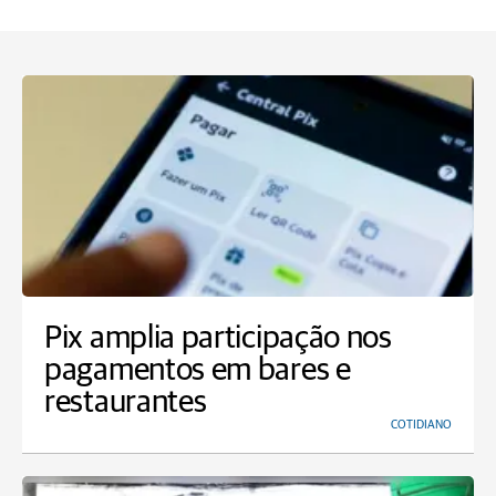
Pix amplia participação nos
pagamentos em bares e
restaurantes
COTIDIANO