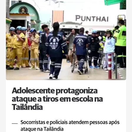
Adolescente protagoniza
ataque a tiros em escola na
Tailândia
Socorristas e policiais atendem pessoas após
ataque na Tailândia