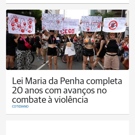
Lei Maria da Penha completa
20 anos com avanços no
combate à violência
COTIDIANO