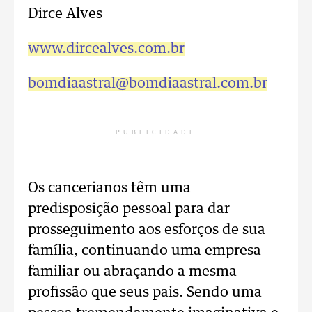
Dirce Alves
www.dircealves.com.br
bomdiaastral@bomdiaastral.com.br
PUBLICIDADE
Os cancerianos têm uma
predisposição pessoal para dar
prosseguimento aos esforços de sua
família, continuando uma empresa
familiar ou abraçando a mesma
profissão que seus pais. Sendo uma