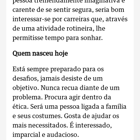
pessoa tremendamente imaginativa e
carente de se sentir segura, seria bom
interessar-se por carreiras que, através
de uma atividade rotineira, lhe
permitisse tempo para sonhar.
Quem nasceu hoje
Está sempre preparado para os
desafios, jamais desiste de um
objetivo. Nunca recua diante de um
problema. Procura agir dentro da
ética. Será uma pessoa ligada a família
e seus costumes. Gosta de ajudar os
mais necessitados. É interessado,
imparcial e audacioso.