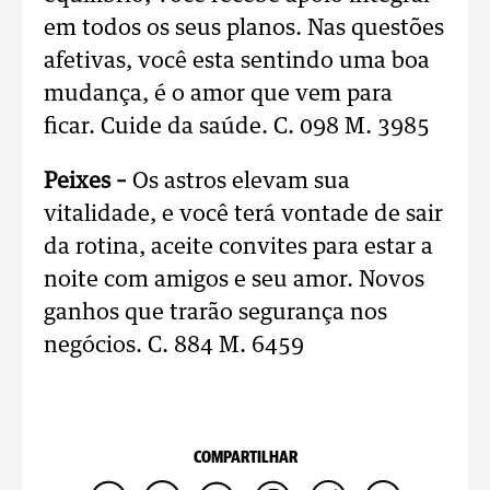
em todos os seus planos. Nas questões
afetivas, você esta sentindo uma boa
mudança, é o amor que vem para
ficar. Cuide da saúde. C. 098 M. 3985
Peixes –
Os astros elevam sua
vitalidade, e você terá vontade de sair
da rotina, aceite convites para estar a
noite com amigos e seu amor. Novos
ganhos que trarão segurança nos
negócios. C. 884 M. 6459
COMPARTILHAR