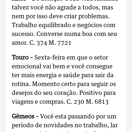
talvez você não agrade a todos, mas
nem por isso deve criar problemas.
Trabalho equilibrado e negócios com
sucesso. Converse numa boa com seu
amor. C. 374 M. 7721
Touro –
Sexta-feira em que o setor
emocional vai bem e você consegue
ter mais energia e saúde para sair da
rotina. Momento certo para seguir os
desejos do seu coração. Positivo para
viagens e compras. C. 230 M. 6813
Gêmeos –
Você esta passando por um
período de novidades no trabalho, lar