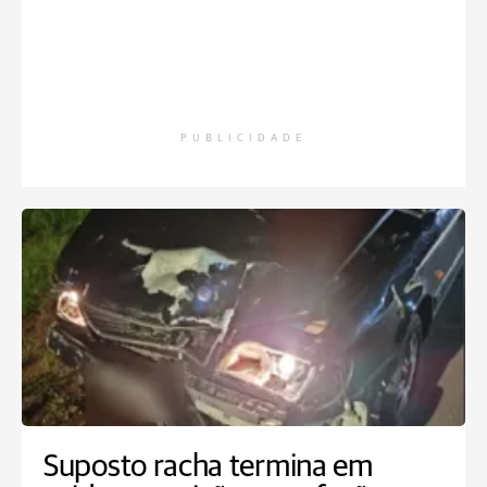
PUBLICIDADE
Suposto racha termina em