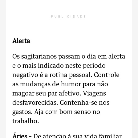
PUBLICIDADE
Alerta
Os sagitarianos passam o dia em alerta
e o mais indicado neste período
negativo é a rotina pessoal. Controle
as mudanças de humor para não
magoar seu par afetivo. Viagens
desfavorecidas. Contenha-se nos
gastos. Aja com bom senso no
trabalho.
Áries –
De atenção à sua vida familiar,