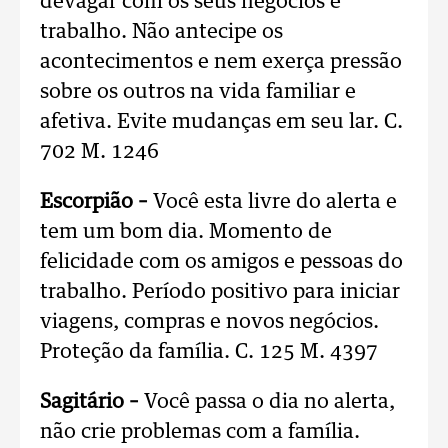
devagar com os seus negócios e
trabalho. Não antecipe os
acontecimentos e nem exerça pressão
sobre os outros na vida familiar e
afetiva. Evite mudanças em seu lar. C.
702 M. 1246
Escorpião –
Você esta livre do alerta e
tem um bom dia. Momento de
felicidade com os amigos e pessoas do
trabalho. Período positivo para iniciar
viagens, compras e novos negócios.
Proteção da família. C. 125 M. 4397
Sagitário –
Você passa o dia no alerta,
não crie problemas com a família.