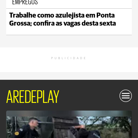
EMPREGOS
Trabalhe como azulejista em Ponta
Grossa; confira as vagas desta sexta
PUBLICIDADE
AREDEPLAY