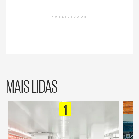
PUBLICIDADE
MAIS LIDAS
1