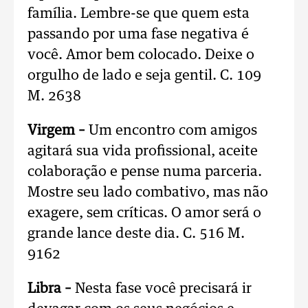
família. Lembre-se que quem esta
passando por uma fase negativa é
você. Amor bem colocado. Deixe o
orgulho de lado e seja gentil. C. 109
M. 2638
Virgem –
Um encontro com amigos
agitará sua vida profissional, aceite
colaboração e pense numa parceria.
Mostre seu lado combativo, mas não
exagere, sem críticas. O amor será o
grande lance deste dia. C. 516 M.
9162
Libra –
Nesta fase você precisará ir