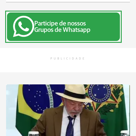
Participe de nossos
Grupos de Whatsapp
PUBLICIDADE