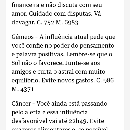
financeira e não discuta com seu
amor. Cuidado com disputas. Vá
devagar. C. 752 M. 6983
Gêmeos – A influência atual pede que
você confie no poder do pensamento
e palavra positivas. Lembre-se que o
Sol não o favorece. Junte-se aos
amigos e curta o astral com muito
equilíbrio. Evite novos gastos. C. 986
M. 4371
Câncer – Você ainda está passando
pelo alerta e essa influência
desfavorável vai até 22h49. Evite