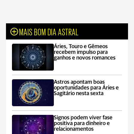
MAIS BOM DIA ASTRAL
Áries, Touro e Gêmeos
recebem impulso para
ganhos e novos romances
Astros apontam boas
oportunidades para Áries e
Sagitário nesta sexta
Signos podem viver fase
positiva para dinheiro e
relacionamentos