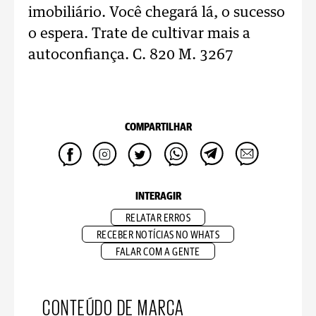
imobiliário. Você chegará lá, o sucesso
o espera. Trate de cultivar mais a
autoconfiança. C. 820 M. 3267
COMPARTILHAR
INTERAGIR
RELATAR ERROS
RECEBER NOTÍCIAS NO WHATS
FALAR COM A GENTE
CONTEÚDO DE MARCA