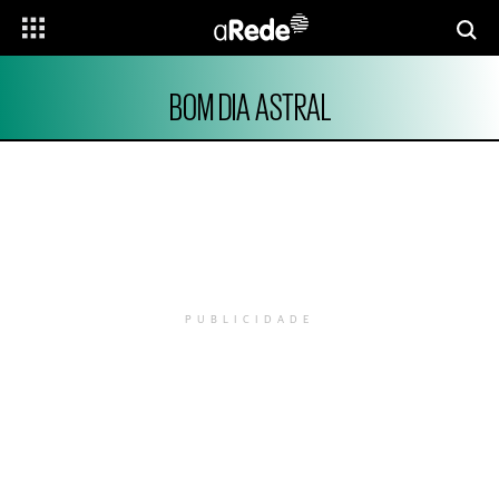
BOM DIA ASTRAL
PUBLICIDADE