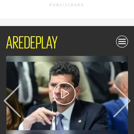
PUBLICIDADE
AREDEPLAY