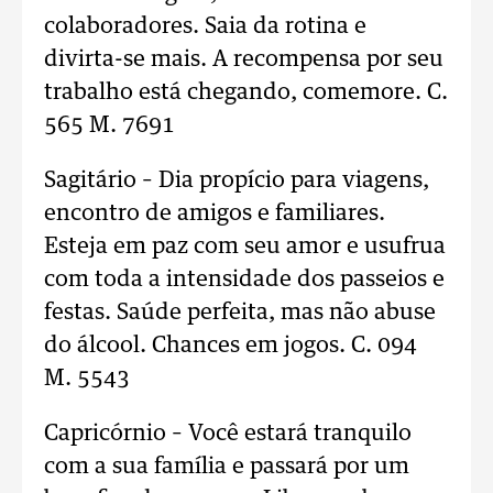
colaboradores. Saia da rotina e
divirta-se mais. A recompensa por seu
trabalho está chegando, comemore. C.
565 M. 7691
Sagitário – Dia propício para viagens,
encontro de amigos e familiares.
Esteja em paz com seu amor e usufrua
com toda a intensidade dos passeios e
festas. Saúde perfeita, mas não abuse
do álcool. Chances em jogos. C. 094
M. 5543
Capricórnio – Você estará tranquilo
com a sua família e passará por um