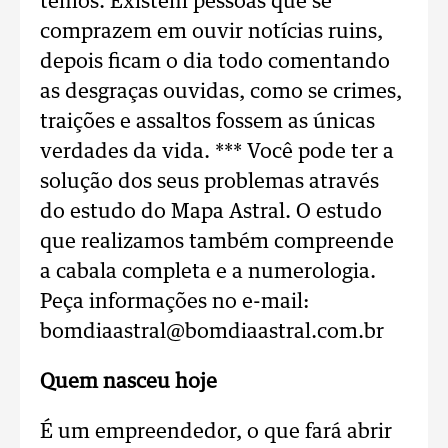
temos. Existem pessoas que se
comprazem em ouvir notícias ruins,
depois ficam o dia todo comentando
as desgraças ouvidas, como se crimes,
traições e assaltos fossem as únicas
verdades da vida. *** Você pode ter a
solução dos seus problemas através
do estudo do Mapa Astral. O estudo
que realizamos também compreende
a cabala completa e a numerologia.
Peça informações no e-mail:
bomdiaastral@bomdiaastral.com.br
Quem nasceu hoje
É um empreendedor, o que fará abrir