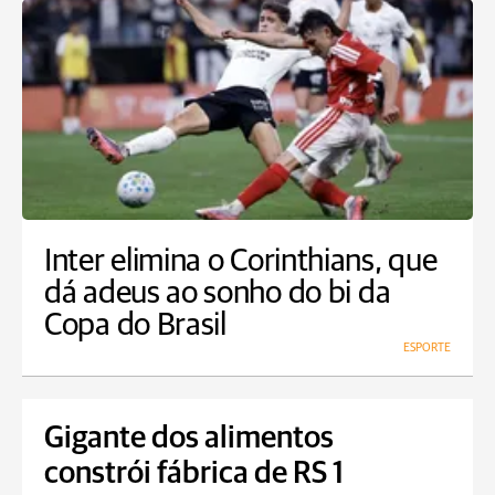
Inter elimina o Corinthians, que
dá adeus ao sonho do bi da
Copa do Brasil
ESPORTE
Gigante dos alimentos
constrói fábrica de RS 1