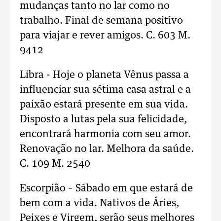
mudanças tanto no lar como no
trabalho. Final de semana positivo
para viajar e rever amigos. C. 603 M.
9412
Libra - Hoje o planeta Vênus passa a
influenciar sua sétima casa astral e a
paixão estará presente em sua vida.
Disposto a lutas pela sua felicidade,
encontrará harmonia com seu amor.
Renovação no lar. Melhora da saúde.
C. 109 M. 2540
Escorpião – Sábado em que estará de
bem com a vida. Nativos de Áries,
Peixes e Virgem, serão seus melhores