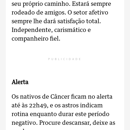
seu próprio caminho. Estará sempre
rodeado de amigos. O setor afetivo
sempre lhe dará satisfação total.
Independente, carismático e
companheiro fiel.
PUBLICIDADE
Alerta
Os nativos de Câncer ficam no alerta
até às 22h49, e os astros indicam
rotina enquanto durar este período
negativo. Procure descansar, deixe as