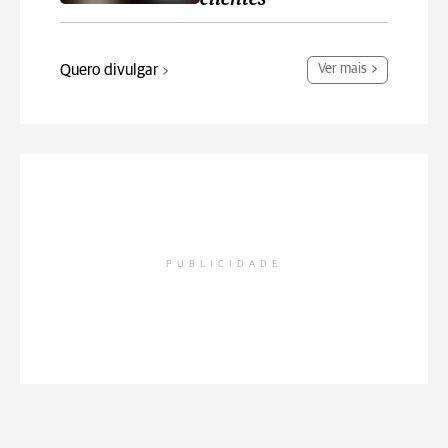
Quero divulgar
Ver mais
PUBLICIDADE