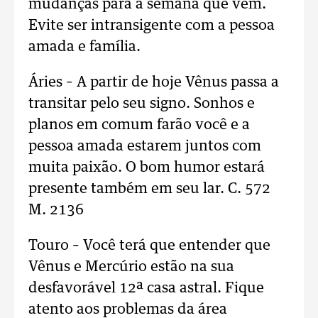
mudanças para a semana que vem.
Evite ser intransigente com a pessoa
amada e família.
Áries – A partir de hoje Vênus passa a
transitar pelo seu signo. Sonhos e
planos em comum farão você e a
pessoa amada estarem juntos com
muita paixão. O bom humor estará
presente também em seu lar. C. 572
M. 2136
Touro – Você terá que entender que
Vênus e Mercúrio estão na sua
desfavorável 12ª casa astral. Fique
atento aos problemas da área