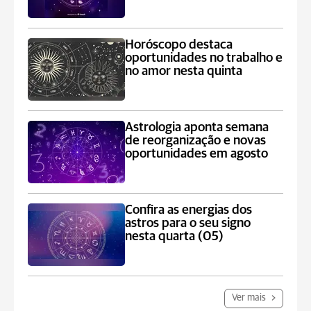
Horóscopo destaca
oportunidades no trabalho e
no amor nesta quinta
Astrologia aponta semana
de reorganização e novas
oportunidades em agosto
Confira as energias dos
astros para o seu signo
nesta quarta (05)
Ver mais