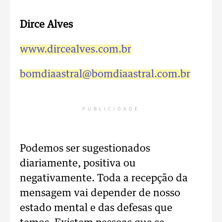
Dirce Alves
www.dircealves.com.br
bomdiaastral@bomdiaastral.com.br
PUBLICIDADE
Podemos ser sugestionados
diariamente, positiva ou
negativamente. Toda a recepção da
mensagem vai depender de nosso
estado mental e das defesas que