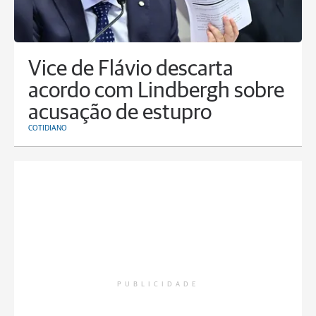
Vice de Flávio descarta
acordo com Lindbergh sobre
acusação de estupro
COTIDIANO
PUBLICIDADE