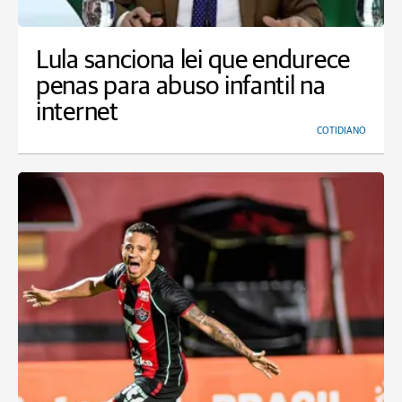
Lula sanciona lei que endurece
penas para abuso infantil na
internet
COTIDIANO