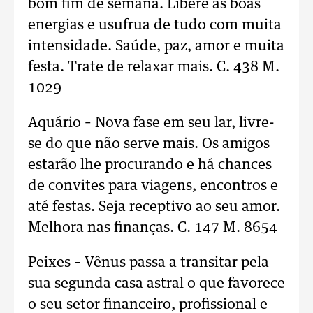
bom fim de semana. Libere as boas
energias e usufrua de tudo com muita
intensidade. Saúde, paz, amor e muita
festa. Trate de relaxar mais. C. 438 M.
1029
Aquário – Nova fase em seu lar, livre-
se do que não serve mais. Os amigos
estarão lhe procurando e há chances
de convites para viagens, encontros e
até festas. Seja receptivo ao seu amor.
Melhora nas finanças. C. 147 M. 8654
Peixes – Vênus passa a transitar pela
sua segunda casa astral o que favorece
o seu setor financeiro, profissional e