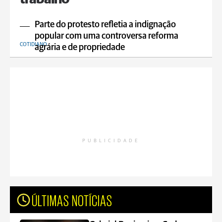
Parte do protesto refletia a indignação
popular com uma controversa reforma
COTIDIANO
agrária e de propriedade
PUBLICIDADE
ÚLTIMAS NOTÍCIAS