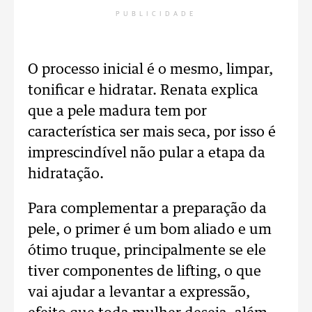
PUBLICIDADE
O processo inicial é o mesmo, limpar,
tonificar e hidratar. Renata explica
que a pele madura tem por
característica ser mais seca, por isso é
imprescindível não pular a etapa da
hidratação.
Para complementar a preparação da
pele, o primer é um bom aliado e um
ótimo truque, principalmente se ele
tiver componentes de lifting, o que
vai ajudar a levantar a expressão,