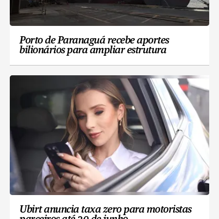
Porto de Paranaguá recebe aportes
bilionários para ampliar estrutura
Ubirt anuncia taxa zero para motoristas