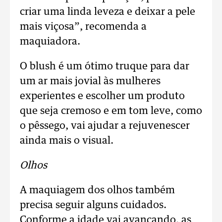
criar uma linda leveza e deixar a pele
mais viçosa”, recomenda a
maquiadora.
O blush é um ótimo truque para dar
um ar mais jovial às mulheres
experientes e escolher um produto
que seja cremoso e em tom leve, como
o pêssego, vai ajudar a rejuvenescer
ainda mais o visual.
Olhos
A maquiagem dos olhos também
precisa seguir alguns cuidados.
Conforme a idade vai avançando, as