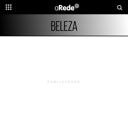
BELEZA
PUBLICIDADE