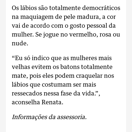
Os lábios são totalmente democráticos
na maquiagem de pele madura, a cor
vai de acordo com o gosto pessoal da
mulher. Se jogue no vermelho, rosa ou
nude.
“Eu só indico que as mulheres mais
velhas evitem os batons totalmente
mate, pois eles podem craquelar nos
lábios que costumam ser mais
ressecados nessa fase da vida.”,
aconselha Renata.
Informações da assessoria.