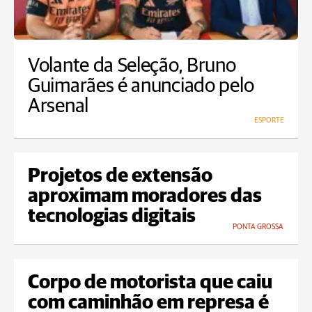
Volante da Seleção, Bruno
Guimarães é anunciado pelo
Arsenal
ESPORTE
Projetos de extensão
aproximam moradores das
tecnologias digitais
PONTA GROSSA
Corpo de motorista que caiu
com caminhão em represa é