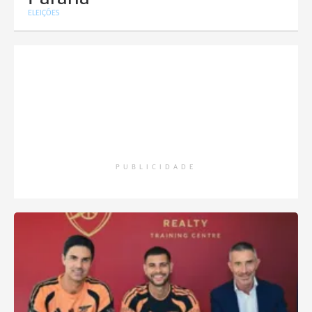
ELEIÇÕES
PUBLICIDADE