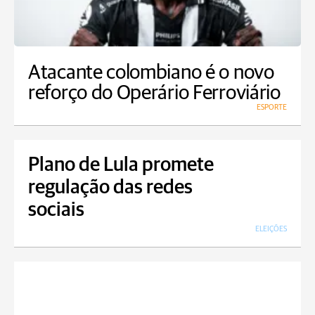
Atacante colombiano é o novo
reforço do Operário Ferroviário
ESPORTE
Plano de Lula promete
regulação das redes
sociais
ELEIÇÕES