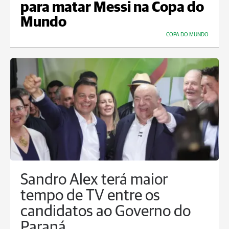
para matar Messi na Copa do
Mundo
COPA DO MUNDO
Sandro Alex terá maior
tempo de TV entre os
candidatos ao Governo do
Paraná