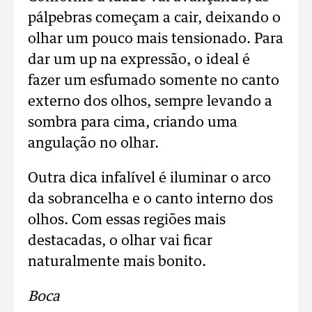
pálpebras começam a cair, deixando o
olhar um pouco mais tensionado. Para
dar um up na expressão, o ideal é
fazer um esfumado somente no canto
externo dos olhos, sempre levando a
sombra para cima, criando uma
angulação no olhar.
Outra dica infalível é iluminar o arco
da sobrancelha e o canto interno dos
olhos. Com essas regiões mais
destacadas, o olhar vai ficar
naturalmente mais bonito.
Boca