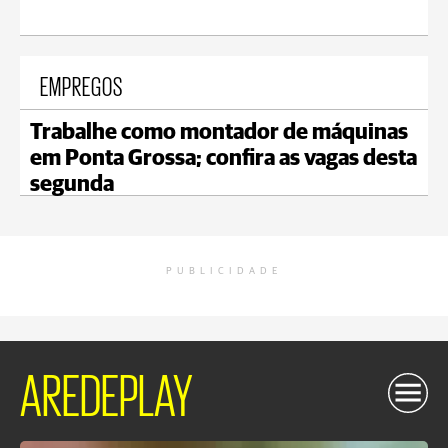
EMPREGOS
Trabalhe como montador de máquinas
em Ponta Grossa; confira as vagas desta
segunda
PUBLICIDADE
AREDEPLAY