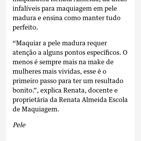
infalíveis para maquiagem em pele
madura e ensina como manter tudo
perfeito.
“Maquiar a pele madura requer
atenção a alguns pontos específicos. O
menos é sempre mais na make de
mulheres mais vividas, esse é o
primeiro passo para ter um resultado
bonito.”, explica Renata, docente e
proprietária da Renata Almeida Escola
de Maquiagem.
Pele