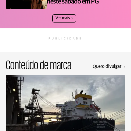
neste sábado em PG
Ver mais
PUBLICIDADE
Conteúdo de marca
Quero divulgar