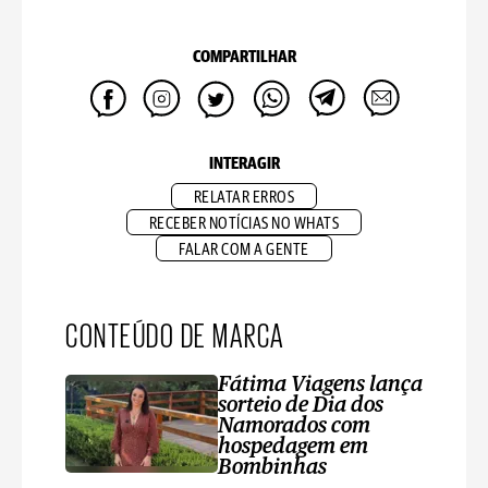
COMPARTILHAR
INTERAGIR
RELATAR ERROS
RECEBER NOTÍCIAS NO WHATS
FALAR COM A GENTE
CONTEÚDO DE MARCA
Fátima Viagens lança
sorteio de Dia dos
Namorados com
hospedagem em
Bombinhas