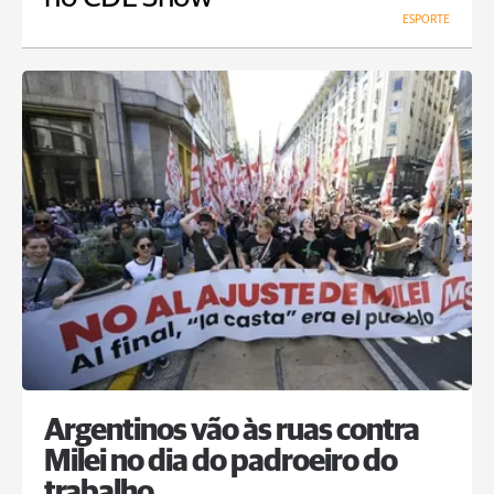
ESPORTE
Argentinos vão às ruas contra
Milei no dia do padroeiro do
trabalho