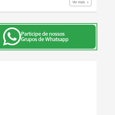
Ver mais
Participe de nossos
Grupos de Whatsapp