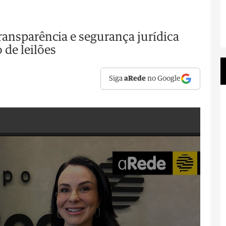
ansparência e segurança jurídica
 de leilões
Siga
aRede
no Google