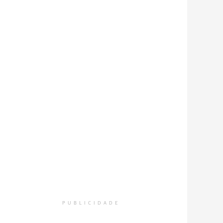
PUBLICIDADE