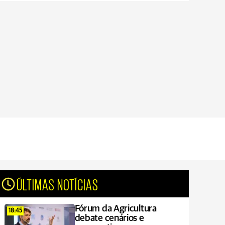
ÚLTIMAS NOTÍCIAS
Fórum da Agricultura
18:45
debate cenários e