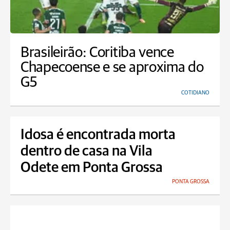
Brasileirão: Coritiba vence
Chapecoense e se aproxima do
G5
COTIDIANO
Idosa é encontrada morta
dentro de casa na Vila
Odete em Ponta Grossa
PONTA GROSSA