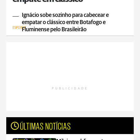
Ignácio sobe sozinho para cabecear e
empatar o clássico entre Botafogo e
ESPORTE
Fluminense pelo Brasileirão
PUBLICIDADE
ÚLTIMAS NOTÍCIAS