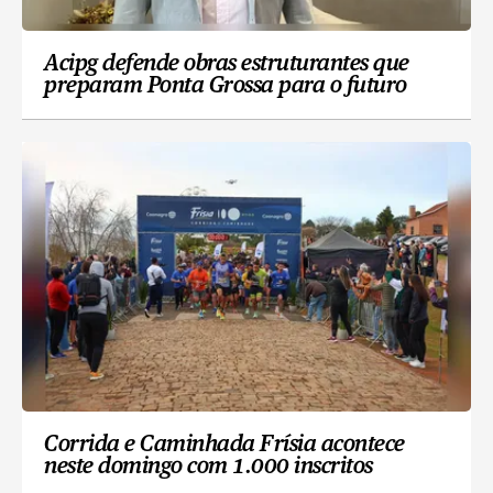
Acipg defende obras estruturantes que
preparam Ponta Grossa para o futuro
Corrida e Caminhada Frísia acontece
neste domingo com 1.000 inscritos