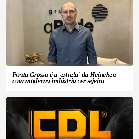
Ponta Grossa é a ‘estrela’ da Heineken
com moderna indústria cervejeira