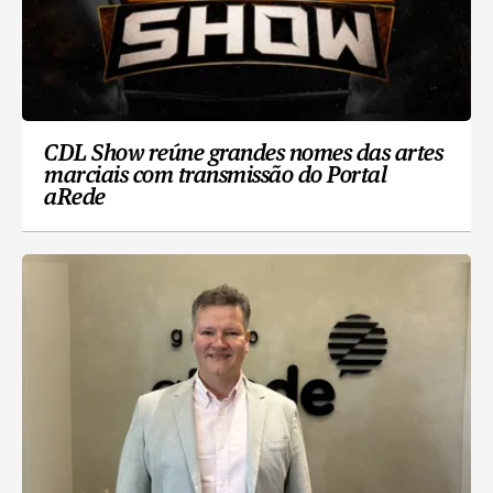
CDL Show reúne grandes nomes das artes
marciais com transmissão do Portal
aRede