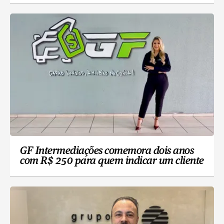
GF Intermediações comemora dois anos
com R$ 250 para quem indicar um cliente