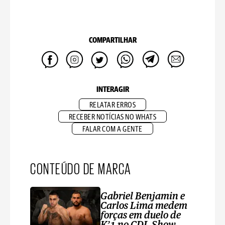
COMPARTILHAR
INTERAGIR
RELATAR ERROS
RECEBER NOTÍCIAS NO WHATS
FALAR COM A GENTE
CONTEÚDO DE MARCA
Gabriel Benjamin e
Carlos Lima medem
forças em duelo de