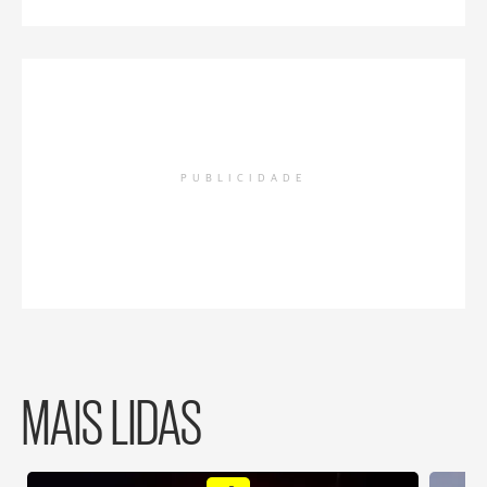
PUBLICIDADE
MAIS LIDAS