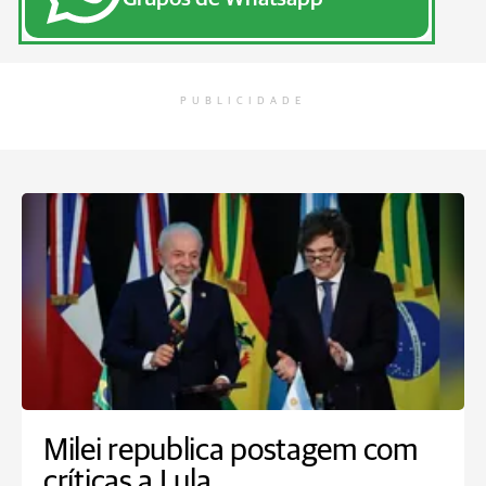
PUBLICIDADE
Milei republica postagem com
críticas a Lula