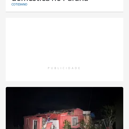
COTIDIANO
PUBLICIDADE