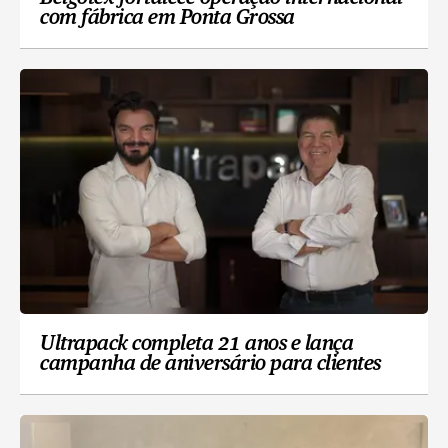
com fábrica em Ponta Grossa
Ultrapack completa 21 anos e lança
campanha de aniversário para clientes