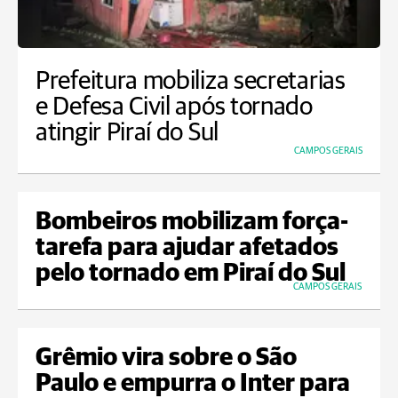
Prefeitura mobiliza secretarias
e Defesa Civil após tornado
atingir Piraí do Sul
CAMPOS GERAIS
Bombeiros mobilizam força-
tarefa para ajudar afetados
pelo tornado em Piraí do Sul
CAMPOS GERAIS
Grêmio vira sobre o São
Paulo e empurra o Inter para