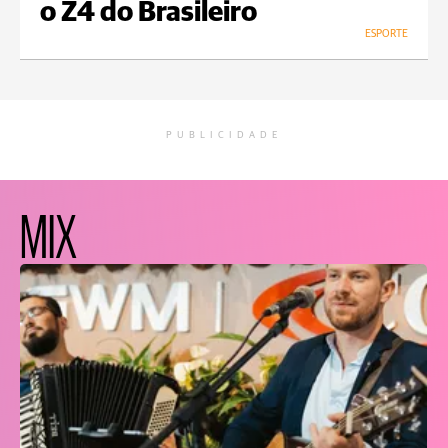
o Z4 do Brasileiro
ESPORTE
PUBLICIDADE
MIX