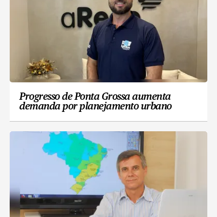
Progresso de Ponta Grossa aumenta
demanda por planejamento urbano