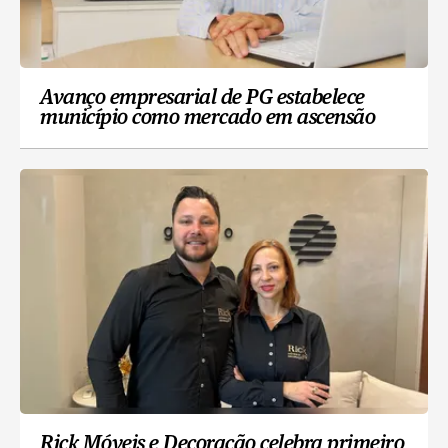
Avanço empresarial de PG estabelece
município como mercado em ascensão
Rick Móveis e Decoração celebra primeiro