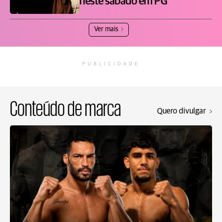
neste sábado em PG
Ver mais
PUBLICIDADE
Conteúdo de marca
Quero divulgar