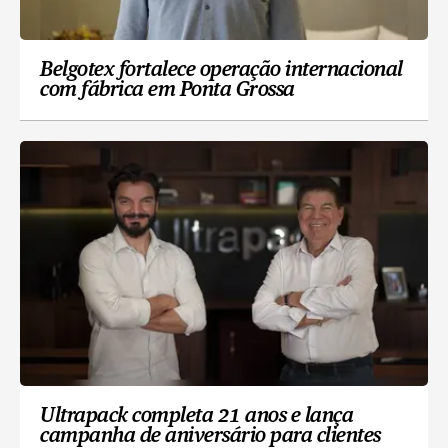
Belgotex fortalece operação internacional
com fábrica em Ponta Grossa
Ultrapack completa 21 anos e lança
campanha de aniversário para clientes