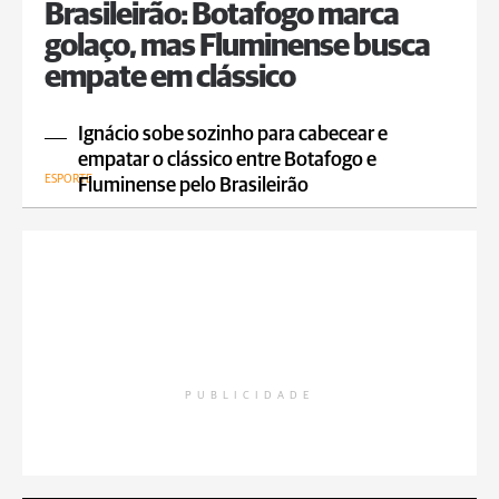
Brasileirão: Botafogo marca
golaço, mas Fluminense busca
empate em clássico
Ignácio sobe sozinho para cabecear e
empatar o clássico entre Botafogo e
ESPORTE
Fluminense pelo Brasileirão
PUBLICIDADE