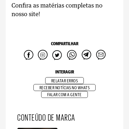
Confira as matérias completas no
nosso site!
COMPARTILHAR
INTERAGIR
RELATAR ERROS
RECEBER NOTÍCIAS NO WHATS
FALAR COM A GENTE
CONTEÚDO DE MARCA