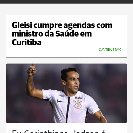
Gleisi cumpre agendas com
ministro da Saúde em
Curitiba
CURITIBA E RMC