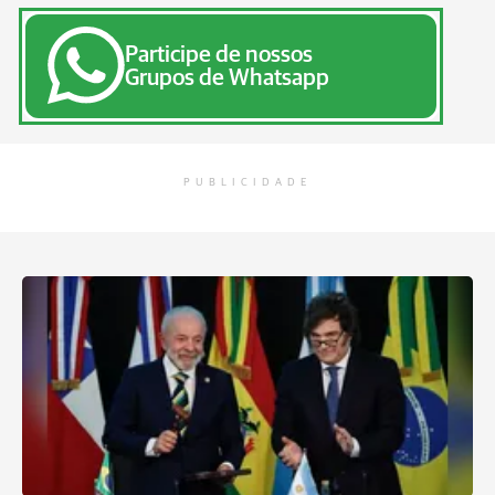
Participe de nossos
Grupos de Whatsapp
PUBLICIDADE