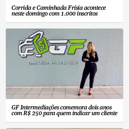
Corrida e Caminhada Frísia acontece
neste domingo com 1.000 inscritos
GF Intermediações comemora dois anos
com R$ 250 para quem indicar um cliente