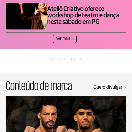
Ateliê Criativo oferece
workshop de teatro e dança
neste sábado em PG
Ver mais
PUBLICIDADE
Conteúdo de marca
Quero divulgar