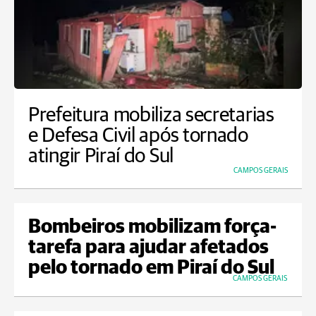
Prefeitura mobiliza secretarias
e Defesa Civil após tornado
atingir Piraí do Sul
CAMPOS GERAIS
Bombeiros mobilizam força-
tarefa para ajudar afetados
pelo tornado em Piraí do Sul
CAMPOS GERAIS