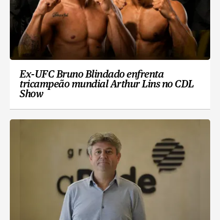
Ex-UFC Bruno Blindado enfrenta
tricampeão mundial Arthur Lins no CDL
Show