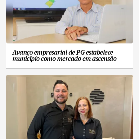
Avanço empresarial de PG estabelece
município como mercado em ascensão