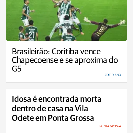
Brasileirão: Coritiba vence
Chapecoense e se aproxima do
G5
COTIDIANO
Idosa é encontrada morta
dentro de casa na Vila
Odete em Ponta Grossa
PONTA GROSSA