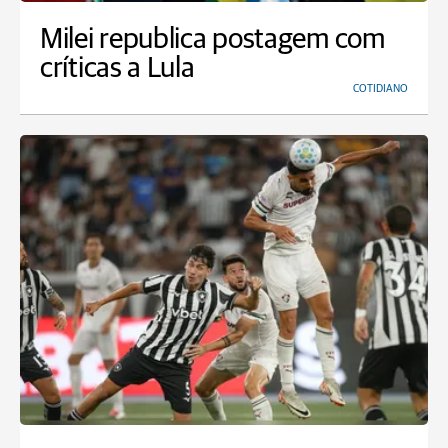
Milei republica postagem com
críticas a Lula
COTIDIANO