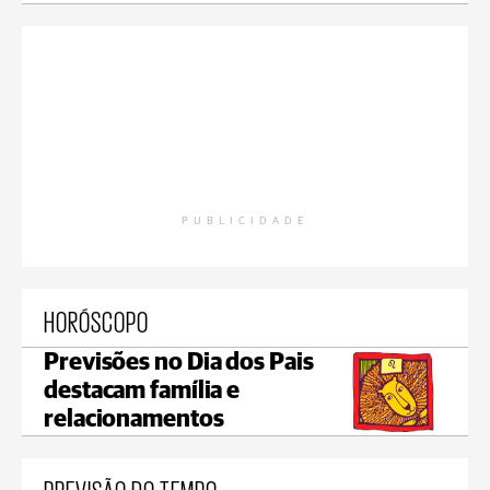
PUBLICIDADE
HORÓSCOPO
Previsões no Dia dos Pais
destacam família e
relacionamentos