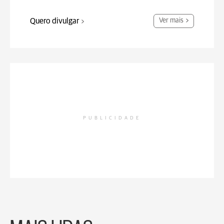
Quero divulgar
Ver mais
PUBLICIDADE