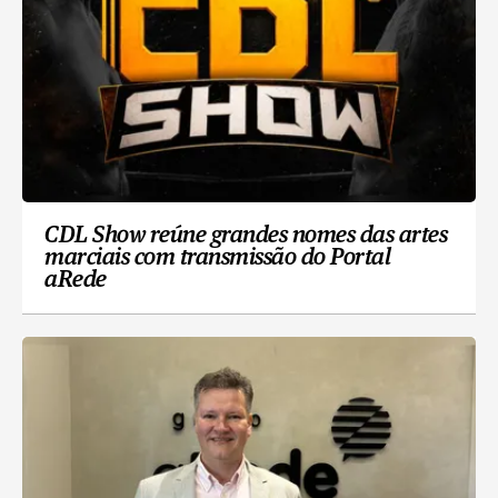
CDL Show reúne grandes nomes das artes
marciais com transmissão do Portal
aRede