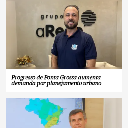
Progresso de Ponta Grossa aumenta
demanda por planejamento urbano