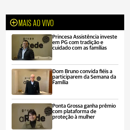
MAIS AO VIVO
Princesa Assistência investe
em PG com tradição e
cuidado com as famílias
Dom Bruno convida fiéis a
participarem da Semana da
Família
Ponta Grossa ganha prêmio
com plataforma de
proteção à mulher