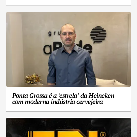
Ponta Grossa é a ‘estrela’ da Heineken
com moderna indústria cervejeira