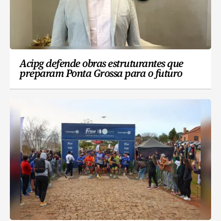
Acipg defende obras estruturantes que
preparam Ponta Grossa para o futuro