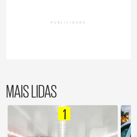
PUBLICIDADE
MAIS LIDAS
1