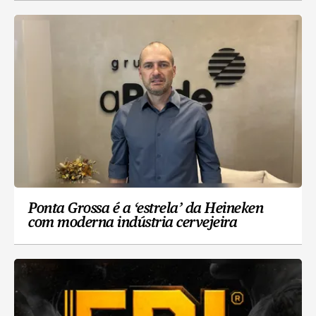
Ponta Grossa é a ‘estrela’ da Heineken
com moderna indústria cervejeira