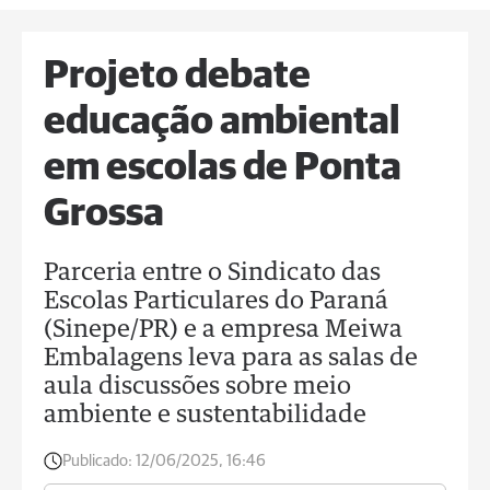
Projeto debate
educação ambiental
em escolas de Ponta
Grossa
Parceria entre o Sindicato das
Escolas Particulares do Paraná
(Sinepe/PR) e a empresa Meiwa
Embalagens leva para as salas de
aula discussões sobre meio
ambiente e sustentabilidade
Publicado:
12/06/2025, 16:46