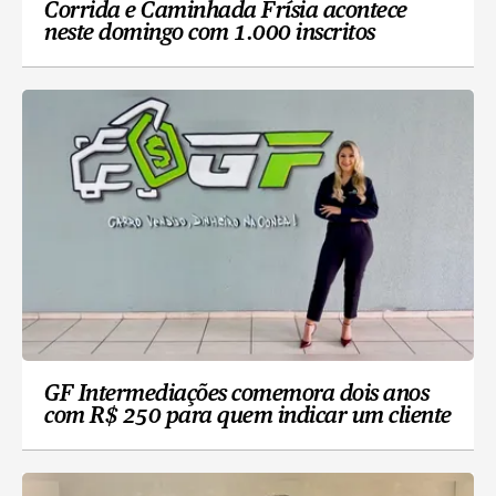
Corrida e Caminhada Frísia acontece
neste domingo com 1.000 inscritos
GF Intermediações comemora dois anos
com R$ 250 para quem indicar um cliente