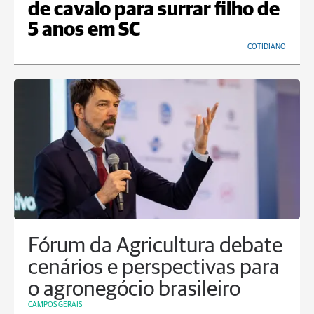
de cavalo para surrar filho de
5 anos em SC
COTIDIANO
Fórum da Agricultura debate
cenários e perspectivas para
o agronegócio brasileiro
CAMPOS GERAIS