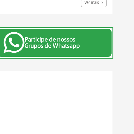
Ver mais
Participe de nossos
Grupos de Whatsapp