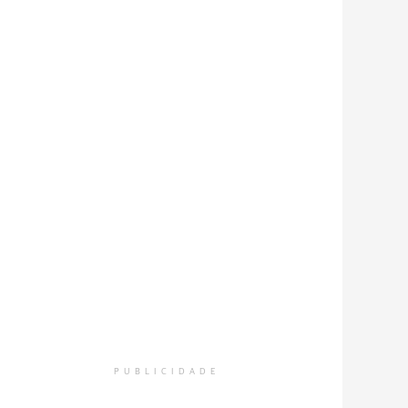
PUBLICIDADE