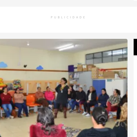
PUBLICIDADE