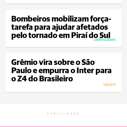
Bombeiros mobilizam força-
tarefa para ajudar afetados
pelo tornado em Piraí do Sul
CAMPOS GERAIS
Grêmio vira sobre o São
Paulo e empurra o Inter para
o Z4 do Brasileiro
ESPORTE
PUBLICIDADE