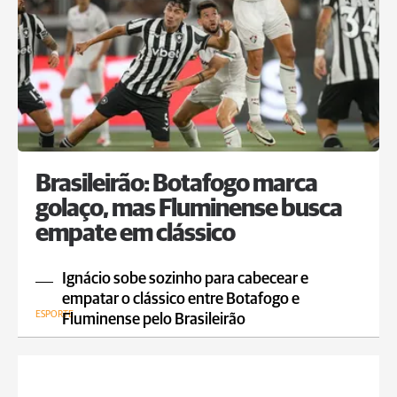
Brasileirão: Botafogo marca
golaço, mas Fluminense busca
empate em clássico
Ignácio sobe sozinho para cabecear e
empatar o clássico entre Botafogo e
ESPORTE
Fluminense pelo Brasileirão