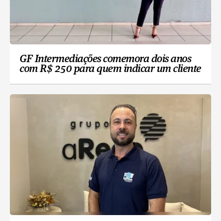
GF Intermediações comemora dois anos
com R$ 250 para quem indicar um cliente