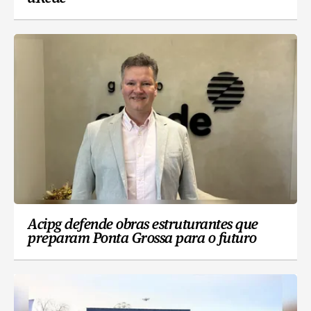
Acipg defende obras estruturantes que
preparam Ponta Grossa para o futuro