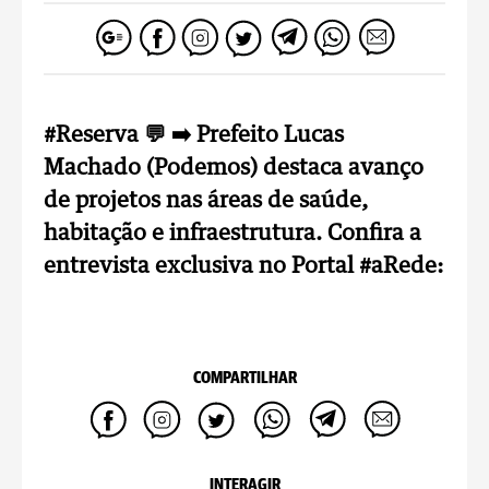
#Reserva 💬 ➡️ Prefeito Lucas
Machado (Podemos) destaca avanço
de projetos nas áreas de saúde,
habitação e infraestrutura. Confira a
entrevista exclusiva no Portal #aRede:
COMPARTILHAR
INTERAGIR