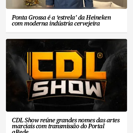
Ponta Grossa é a ‘estrela’ da Heineken
com moderna indústria cervejeira
CDL Show reúne grandes nomes das artes
marciais com transmissão do Portal
aRede