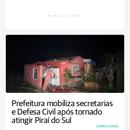
PUBLICIDADE
Prefeitura mobiliza secretarias
e Defesa Civil após tornado
atingir Piraí do Sul
CAMPOS GERAIS