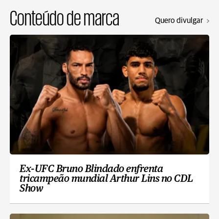
Conteúdo de marca
Quero divulgar
Ex-UFC Bruno Blindado enfrenta
tricampeão mundial Arthur Lins no CDL
Show