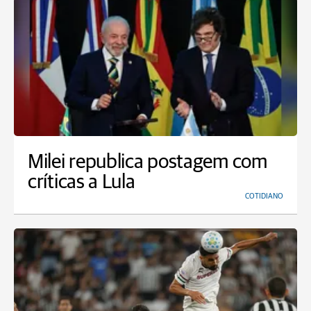
Milei republica postagem com
críticas a Lula
COTIDIANO