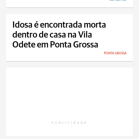
Idosa é encontrada morta
dentro de casa na Vila
Odete em Ponta Grossa
PONTA GROSSA
PUBLICIDADE