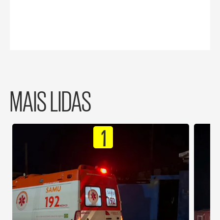
MAIS LIDAS
1