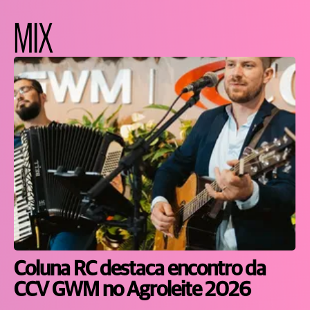
MIX
Coluna RC destaca encontro da
CCV GWM no Agroleite 2026