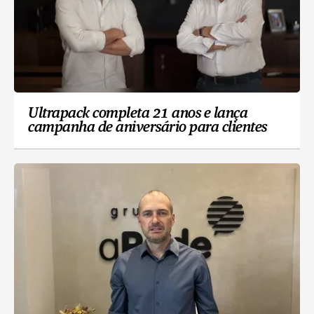
Ultrapack completa 21 anos e lança
campanha de aniversário para clientes