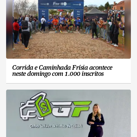
Corrida e Caminhada Frísia acontece
neste domingo com 1.000 inscritos