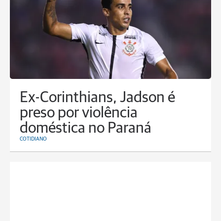
Ex-Corinthians, Jadson é
preso por violência
doméstica no Paraná
COTIDIANO