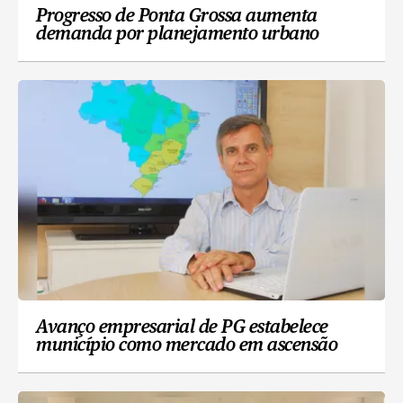
Progresso de Ponta Grossa aumenta
demanda por planejamento urbano
Avanço empresarial de PG estabelece
município como mercado em ascensão