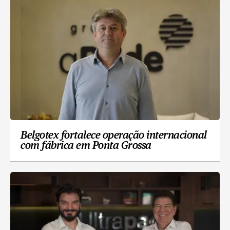
Belgotex fortalece operação internacional
com fábrica em Ponta Grossa