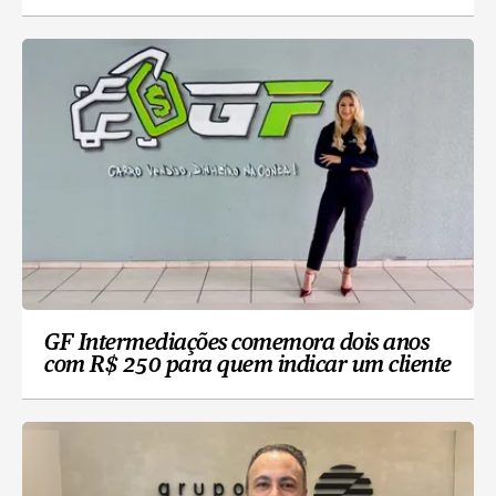
GF Intermediações comemora dois anos
com R$ 250 para quem indicar um cliente