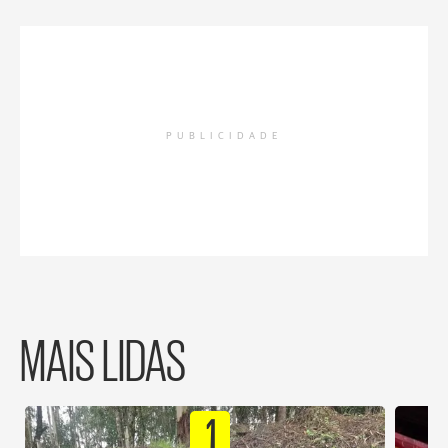
PUBLICIDADE
MAIS LIDAS
1