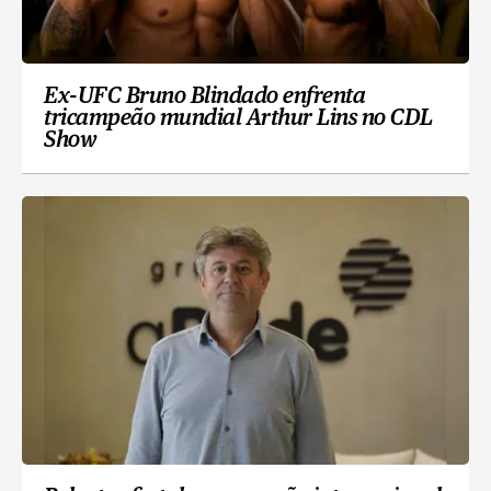
Ex-UFC Bruno Blindado enfrenta
tricampeão mundial Arthur Lins no CDL
Show