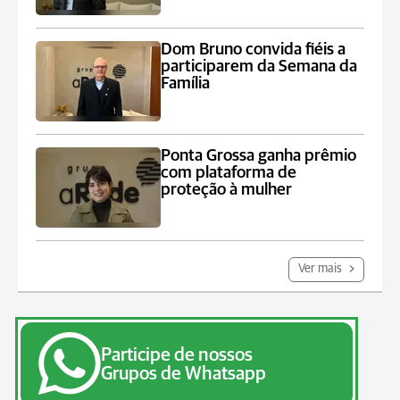
Dom Bruno convida fiéis a
participarem da Semana da
Família
Ponta Grossa ganha prêmio
com plataforma de
proteção à mulher
Ver mais
Participe de nossos
Grupos de Whatsapp