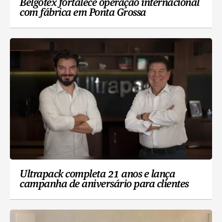
Belgotex fortalece operação internacional
com fábrica em Ponta Grossa
Ultrapack completa 21 anos e lança
campanha de aniversário para clientes