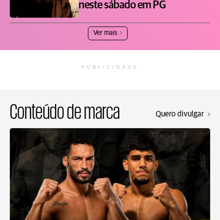
neste sábado em PG
Ver mais
PUBLICIDADE
Conteúdo de marca
Quero divulgar