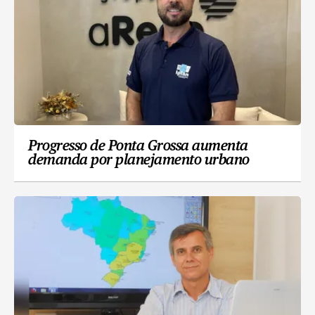
Progresso de Ponta Grossa aumenta
demanda por planejamento urbano