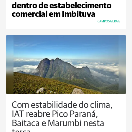
dentro de estabelecimento
comercial em Imbituva
CAMPOS GERAIS
Com estabilidade do clima,
IAT reabre Pico Paraná,
Baitaca e Marumbi nesta