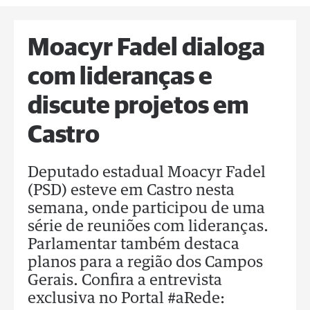
Moacyr Fadel dialoga
com lideranças e
discute projetos em
Castro
Deputado estadual Moacyr Fadel
(PSD) esteve em Castro nesta
semana, onde participou de uma
série de reuniões com lideranças.
Parlamentar também destaca
planos para a região dos Campos
Gerais. Confira a entrevista
exclusiva no Portal #aRede: