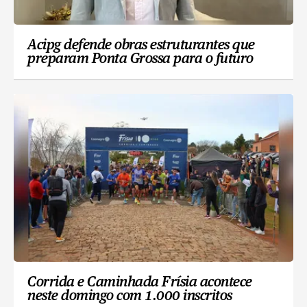
Acipg defende obras estruturantes que
preparam Ponta Grossa para o futuro
Corrida e Caminhada Frísia acontece
neste domingo com 1.000 inscritos