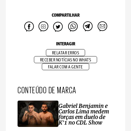
COMPARTILHAR
INTERAGIR
RELATAR ERROS
RECEBER NOTÍCIAS NO WHATS
FALAR COM A GENTE
CONTEÚDO DE MARCA
Gabriel Benjamin e
Carlos Lima medem
forças em duelo de
K’1 no CDL Show