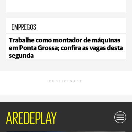
EMPREGOS
Trabalhe como montador de máquinas
em Ponta Grossa; confira as vagas desta
segunda
PUBLICIDADE
AREDEPLAY