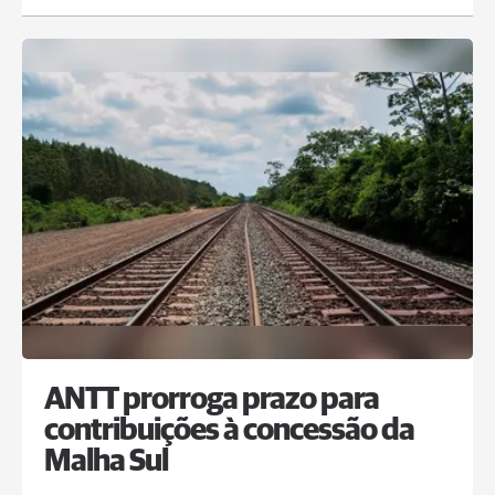
ANTT prorroga prazo para
contribuições à concessão da
Malha Sul