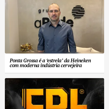
Ponta Grossa é a ‘estrela’ da Heineken
com moderna indústria cervejeira