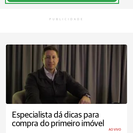
PUBLICIDADE
Especialista dá dicas para
compra do primeiro imóvel
AO VIVO