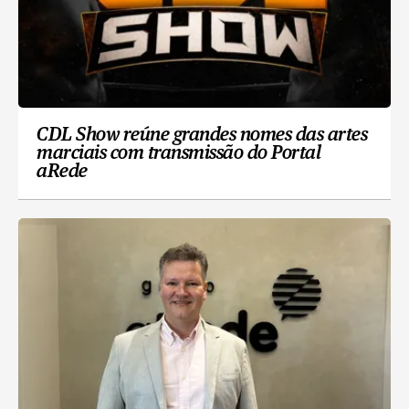
CDL Show reúne grandes nomes das artes
marciais com transmissão do Portal
aRede