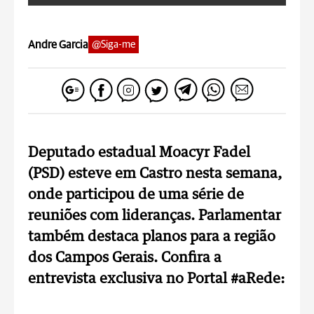
Andre Garcia
@Siga-me
Deputado estadual Moacyr Fadel
(PSD) esteve em Castro nesta semana,
onde participou de uma série de
reuniões com lideranças. Parlamentar
também destaca planos para a região
dos Campos Gerais. Confira a
entrevista exclusiva no Portal #aRede: