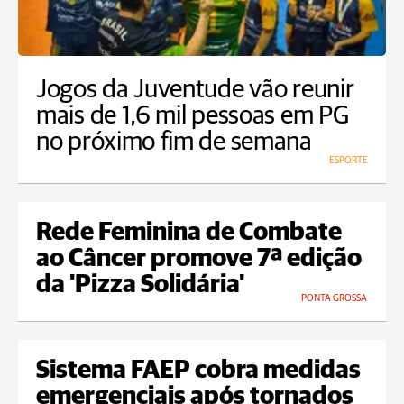
Jogos da Juventude vão reunir
mais de 1,6 mil pessoas em PG
no próximo fim de semana
ESPORTE
Rede Feminina de Combate
ao Câncer promove 7ª edição
da 'Pizza Solidária'
PONTA GROSSA
Sistema FAEP cobra medidas
emergenciais após tornados