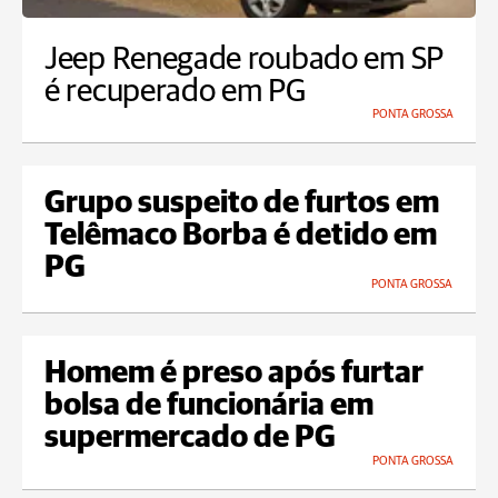
Jeep Renegade roubado em SP
é recuperado em PG
PONTA GROSSA
Grupo suspeito de furtos em
Telêmaco Borba é detido em
PG
PONTA GROSSA
Homem é preso após furtar
bolsa de funcionária em
supermercado de PG
PONTA GROSSA