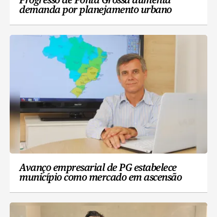
Progresso de Ponta Grossa aumenta
demanda por planejamento urbano
Avanço empresarial de PG estabelece
município como mercado em ascensão