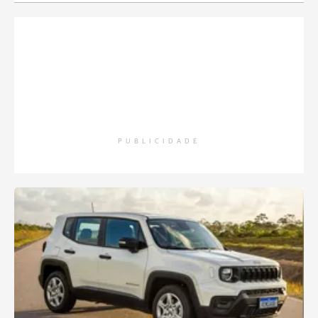
PUBLICIDADE