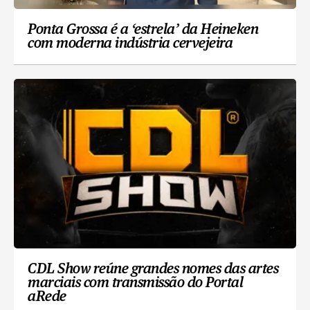
Ponta Grossa é a ‘estrela’ da Heineken
com moderna indústria cervejeira
CDL Show reúne grandes nomes das artes
marciais com transmissão do Portal
aRede