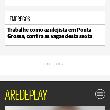
EMPREGOS
Trabalhe como azulejista em Ponta
Grossa; confira as vagas desta sexta
PUBLICIDADE
AREDEPLAY