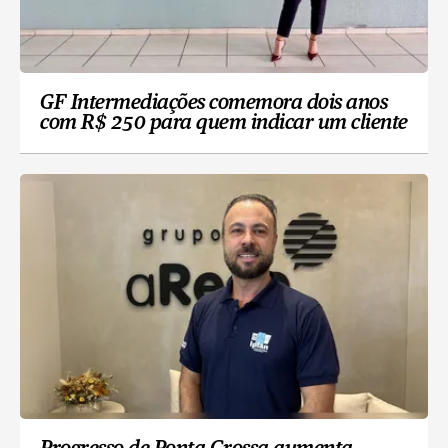
GF Intermediações comemora dois anos
com R$ 250 para quem indicar um cliente