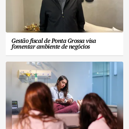
Gestão fiscal de Ponta Grossa visa
fomentar ambiente de negócios