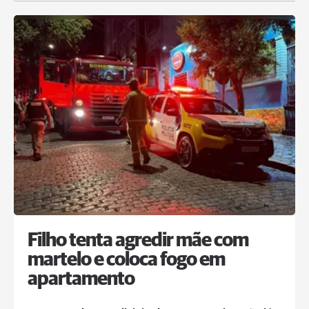
Filho tenta agredir mãe com
martelo e coloca fogo em
apartamento