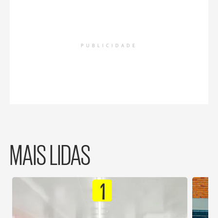
PUBLICIDADE
MAIS LIDAS
1