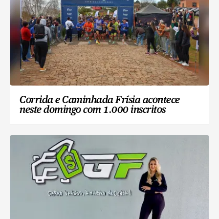
Corrida e Caminhada Frísia acontece
neste domingo com 1.000 inscritos