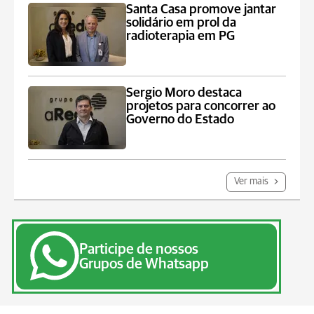
Santa Casa promove jantar
solidário em prol da
radioterapia em PG
Sergio Moro destaca
projetos para concorrer ao
Governo do Estado
Ver mais
Participe de nossos
Grupos de Whatsapp