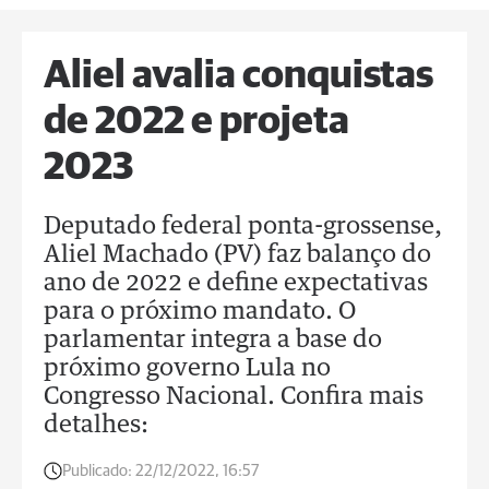
Aliel avalia conquistas
de 2022 e projeta
2023
Deputado federal ponta-grossense,
Aliel Machado (PV) faz balanço do
ano de 2022 e define expectativas
para o próximo mandato. O
parlamentar integra a base do
próximo governo Lula no
Congresso Nacional. Confira mais
detalhes:
Publicado:
22/12/2022, 16:57