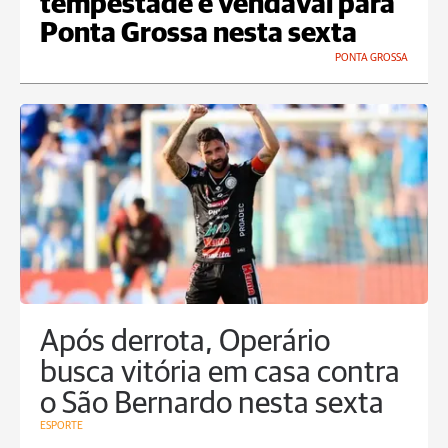
tempestade e vendaval para
Ponta Grossa nesta sexta
PONTA GROSSA
Após derrota, Operário
busca vitória em casa contra
o São Bernardo nesta sexta
ESPORTE