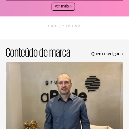
Ver mais
PUBLICIDADE
Conteúdo de marca
Quero divulgar