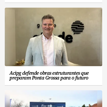
Acipg defende obras estruturantes que
preparam Ponta Grossa para o futuro