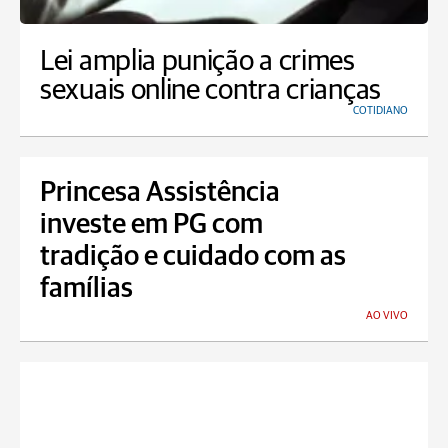
Lei amplia punição a crimes
sexuais online contra crianças
COTIDIANO
Princesa Assistência
investe em PG com
tradição e cuidado com as
famílias
AO VIVO