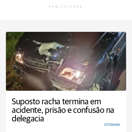
PUBLICIDADE
Suposto racha termina em
acidente, prisão e confusão na
delegacia
COTIDIANO