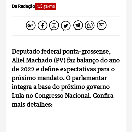
Da Redação
@Siga-me
Deputado federal ponta-grossense,
Aliel Machado (PV) faz balanço do ano
de 2022 e define expectativas para o
próximo mandato. O parlamentar
integra a base do próximo governo
Lula no Congresso Nacional. Confira
mais detalhes: