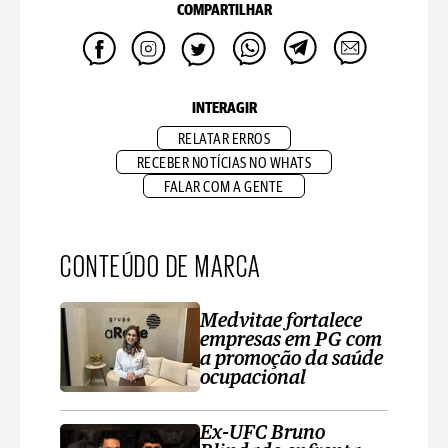
COMPARTILHAR
INTERAGIR
RELATAR ERROS
RECEBER NOTÍCIAS NO WHATS
FALAR COM A GENTE
CONTEÚDO DE MARCA
Medvitae fortalece
empresas em PG com
a promoção da saúde
ocupacional
Ex-UFC Bruno