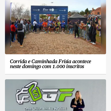
Corrida e Caminhada Frísia acontece
neste domingo com 1.000 inscritos