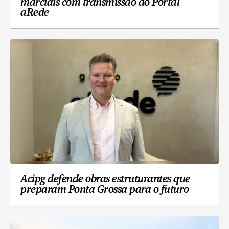
marciais com transmissão do Portal
aRede
Acipg defende obras estruturantes que
preparam Ponta Grossa para o futuro