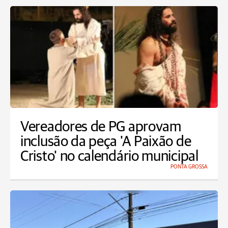
Vereadores de PG aprovam
inclusão da peça 'A Paixão de
Cristo' no calendário municipal
PONTA GROSSA