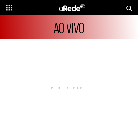
AO VIVO
PUBLICIDADE