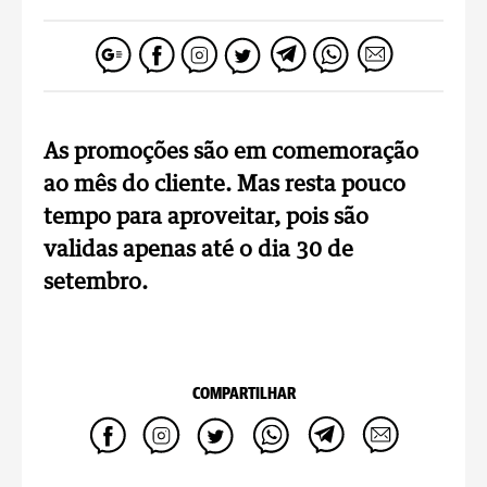
As promoções são em comemoração
ao mês do cliente. Mas resta pouco
tempo para aproveitar, pois são
validas apenas até o dia 30 de
setembro.
COMPARTILHAR