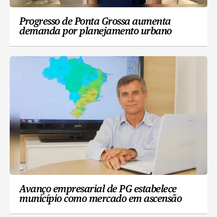
Progresso de Ponta Grossa aumenta
demanda por planejamento urbano
Avanço empresarial de PG estabelece
município como mercado em ascensão