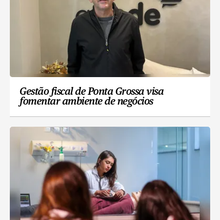
Gestão fiscal de Ponta Grossa visa
fomentar ambiente de negócios