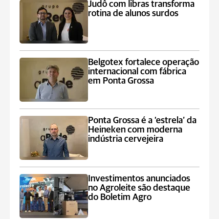
Judô com libras transforma
rotina de alunos surdos
Belgotex fortalece operação
internacional com fábrica
em Ponta Grossa
Ponta Grossa é a ‘estrela’ da
Heineken com moderna
indústria cervejeira
Investimentos anunciados
no Agroleite são destaque
do Boletim Agro