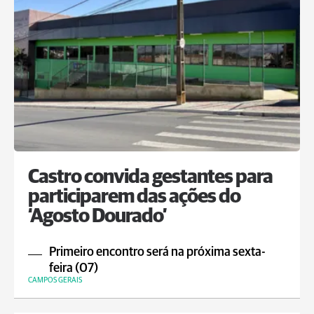
Castro convida gestantes para
participarem das ações do
‘Agosto Dourado’
Primeiro encontro será na próxima sexta-
feira (07)
CAMPOS GERAIS