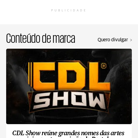
PUBLICIDADE
Conteúdo de marca
Quero divulgar
CDL Show reúne grandes nomes das artes