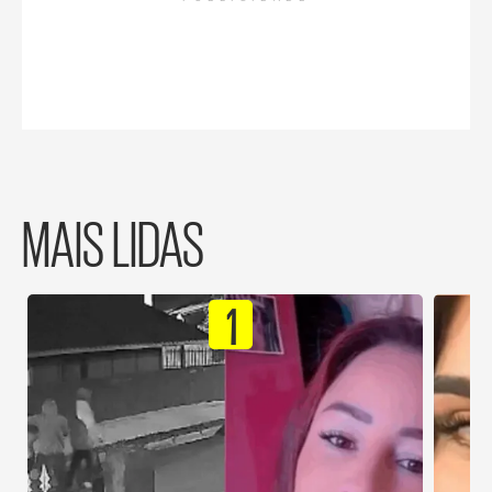
MAIS LIDAS
1