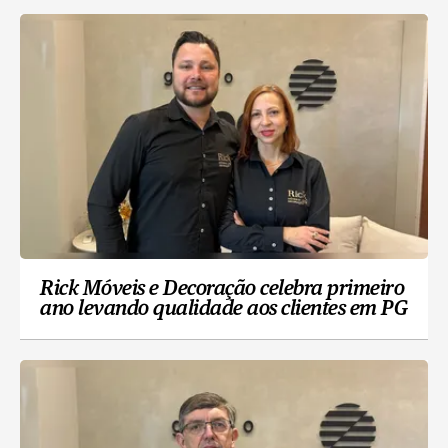
Rick Móveis e Decoração celebra primeiro
ano levando qualidade aos clientes em PG