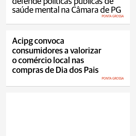
defende políticas públicas de
saúde mental na Câmara de PG
PONTA GROSSA
Acipg convoca
consumidores a valorizar
o comércio local nas
compras de Dia dos Pais
PONTA GROSSA