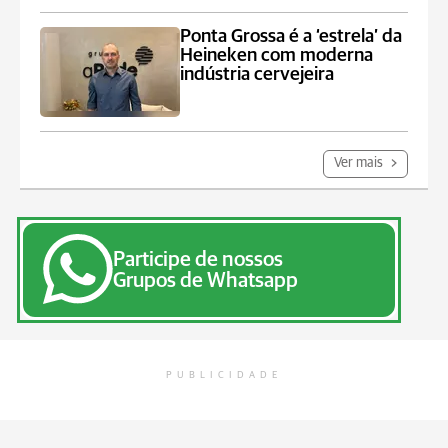
Ponta Grossa é a ‘estrela’ da
Heineken com moderna
indústria cervejeira
Ver mais
Participe de nossos
Grupos de Whatsapp
PUBLICIDADE