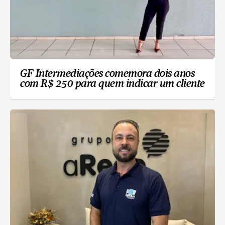
GF Intermediações comemora dois anos
com R$ 250 para quem indicar um cliente