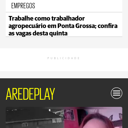
EMPREGOS
Trabalhe como trabalhador
agropecuário em Ponta Grossa; confira
as vagas desta quinta
PUBLICIDADE
AREDEPLAY