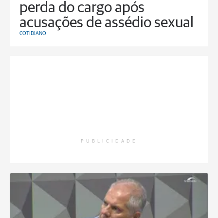
perda do cargo após
acusações de assédio sexual
COTIDIANO
PUBLICIDADE