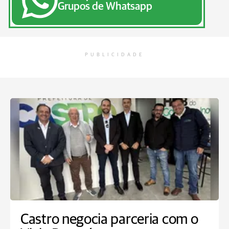
Grupos de Whatsapp
PUBLICIDADE
Castro negocia parceria com o