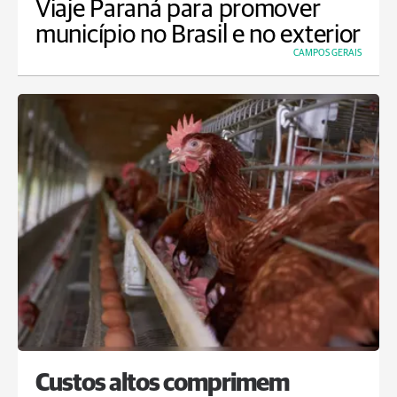
Viaje Paraná para promover
município no Brasil e no exterior
CAMPOS GERAIS
Custos altos comprimem