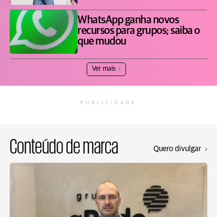
WhatsApp ganha novos
recursos para grupos; saiba o
que mudou
Ver mais
PUBLICIDADE
Conteúdo de marca
Quero divulgar