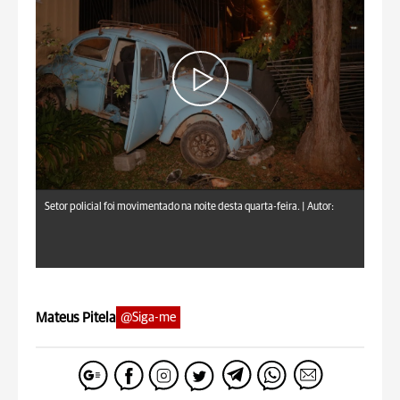
Setor policial foi movimentado na noite desta quarta-feira. |
Autor:
Mateus Pitela
@Siga-me