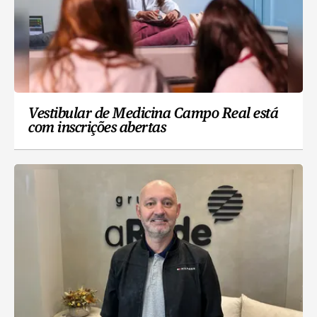
Vestibular de Medicina Campo Real está
com inscrições abertas