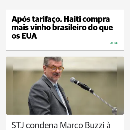
Após tarifaço, Haiti compra
mais vinho brasileiro do que
os EUA
AGRO
STJ condena Marco Buzzi à