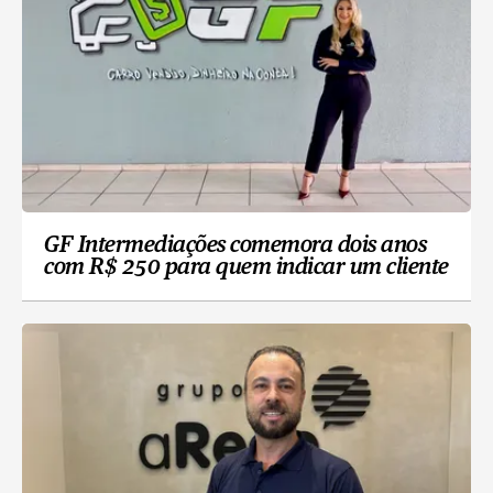
GF Intermediações comemora dois anos
com R$ 250 para quem indicar um cliente