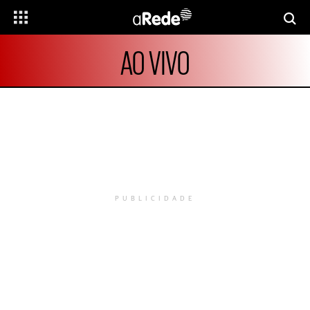
AO VIVO
PUBLICIDADE