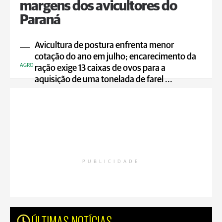
margens dos avicultores do
Paraná
Avicultura de postura enfrenta menor
cotação do ano em julho; encarecimento da
AGRO
ração exige 13 caixas de ovos para a
aquisição de uma tonelada de farel ...
PUBLICIDADE
ÚLTIMAS NOTÍCIAS