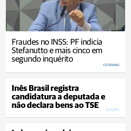
Fraudes no INSS: PF indicia
Stefanutto e mais cinco em
segundo inquérito
COTIDIANO
Inês Brasil registra
candidatura a deputada e
não declara bens ao TSE
ELEIÇÕES