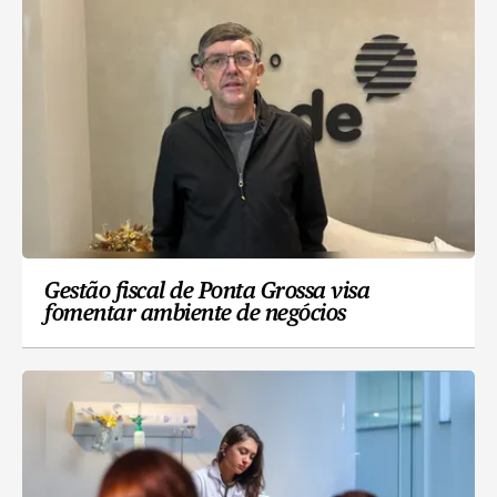
Gestão fiscal de Ponta Grossa visa
fomentar ambiente de negócios