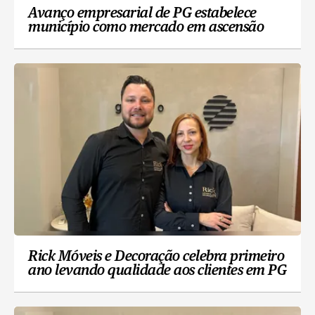
Avanço empresarial de PG estabelece
município como mercado em ascensão
Rick Móveis e Decoração celebra primeiro
ano levando qualidade aos clientes em PG