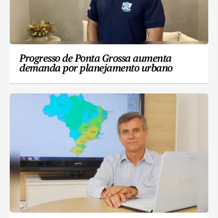
Progresso de Ponta Grossa aumenta
demanda por planejamento urbano