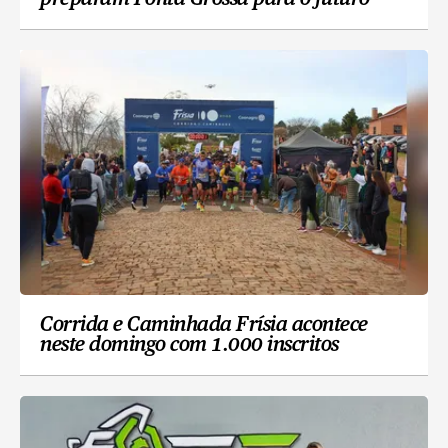
Corrida e Caminhada Frísia acontece
neste domingo com 1.000 inscritos