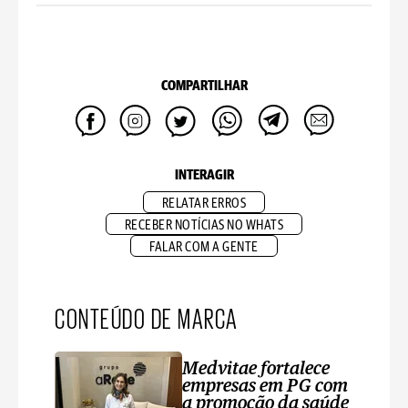
COMPARTILHAR
INTERAGIR
RELATAR ERROS
RECEBER NOTÍCIAS NO WHATS
FALAR COM A GENTE
CONTEÚDO DE MARCA
Medvitae fortalece
empresas em PG com
a promoção da saúde