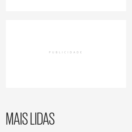
PUBLICIDADE
MAIS LIDAS