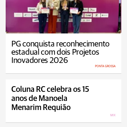
PG conquista reconhecimento
estadual com dois Projetos
Inovadores 2026
PONTA GROSSA
Coluna RC celebra os 15
anos de Manoela
Menarim Requião
MIX