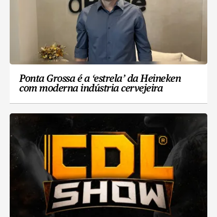
Ponta Grossa é a ‘estrela’ da Heineken
com moderna indústria cervejeira