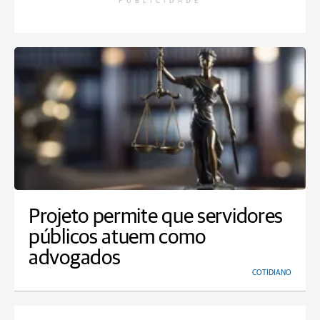
PUBLICIDADE
Projeto permite que servidores
públicos atuem como
advogados
COTIDIANO