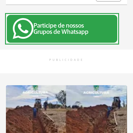
Participe de nossos
Grupos de Whatsapp
PUBLICIDADE