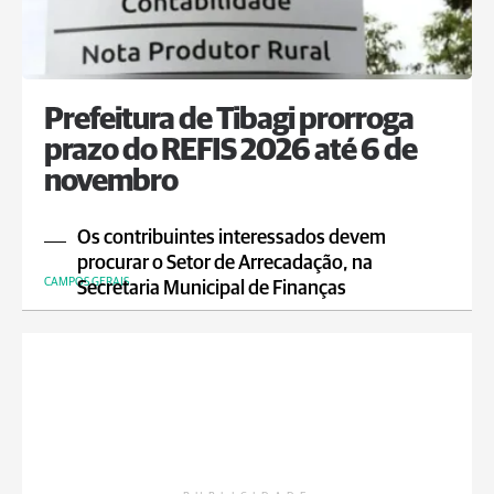
Prefeitura de Tibagi prorroga
prazo do REFIS 2026 até 6 de
novembro
Os contribuintes interessados devem
procurar o Setor de Arrecadação, na
CAMPOS GERAIS
Secretaria Municipal de Finanças