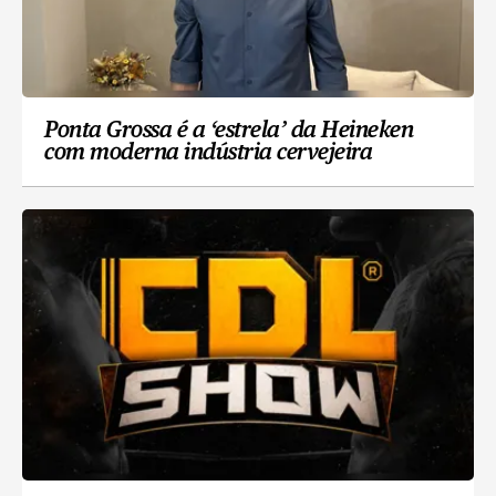
Ponta Grossa é a ‘estrela’ da Heineken
com moderna indústria cervejeira