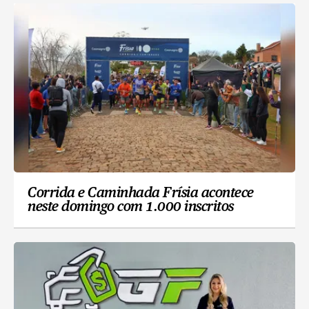
Corrida e Caminhada Frísia acontece
neste domingo com 1.000 inscritos