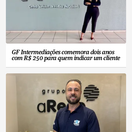
GF Intermediações comemora dois anos
com R$ 250 para quem indicar um cliente