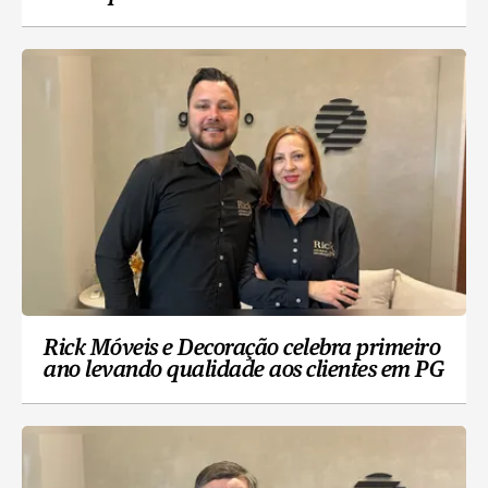
Rick Móveis e Decoração celebra primeiro
ano levando qualidade aos clientes em PG