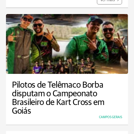
Ver mais
Pilotos de Telêmaco Borba
disputam o Campeonato
Brasileiro de Kart Cross em
Goiás
CAMPOS GERAIS