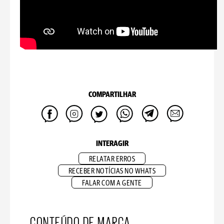
COMPARTILHAR
INTERAGIR
RELATAR ERROS
RECEBER NOTÍCIAS NO WHATS
FALAR COM A GENTE
CONTEÚDO DE MARCA