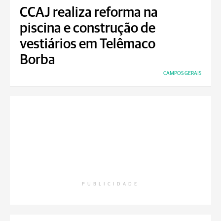
CCAJ realiza reforma na
piscina e construção de
vestiários em Telêmaco
Borba
CAMPOS GERAIS
PUBLICIDADE