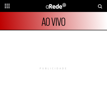
AO VIVO
PUBLICIDADE