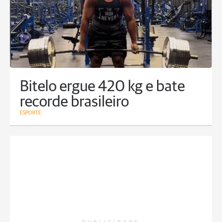
Bitelo ergue 420 kg e bate
recorde brasileiro
ESPORTE