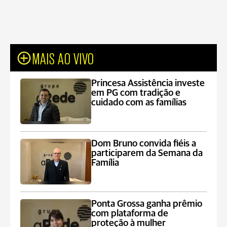
MAIS AO VIVO
Princesa Assistência investe
em PG com tradição e
cuidado com as famílias
Dom Bruno convida fiéis a
participarem da Semana da
Família
Ponta Grossa ganha prêmio
com plataforma de
proteção à mulher