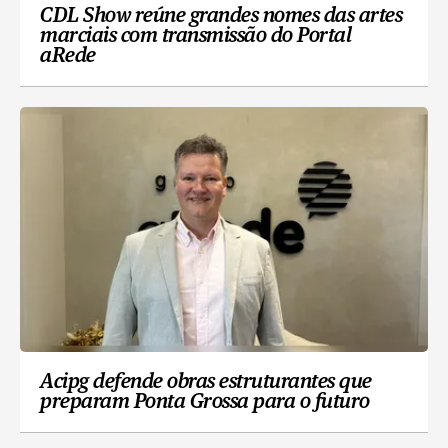
CDL Show reúne grandes nomes das artes
marciais com transmissão do Portal
aRede
Acipg defende obras estruturantes que
preparam Ponta Grossa para o futuro