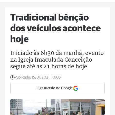
Tradicional bênção
dos veículos acontece
hoje
Iniciado às 6h30 da manhã, evento
na Igreja Imaculada Conceição
segue até as 21 horas de hoje
Publicado:
15/01/2021, 10:05
Siga
aRede
no Google