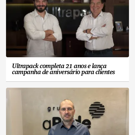
Ultrapack completa 21 anos e lança
campanha de aniversário para clientes