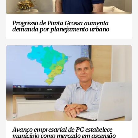
Progresso de Ponta Grossa aumenta
demanda por planejamento urbano
Avanço empresarial de PG estabelece
município como mercado em ascensão