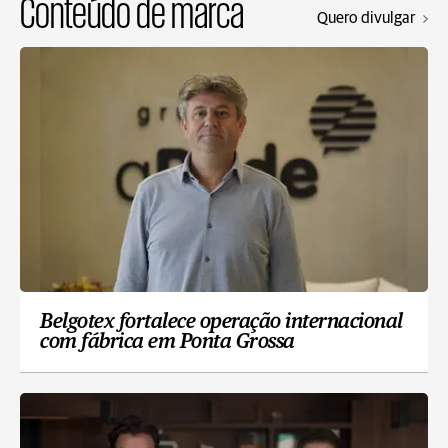
Conteúdo de marca
Quero divulgar
Belgotex fortalece operação internacional
com fábrica em Ponta Grossa