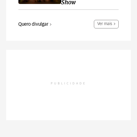
Show
Quero divulgar
Ver mais
PUBLICIDADE