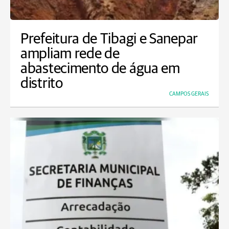
Prefeitura de Tibagi e Sanepar
ampliam rede de
abastecimento de água em
distrito
CAMPOS GERAIS