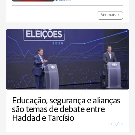
Ver mais
Educação, segurança e alianças
são temas de debate entre
Haddad e Tarcísio
ELEIÇÕES