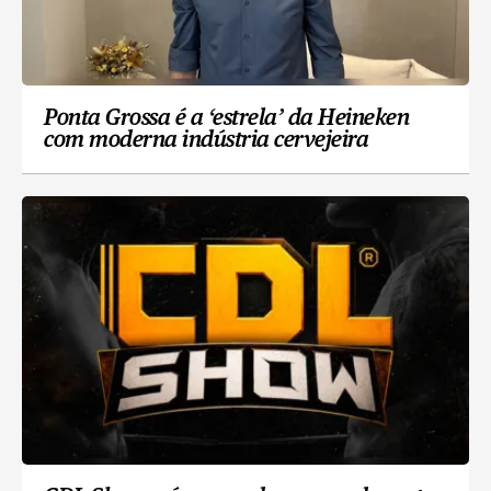
Ponta Grossa é a ‘estrela’ da Heineken
com moderna indústria cervejeira