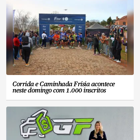
Corrida e Caminhada Frísia acontece
neste domingo com 1.000 inscritos