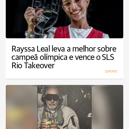
Rayssa Leal leva a melhor sobre
campeã olímpica e vence o SLS
Rio Takeover
ESPORTE