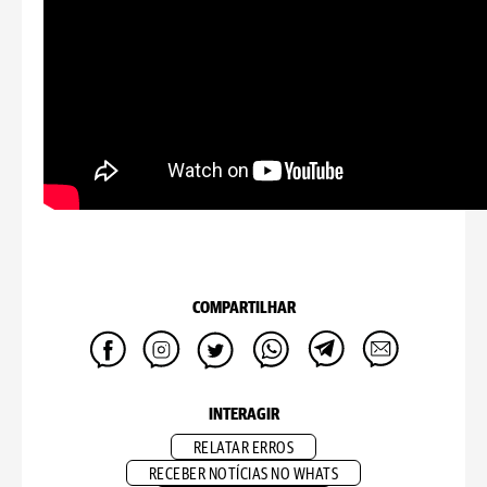
COMPARTILHAR
INTERAGIR
RELATAR ERROS
RECEBER NOTÍCIAS NO WHATS