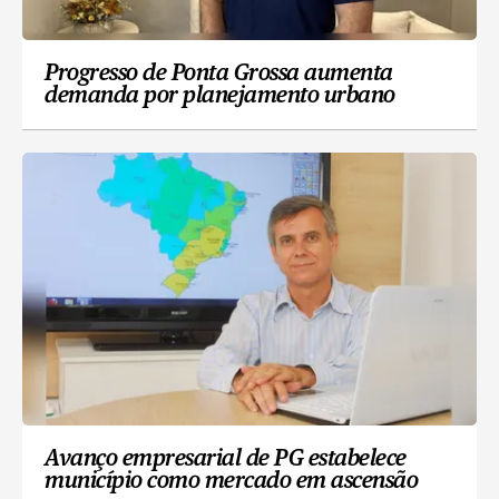
Progresso de Ponta Grossa aumenta
demanda por planejamento urbano
Avanço empresarial de PG estabelece
município como mercado em ascensão