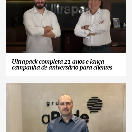
Ultrapack completa 21 anos e lança
campanha de aniversário para clientes