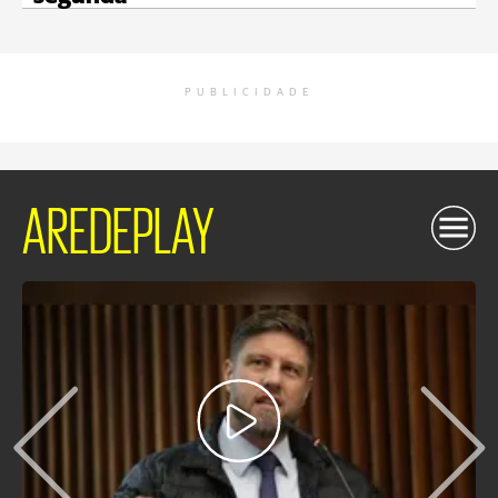
PUBLICIDADE
AREDEPLAY