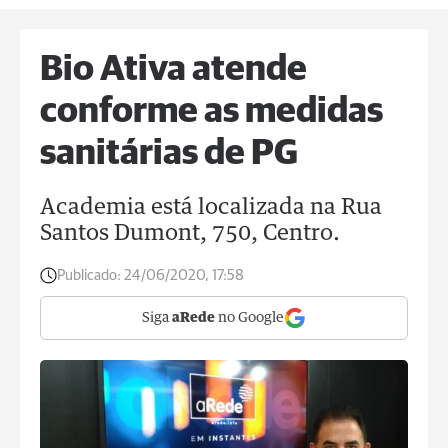
Bio Ativa atende
conforme as medidas
sanitárias de PG
Academia está localizada na Rua
Santos Dumont, 750, Centro.
Publicado:
24/06/2020, 17:58
Siga
aRede
no Google