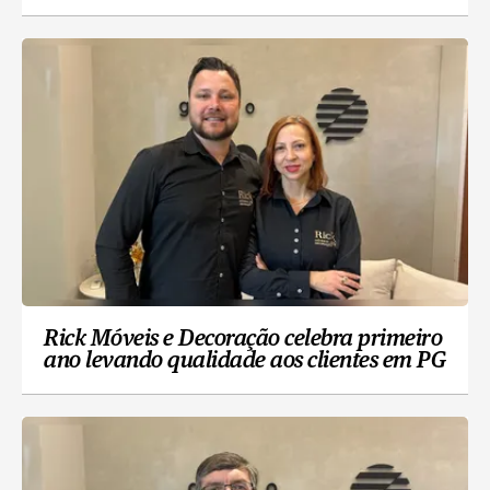
Rick Móveis e Decoração celebra primeiro
ano levando qualidade aos clientes em PG