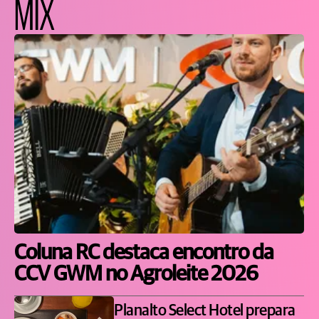
MIX
Coluna RC destaca encontro da
CCV GWM no Agroleite 2026
Planalto Select Hotel prepara