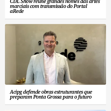
CDL Show reúne grandes nomes das artes
marciais com transmissão do Portal
aRede
Acipg defende obras estruturantes que
preparam Ponta Grossa para o futuro