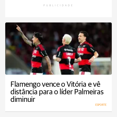
PUBLICIDADE
Flamengo vence o Vitória e vê
distância para o líder Palmeiras
diminuir
ESPORTE