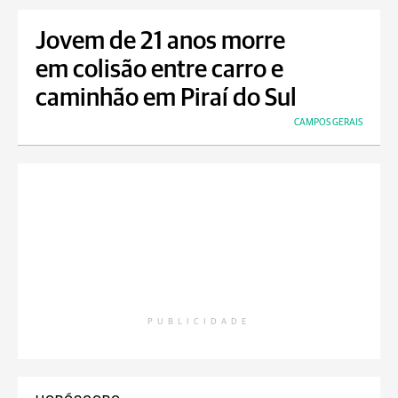
Jovem de 21 anos morre
em colisão entre carro e
caminhão em Piraí do Sul
CAMPOS GERAIS
PUBLICIDADE