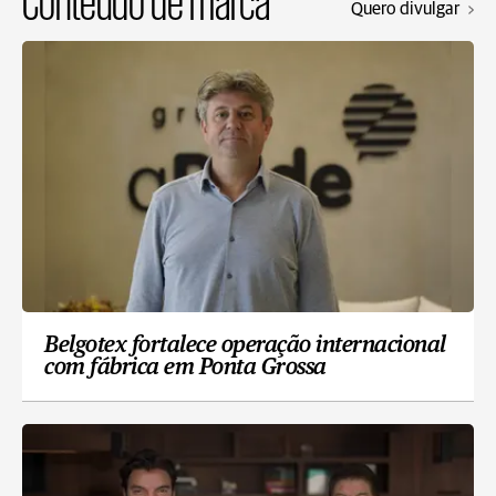
Conteúdo de marca
Quero divulgar
Belgotex fortalece operação internacional
com fábrica em Ponta Grossa