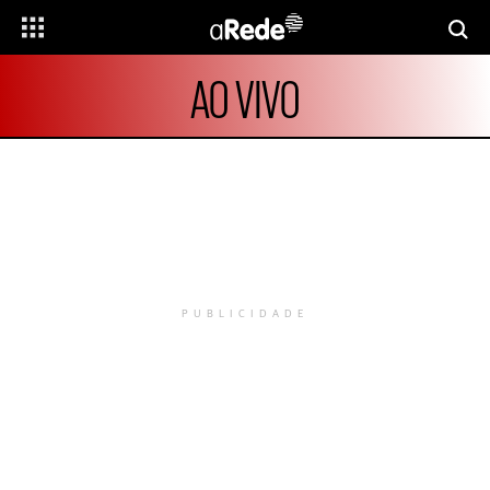
AO VIVO
PUBLICIDADE