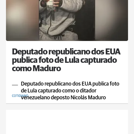
Deputado republicano dos EUA
publica foto de Lula capturado
como Maduro
Deputado republicano dos EUA publica foto
de Lula capturado como o ditador
COTIDIANO
venezuelano deposto Nicolás Maduro