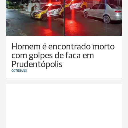
Homem é encontrado morto
com golpes de faca em
Prudentópolis
COTIDIANO