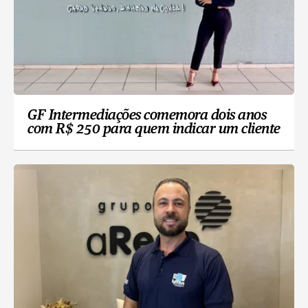
GF Intermediações comemora dois anos
com R$ 250 para quem indicar um cliente