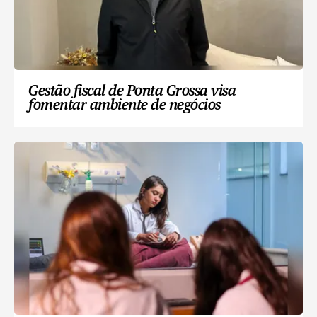
Gestão fiscal de Ponta Grossa visa
fomentar ambiente de negócios