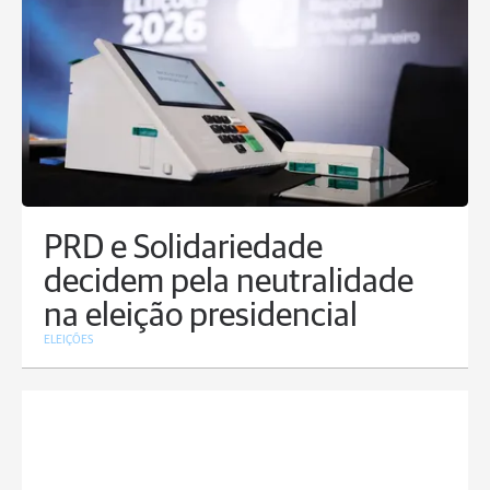
PRD e Solidariedade
decidem pela neutralidade
na eleição presidencial
ELEIÇÕES