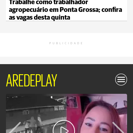
Trabalhe como trabalhador
agropecuário em Ponta Grossa; confira
as vagas desta quinta
PUBLICIDADE
AREDEPLAY