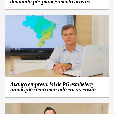
demanda por planejamento urbano
Avanço empresarial de PG estabelece
município como mercado em ascensão