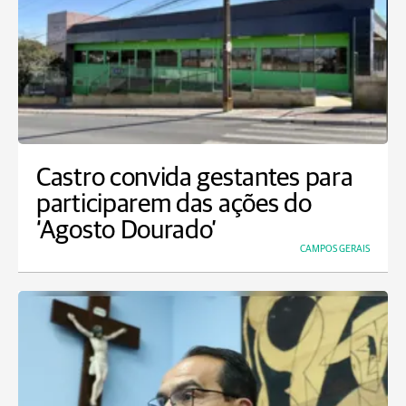
Castro convida gestantes para
participarem das ações do
‘Agosto Dourado’
CAMPOS GERAIS