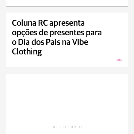
Coluna RC apresenta
opções de presentes para
o Dia dos Pais na Vibe
Clothing
MIX
PUBLICIDADE