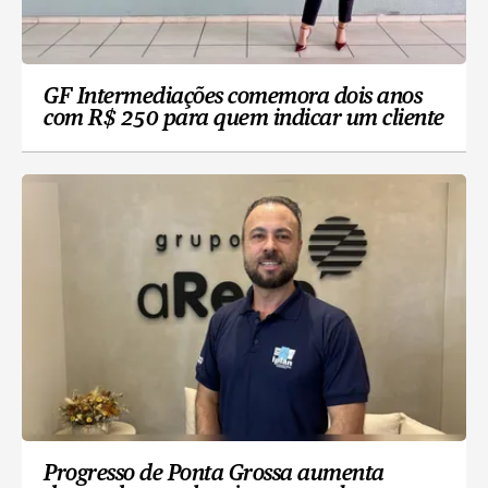
GF Intermediações comemora dois anos
com R$ 250 para quem indicar um cliente
Progresso de Ponta Grossa aumenta