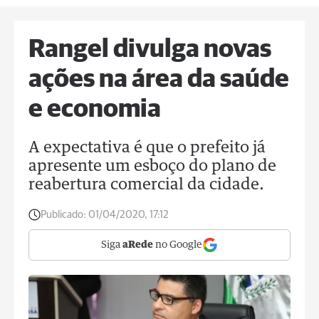
Rangel divulga novas
ações na área da saúde
e economia
A expectativa é que o prefeito já
apresente um esboço do plano de
reabertura comercial da cidade.
Publicado:
01/04/2020, 17:12
Siga
aRede
no Google