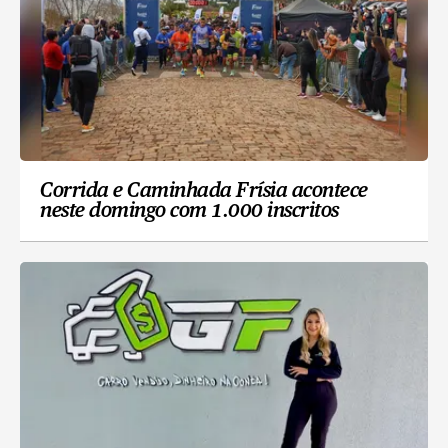
Corrida e Caminhada Frísia acontece
neste domingo com 1.000 inscritos