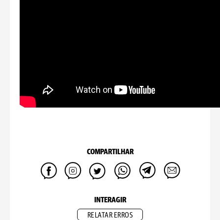
COMPARTILHAR
INTERAGIR
RELATAR ERROS