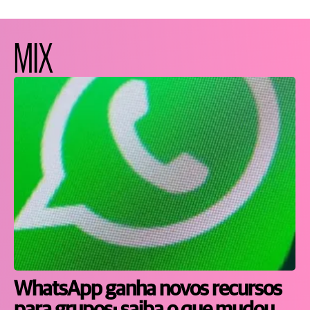
MIX
WhatsApp ganha novos recursos