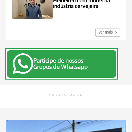
Heineken com moderna
indústria cervejeira
Ver mais
Participe de nossos
Grupos de Whatsapp
PUBLICIDADE