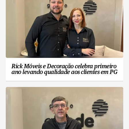
Rick Móveis e Decoração celebra primeiro
ano levando qualidade aos clientes em PG