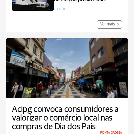
ELEIÇÕES
Ver mais
Acipg convoca consumidores a
valorizar o comércio local nas
compras de Dia dos Pais
PONTA GROSSA