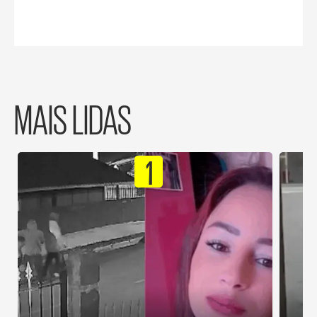
MAIS LIDAS
1