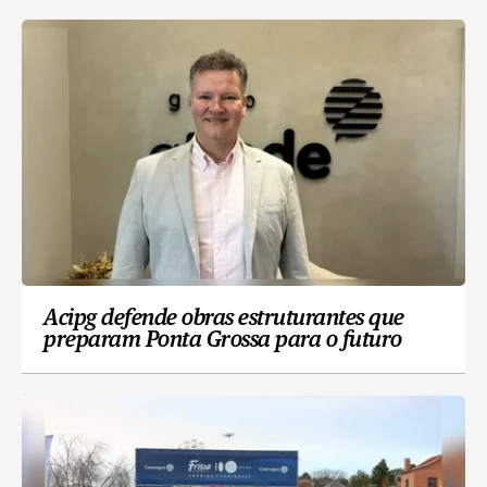
Acipg defende obras estruturantes que
preparam Ponta Grossa para o futuro