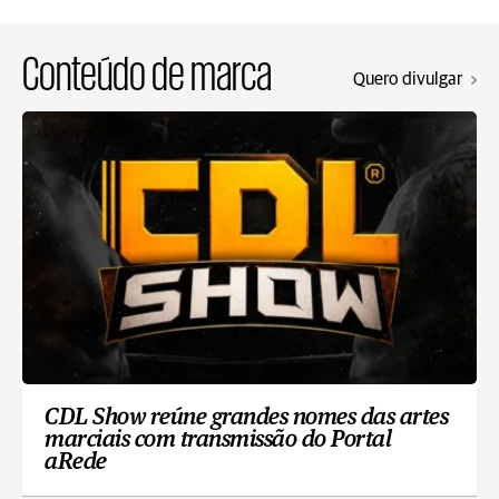
Conteúdo de marca
Quero divulgar
CDL Show reúne grandes nomes das artes
marciais com transmissão do Portal
aRede