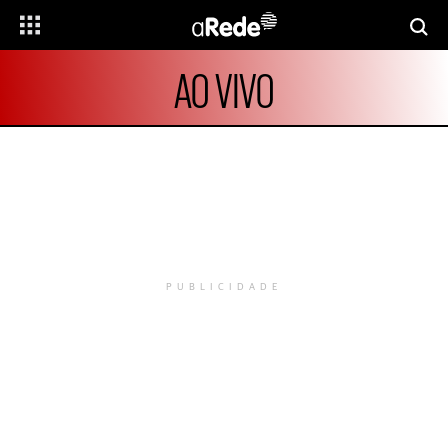
AO VIVO
PUBLICIDADE