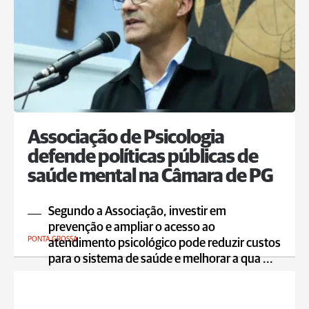
Associação de Psicologia
defende políticas públicas de
saúde mental na Câmara de PG
Segundo a Associação, investir em
prevenção e ampliar o acesso ao
PONTA GROSSA
atendimento psicológico pode reduzir custos
para o sistema de saúde e melhorar a qua ...