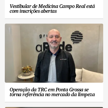
Vestibular de Medicina Campo Real está
com inscrições abertas
Operação da TRC em Ponta Grossa se
torna referência no mercado da limpeza